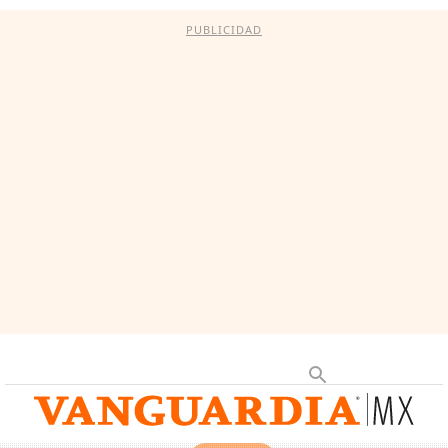
PUBLICIDAD