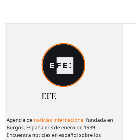
EFE
Agencia de
noticias internacional
fundada en
Burgos, España el 3 de enero de 1939.
Encuentra noticias en español sobre los