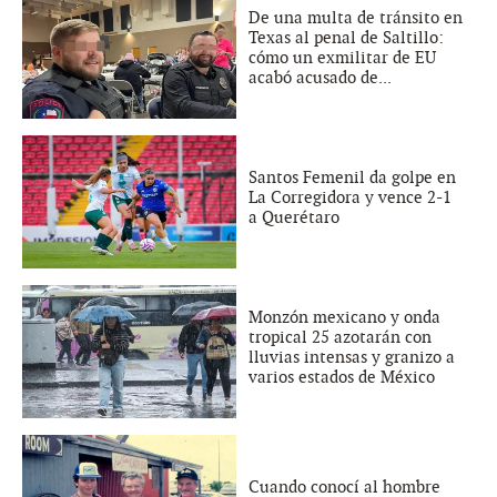
De una multa de tránsito en
Texas al penal de Saltillo:
cómo un exmilitar de EU
acabó acusado de...
Santos Femenil da golpe en
La Corregidora y vence 2-1
a Querétaro
Monzón mexicano y onda
tropical 25 azotarán con
lluvias intensas y granizo a
varios estados de México
Cuando conocí al hombre