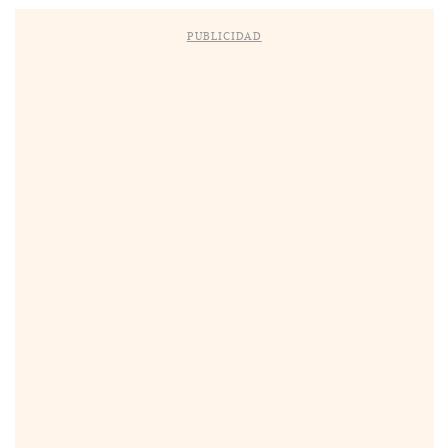
PUBLICIDAD