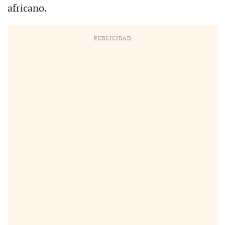
africano.
PUBLICIDAD