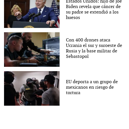
Estados Unidos: hijo de Joe
Biden revela que cáncer de
su padre se extendió a los
huesos
Con 400 drones ataca
Ucrania el sur y suroeste de
Rusia y la base militar de
Sebastopol
EU deporta a un grupo de
mexicanos en riesgo de
tortura