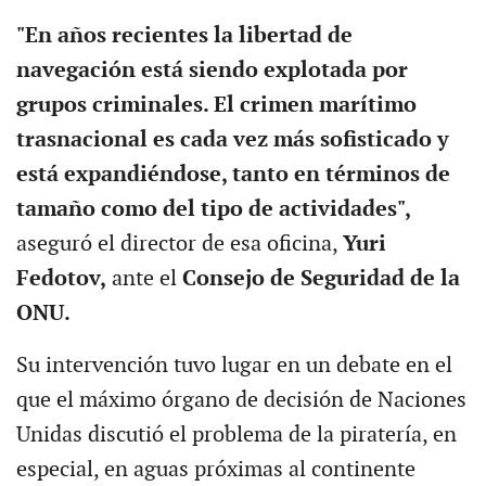
"En años recientes la libertad de
navegación está siendo explotada por
grupos criminales. El crimen marítimo
trasnacional es cada vez más sofisticado y
está expandiéndose, tanto en términos de
tamaño como del tipo de actividades",
aseguró el director de esa oficina,
Yuri
Fedotov,
ante el
Consejo de Seguridad de la
ONU.
Su intervención tuvo lugar en un debate en el
que el máximo órgano de decisión de Naciones
Unidas discutió el problema de la piratería, en
especial, en aguas próximas al continente