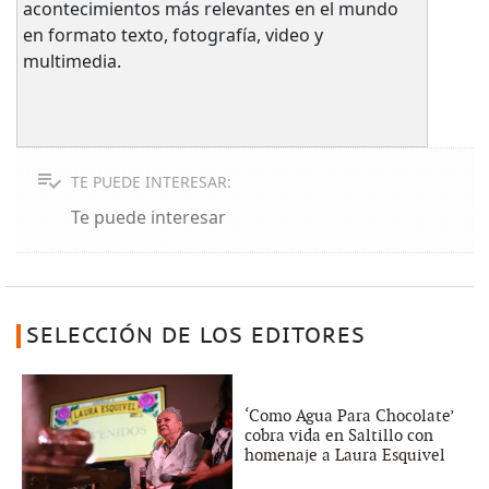
acontecimientos más relevantes en el mundo
en formato texto, fotografía, video y
multimedia.
TE PUEDE INTERESAR:
Te puede interesar
SELECCIÓN DE LOS EDITORES
‘Como Agua Para Chocolate’
cobra vida en Saltillo con
homenaje a Laura Esquivel