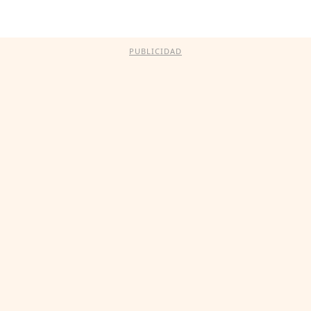
PUBLICIDAD