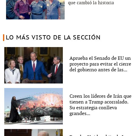
que cambió la historia
LO MÁS VISTO DE LA SECCIÓN
Aprueba el Senado de EU un
proyecto para evitar el cierre
del gobierno antes de las...
Creen los líderes de Irán que
tienen a Trump acorralado.
Su estrategia conlleva
grandes...