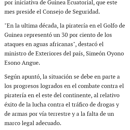
por iniciativa de Guinea Ecuatorial, que este
mes preside el Consejo de Seguridad.
"En la ultima década, la piratería en el Golfo de
Guinea representó un 30 por ciento de los
ataques en aguas africanas", destacó el
ministro de Exteriores del país, Simeón Oyono
Esono Angue.
Según apuntó, la situación se debe en parte a
los progresos logrados en el combate contra el
piratería en el este del continente, al relativo
éxito de la lucha contra el tráfico de drogas y
de armas por vía terrestre y a la falta de un
marco legal adecuado.