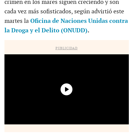
crimen en los mares siguen creciendo y son
cada vez más sofisticados, según advirtió este
martes la
Oficina de Naciones Unidas contra
la Droga y el Delito (ONUDD)
.
PUBLICIDAD