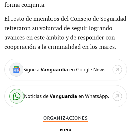
forma conjunta.
El resto de miembros del Consejo de Seguridad
reiteraron su voluntad de seguir logrando
avances en este ámbito y de responder con
cooperación a la criminalidad en los mares.
Sigue a
Vanguardia
en Google News.
Noticias de
Vanguardia
en WhatsApp.
ORGANIZACIONES
ONU