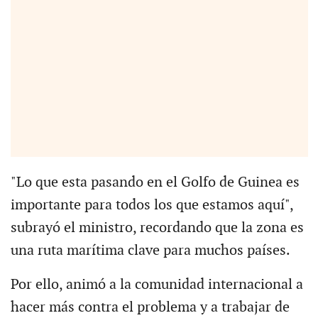
"Lo que esta pasando en el Golfo de Guinea es
importante para todos los que estamos aquí",
subrayó el ministro, recordando que la zona es
una ruta marítima clave para muchos países.
Por ello, animó a la comunidad internacional a
hacer más contra el problema y a trabajar de