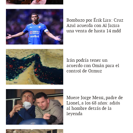
Bombazo por Érik Lira: Cruz
Azul acuerda con Al Jazira
una venta de hasta 14 mdd
Irán podría tener un
acuerdo con Omán para el
control de Ormuz
Muere Jorge Messi, padre de
Lionel, a los 68 años: adiós
al hombre detrás de la
leyenda