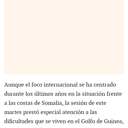
Aunque el foco internacional se ha centrado
durante los últimos años en la situación frente
a las costas de Somalia, la sesión de este
martes prestó especial atención a las
dificultades que se viven en el Golfo de Guinea,