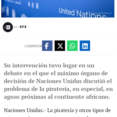
EFE
por
COMPARTIR
Su intervención tuvo lugar en un
debate en el que el máximo órgano de
decisión de Naciones Unidas discutió el
problema de la piratería, en especial, en
aguas próximas al continente africano.
Naciones Unidas.- La piratería y otros tipos de