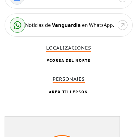
Noticias de
Vanguardia
en WhatsApp.
LOCALIZACIONES
COREA DEL NORTE
PERSONAJES
REX TILLERSON