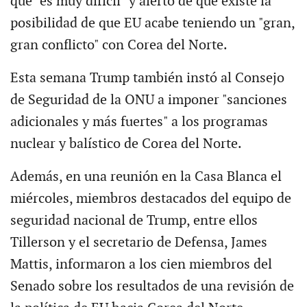
que "es muy difícil" y alertó de que existe la
posibilidad de que EU acabe teniendo un "gran,
gran conflicto" con Corea del Norte.
Esta semana Trump también instó al Consejo
de Seguridad de la ONU a imponer "sanciones
adicionales y más fuertes" a los programas
nuclear y balístico de Corea del Norte.
Además, en una reunión en la Casa Blanca el
miércoles, miembros destacados del equipo de
seguridad nacional de Trump, entre ellos
Tillerson y el secretario de Defensa, James
Mattis, informaron a los cien miembros del
Senado sobre los resultados de una revisión de