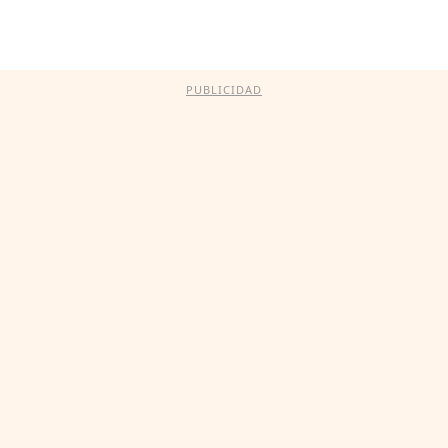
PUBLICIDAD