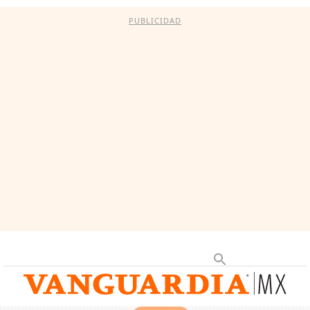
PUBLICIDAD