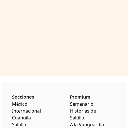
Secciones
Premium
México
Semanario
Internacional
Historias de
Coahuila
Saltillo
Saltillo
A la Vanguardia