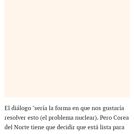
El diálogo "sería la forma en que nos gustaría
resolver esto (el problema nuclear). Pero Corea
del Norte tiene que decidir que está lista para