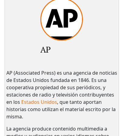
AP
AP (Associated Press) es una agencia de noticias
de Estados Unidos fundada en 1846. Es una
cooperativa propiedad de sus periódicos, y
estaciones de radio y televisión contribuyentes
en los
Estados Unidos
, que tanto aportan
historias como utilizan el material escrito por la
misma.
La agencia produce contenido multimedia a
medios y audiencias en varios idiomas sobre