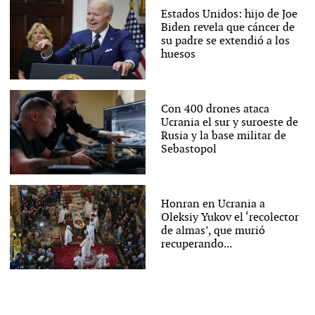
Estados Unidos: hijo de Joe
Biden revela que cáncer de
su padre se extendió a los
huesos
Con 400 drones ataca
Ucrania el sur y suroeste de
Rusia y la base militar de
Sebastopol
Honran en Ucrania a
Oleksiy Yukov el ‘recolector
de almas’, que murió
recuperando...