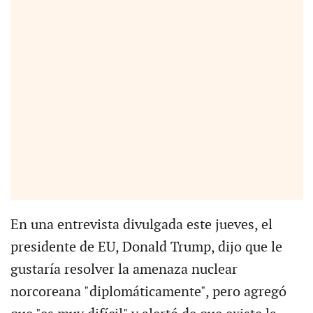
En una entrevista divulgada este jueves, el
presidente de EU, Donald Trump, dijo que le
gustaría resolver la amenaza nuclear
norcoreana "diplomáticamente", pero agregó