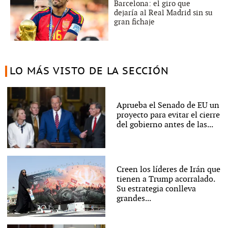
Barcelona: el giro que
dejaría al Real Madrid sin su
gran fichaje
LO MÁS VISTO DE LA SECCIÓN
Aprueba el Senado de EU un
proyecto para evitar el cierre
del gobierno antes de las...
Creen los líderes de Irán que
tienen a Trump acorralado.
Su estrategia conlleva
grandes...