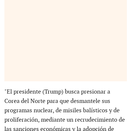
"El presidente (Trump) busca presionar a
Corea del Norte para que desmantele sus
programas nuclear, de misiles balísticos y de
proliferación, mediante un recrudecimiento de
las sanciones económicas y la adopción de