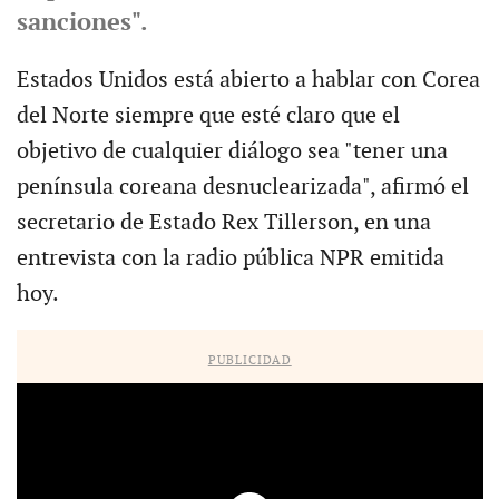
sanciones".
Estados Unidos está abierto a hablar con Corea
del Norte siempre que esté claro que el
objetivo de cualquier diálogo sea "tener una
península coreana desnuclearizada", afirmó el
secretario de Estado Rex Tillerson, en una
entrevista con la radio pública NPR emitida
hoy.
PUBLICIDAD