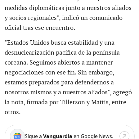
medidas diplomáticas junto a nuestros aliados
y socios regionales", indicó un comunicado
oficial tras ese encuentro.
"Estados Unidos busca estabilidad y una
desnuclearización pacífica de la península
coreana. Seguimos abiertos a mantener
negociaciones con ese fin. Sin embargo,
estamos preparados para defendernos a
nosotros mismos y a nuestros aliados", agregó
la nota, firmada por Tillerson y Mattis, entre
otros.
Sigue a
Vanguardia
en Google News.