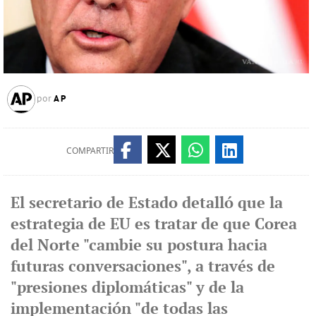
AP
por
COMPARTIR
El secretario de Estado detalló que la
estrategia de EU es tratar de que Corea
del Norte "cambie su postura hacia
futuras conversaciones", a través de
"presiones diplomáticas" y de la
implementación "de todas las