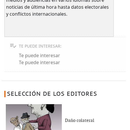
noticias de última hora hasta datos electorales
y conflictos internacionales.
TE PUEDE INTERESAR:
Te puede interesar
Te puede interesar
SELECCIÓN DE LOS EDITORES
Daño colateral