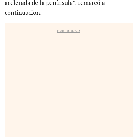
acelerada de la península", remarcó a
continuación.
PUBLICIDAD