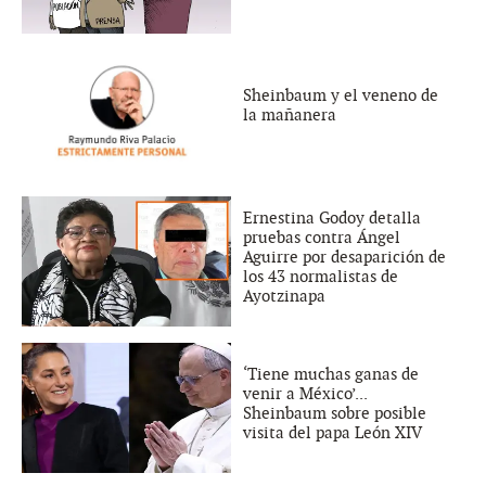
Sheinbaum y el veneno de
la mañanera
Ernestina Godoy detalla
pruebas contra Ángel
Aguirre por desaparición de
los 43 normalistas de
Ayotzinapa
‘Tiene muchas ganas de
venir a México’...
Sheinbaum sobre posible
visita del papa León XIV