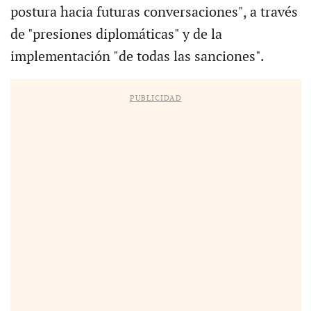
postura hacia futuras conversaciones", a través
de "presiones diplomáticas" y de la
implementación "de todas las sanciones".
PUBLICIDAD