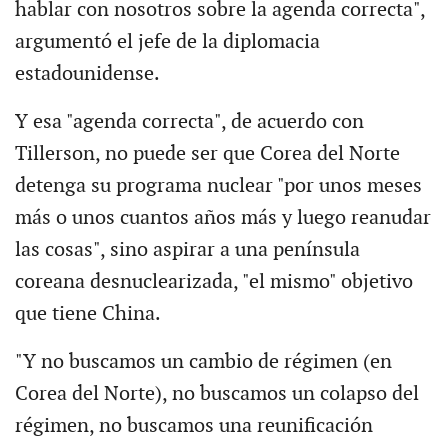
hablar con nosotros sobre la agenda correcta",
argumentó el jefe de la diplomacia
estadounidense.
Y esa "agenda correcta", de acuerdo con
Tillerson, no puede ser que Corea del Norte
detenga su programa nuclear "por unos meses
más o unos cuantos años más y luego reanudar
las cosas", sino aspirar a una península
coreana desnuclearizada, "el mismo" objetivo
que tiene China.
"Y no buscamos un cambio de régimen (en
Corea del Norte), no buscamos un colapso del
régimen, no buscamos una reunificación