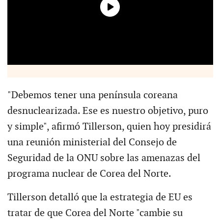
"Debemos tener una península coreana
desnuclearizada. Ese es nuestro objetivo, puro
y simple", afirmó Tillerson, quien hoy presidirá
una reunión ministerial del Consejo de
Seguridad de la ONU sobre las amenazas del
programa nuclear de Corea del Norte.
Tillerson detalló que la estrategia de EU es
tratar de que Corea del Norte "cambie su