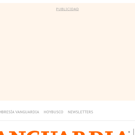
PUBLICIDAD
MBRESÍA VANGUARDIA
HOYBUSCO
NEWSLETTERS