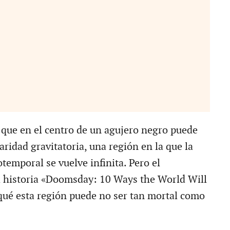
que en el centro de un agujero negro puede
ridad gravitatoria, una región en la que la
temporal se vuelve infinita. Pero el
 historia «Doomsday: 10 Ways the World Will
qué esta región puede no ser tan mortal como