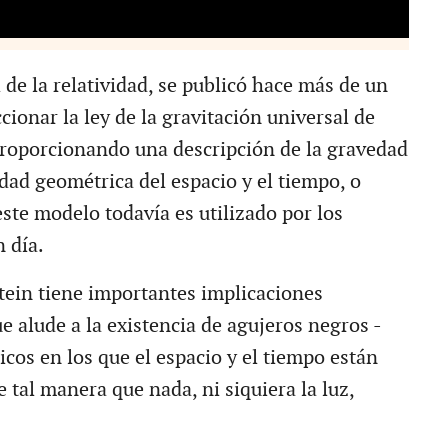
 de la relatividad, se publicó hace más de un
ccionar la ley de la gravitación universal de
proporcionando una descripción de la gravedad
ad geométrica del espacio y el tiempo, o
ste modelo todavía es utilizado por los
n día.
stein tiene importantes implicaciones
ue alude a la existencia de agujeros negros -
os en los que el espacio y el tiempo están
 tal manera que nada, ni siquiera la luz,