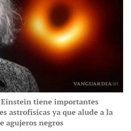
 Einstein tiene importantes
s astrofísicas ya que alude a la
de agujeros negros