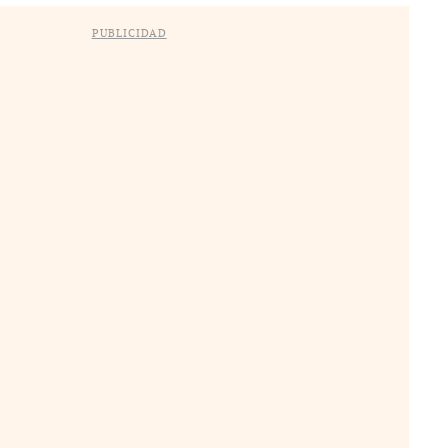
PUBLICIDAD