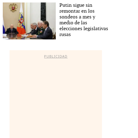
Putin sigue sin
remontar en los
sondeos a mes y
medio de las
elecciones legislativas
rusas
PUBLICIDAD