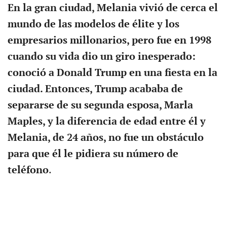
En la gran ciudad, Melania vivió de cerca el
mundo de las modelos de élite y los
empresarios millonarios, pero fue en 1998
cuando su vida dio un giro inesperado:
conoció a Donald Trump en una fiesta en la
ciudad. Entonces, Trump acababa de
separarse de su segunda esposa, Marla
Maples, y la diferencia de edad entre él y
Melania, de 24 años, no fue un obstáculo
para que él le pidiera su número de
teléfono
.