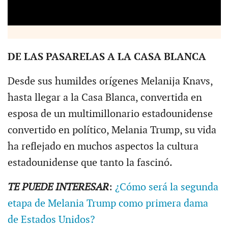
DE LAS PASARELAS A LA CASA BLANCA
Desde sus humildes orígenes Melanija Knavs,
hasta llegar a la Casa Blanca, convertida en
esposa de un multimillonario estadounidense
convertido en político, Melania Trump, su vida
ha reflejado en muchos aspectos la cultura
estadounidense que tanto la fascinó.
TE PUEDE INTERESAR
:
¿Cómo será la segunda
etapa de Melania Trump como primera dama
de Estados Unidos?