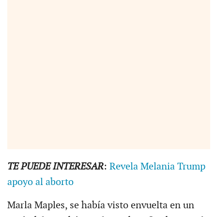
TE PUEDE INTERESAR
:
Revela Melania Trump
apoyo al aborto
Marla Maples, se había visto envuelta en un