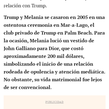
relación con Trump.
Trump y Melania se casaron en 2005 en una
ostentosa ceremonia en Mar-a-Lago, el
club privado de Trump en Palm Beach. Para
la ocasión, Melania lució un vestido de
John Galliano para Dior, que costó
aproximadamente 200 mil dólares,
simbolizando el inicio de una relación
rodeada de opulencia y atención mediática.
No obstante, su vida matrimonial fue lejos
de ser convencional
.
PUBLICIDAD