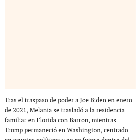
Tras el traspaso de poder a Joe Biden en enero
de 2021, Melania se trasladó a la residencia
familiar en Florida con Barron, mientras
Trump permaneció en Washington, centrado