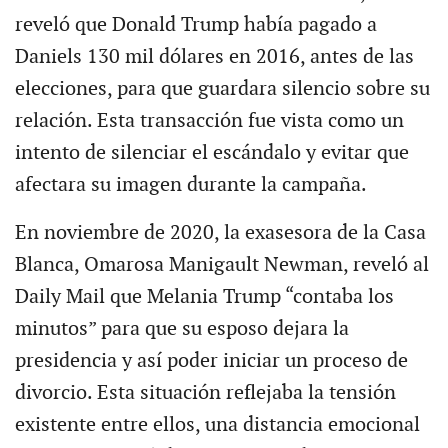
reveló que Donald Trump había pagado a
Daniels 130 mil dólares en 2016, antes de las
elecciones, para que guardara silencio sobre su
relación. Esta transacción fue vista como un
intento de silenciar el escándalo y evitar que
afectara su imagen durante la campaña.
En noviembre de 2020, la exasesora de la Casa
Blanca, Omarosa Manigault Newman, reveló al
Daily Mail que Melania Trump “contaba los
minutos” para que su esposo dejara la
presidencia y así poder iniciar un proceso de
divorcio. Esta situación reflejaba la tensión
existente entre ellos, una distancia emocional