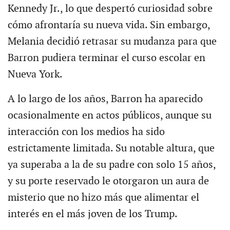
Kennedy Jr., lo que despertó curiosidad sobre
cómo afrontaría su nueva vida. Sin embargo,
Melania decidió retrasar su mudanza para que
Barron pudiera terminar el curso escolar en
Nueva York.
A lo largo de los años, Barron ha aparecido
ocasionalmente en actos públicos, aunque su
interacción con los medios ha sido
estrictamente limitada. Su notable altura, que
ya superaba a la de su padre con solo 15 años,
y su porte reservado le otorgaron un aura de
misterio que no hizo más que alimentar el
interés en el más joven de los Trump.