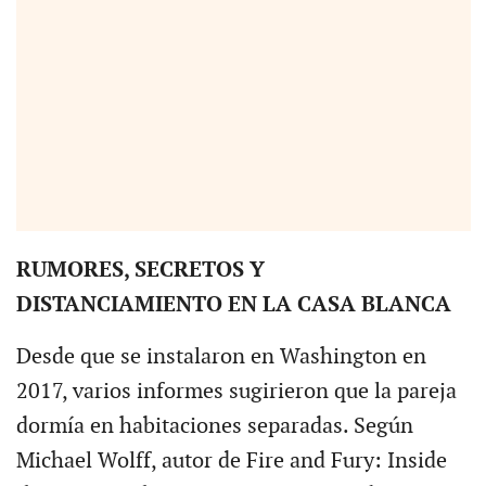
RUMORES, SECRETOS Y
DISTANCIAMIENTO EN LA CASA BLANCA
Desde que se instalaron en Washington en
2017, varios informes sugirieron que la pareja
dormía en habitaciones separadas. Según
Michael Wolff, autor de Fire and Fury: Inside