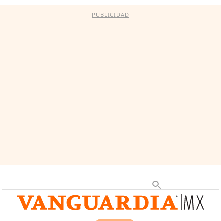
PUBLICIDAD