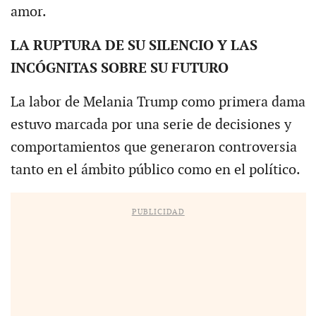
amor.
LA RUPTURA DE SU SILENCIO Y LAS
INCÓGNITAS SOBRE SU FUTURO
La labor de Melania Trump como primera dama
estuvo marcada por una serie de decisiones y
comportamientos que generaron controversia
tanto en el ámbito público como en el político.
PUBLICIDAD