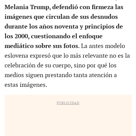
Melania Trump, defendió con firmeza las
imágenes que circulan de sus desnudos
durante los años noventa y principios de
los 2000, cuestionando el enfoque
mediático sobre sus fotos
. La antes modelo
eslovena expresó que lo más relevante no es la
celebración de su cuerpo, sino por qué los
medios siguen prestando tanta atención a
estas imágenes.
PUBLICIDAD