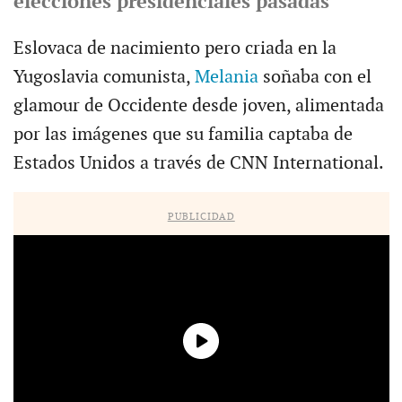
elecciones presidenciales pasadas
Eslovaca de nacimiento pero criada en la
Yugoslavia comunista,
Melania
soñaba con el
glamour de Occidente desde joven, alimentada
por las imágenes que su familia captaba de
Estados Unidos a través de CNN International.
PUBLICIDAD