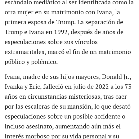
escándalo mediático al ser identificada como la
otra mujer en su matrimonio con Ivana, la
primera esposa de Trump. La separación de
Trump e Ivana en 1992, después de años de
especulaciones sobre sus vínculos
extramaritales, marcó el fin de un matrimonio
público y polémico.
Ivana, madre de sus hijos mayores, Donald Jr.,
Ivanka y Eric, falleció en julio de 2022 a los 73
años en circunstancias misteriosas, tras caer
por las escaleras de su mansión, lo que desató
especulaciones sobre un posible accidente o
incluso asesinato, aumentando aún más el
interés morboso por su vida personal y su