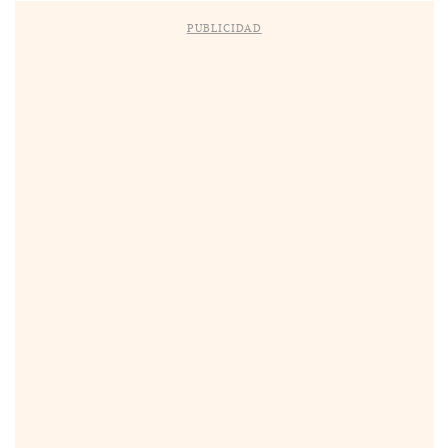
PUBLICIDAD