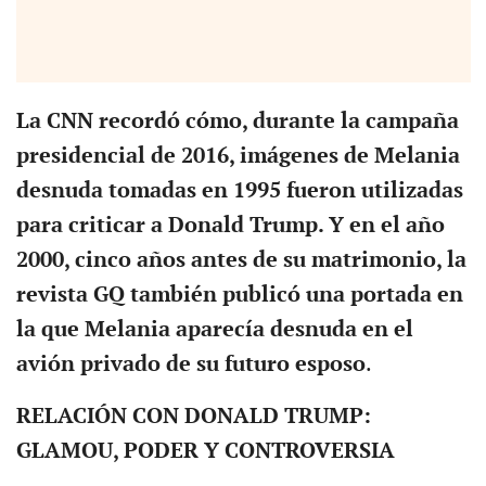
La CNN recordó cómo, durante la campaña
presidencial de 2016, imágenes de Melania
desnuda tomadas en 1995 fueron utilizadas
para criticar a Donald Trump. Y en el año
2000, cinco años antes de su matrimonio, la
revista GQ también publicó una portada en
la que Melania aparecía desnuda en el
avión privado de su futuro esposo
.
RELACIÓN CON DONALD TRUMP:
GLAMOU, PODER Y CONTROVERSIA