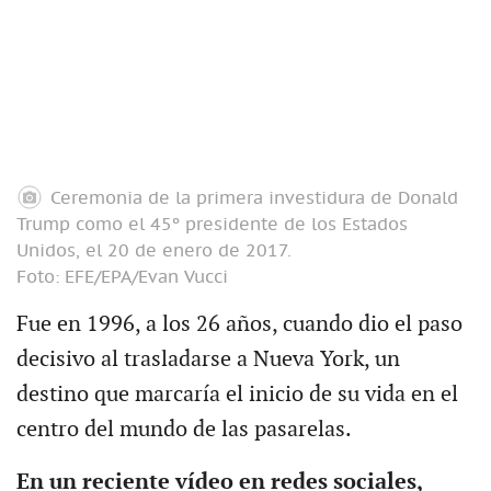
Ceremonia de la primera investidura de Donald
Trump como el 45º presidente de los Estados
Unidos, el 20 de enero de 2017.
Foto: EFE/EPA/Evan Vucci
Fue en 1996, a los 26 años, cuando dio el paso
decisivo al trasladarse a Nueva York, un
destino que marcaría el inicio de su vida en el
centro del mundo de las pasarelas.
En un reciente vídeo en redes sociales,