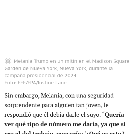
Melania Trump en un mitin en el Madison Square
Garden de Nueva York, Nueva York, durante la
campaña presidencial de 2024.
Foto: EFE/EPA/Justine Lane
Sin embargo, Melania, con una seguridad
sorprendente para alguien tan joven, le
respondió que él debía darle el suyo. “
Quería
ver qué tipo de número me daría, ya que si