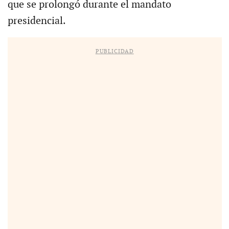
que se prolongó durante el mandato
presidencial.
PUBLICIDAD