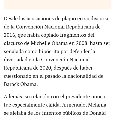
Desde las acusaciones de plagio en su discurso
de la Convención Nacional Republicana de
2016, que había copiado fragmentos del
discurso de Michelle Obama en 2008, hasta ser
señalada como hipócrita por defender la
diversidad en la Convención Nacional
Republicana de 2020, después de haber
cuestionado en el pasado la nacionalidad de
Barack Obama.
Además, su relación con el presidente nunca
fue especialmente cálida. A menudo, Melania
se alejaba de los intentos públicos de Donald