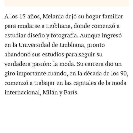
A los 15 años, Melania dejó su hogar familiar
para mudarse a Liubliana, donde comenzó a
estudiar diseño y fotografía. Aunque ingresó
en la Universidad de Liubliana, pronto
abandonó sus estudios para seguir su
verdadera pasión: la moda. Su carrera dio un
giro importante cuando, en la década de los 90,
comenzó a trabajar en las capitales de la moda
internacional, Milán y París.