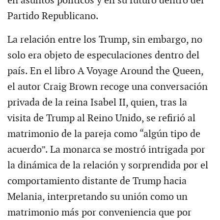
en asuntos políticos y en su futuro dentro del
Partido Republicano.
La relación entre los Trump, sin embargo, no
solo era objeto de especulaciones dentro del
país. En el libro A Voyage Around the Queen,
el autor Craig Brown recoge una conversación
privada de la reina Isabel II, quien, tras la
visita de Trump al Reino Unido, se refirió al
matrimonio de la pareja como “algún tipo de
acuerdo”. La monarca se mostró intrigada por
la dinámica de la relación y sorprendida por el
comportamiento distante de Trump hacia
Melania, interpretando su unión como un
matrimonio más por conveniencia que por