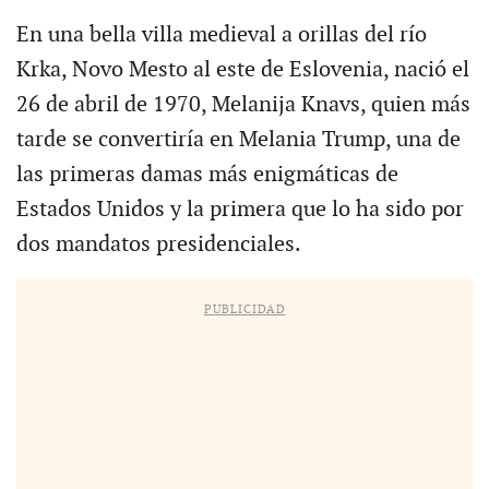
En una bella villa medieval a orillas del río
Krka, Novo Mesto al este de Eslovenia, nació el
26 de abril de 1970, Melanija Knavs, quien más
tarde se convertiría en Melania Trump, una de
las primeras damas más enigmáticas de
Estados Unidos y la primera que lo ha sido por
dos mandatos presidenciales.
PUBLICIDAD