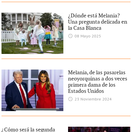
¿Dónde está Melania?
Una pregunta delicada en
la Casa Blanca
08 Mayo 2025
Melania, de las pasarelas
neoyorquinas a dos veces
primera dama de los
Estados Unidos
23 Noviembre 2024
¿Cómo será la segunda