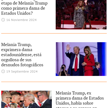
etapa de Melania Trump
como primera dama de
Estados Unidos?
16 Noviembre 2024
Melania Trump,
exprimera dama
estadounidense, está
orgullosa de sus
desnudos fotográficos
19 Septiembre 2024
Melania Trump, ex
primera dama de Estados
Unidos, habla sobre