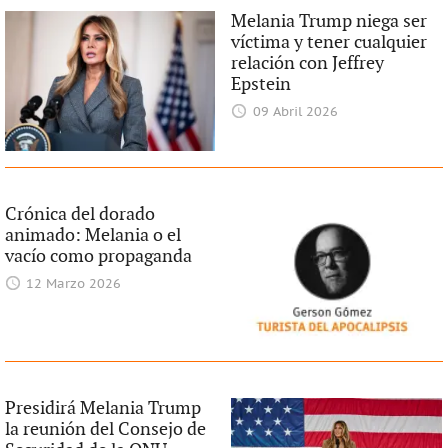
Melania Trump niega ser
víctima y tener cualquier
relación con Jeffrey
Epstein
09 Abril 2026
Crónica del dorado
animado: Melania o el
vacío como propaganda
12 Marzo 2026
Presidirá Melania Trump
la reunión del Consejo de