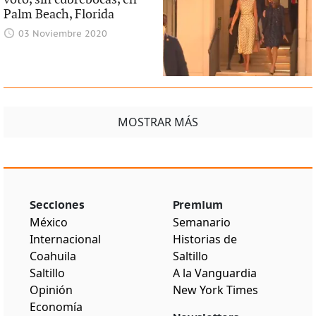
Palm Beach, Florida
03 Noviembre 2020
MOSTRAR MÁS
Secciones
Premium
México
Semanario
Internacional
Historias de
Coahuila
Saltillo
Saltillo
A la Vanguardia
Opinión
New York Times
Economía