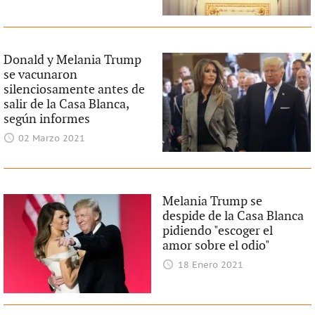
Donald y Melania Trump
se vacunaron
silenciosamente antes de
salir de la Casa Blanca,
según informes
02 Marzo 2021
Melania Trump se
despide de la Casa Blanca
pidiendo "escoger el
amor sobre el odio"
18 Enero 2021