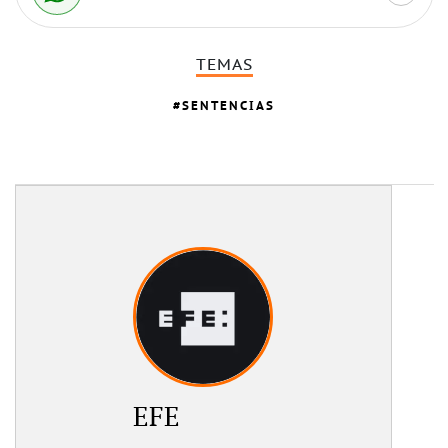
TEMAS
SENTENCIAS
EFE