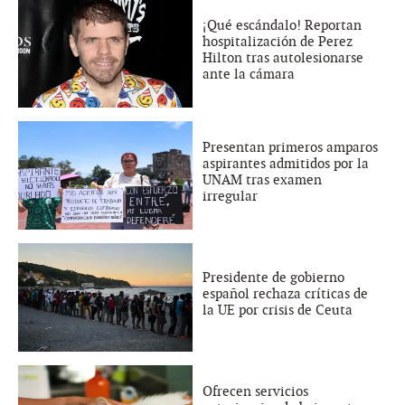
¡Qué escándalo! Reportan
hospitalización de Perez
Hilton tras autolesionarse
ante la cámara
Presentan primeros amparos
aspirantes admitidos por la
UNAM tras examen
irregular
Presidente de gobierno
español rechaza críticas de
la UE por crisis de Ceuta
Ofrecen servicios