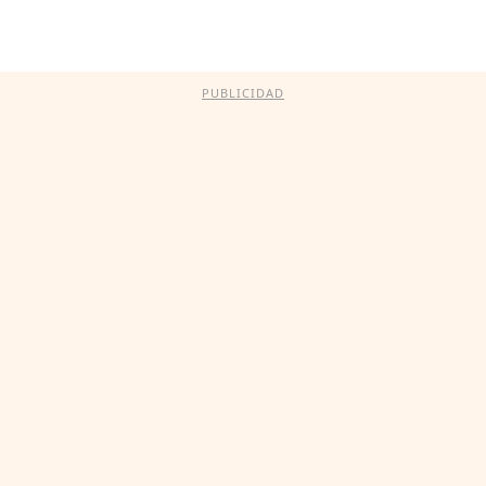
PUBLICIDAD