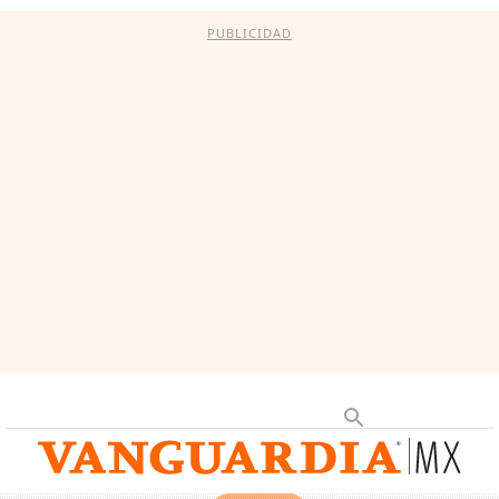
PUBLICIDAD