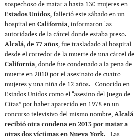
sospechoso de matar a hasta 130 mujeres en
Estados Unidos,
falleció este sábado en un
hospital en
California
, informaron las
autoridades de la cárcel donde estaba preso.
Alcalá, de 77 años
, fue trasladado al hospital
desde el corredor de la muerte de una cárcel de
California
, donde fue condenado a la pena de
muerte en 2010 por el asesinato de cuatro
mujeres y una niña de 12 años. Conocido en
Estados Unidos como el “asesino del Juego de
Citas” por haber aparecido en 1978 en un
concurso televisivo del mismo nombre,
Alcalá
recibió otra condena en 2013 por matar a
otras dos víctimas en Nueva York.
Las