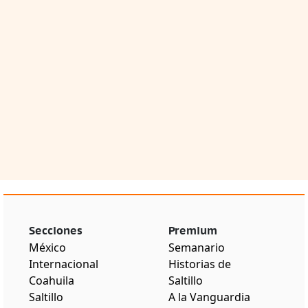
Secciones
Premium
México
Semanario
Internacional
Historias de
Coahuila
Saltillo
Saltillo
A la Vanguardia