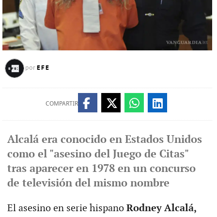
EFE
por
COMPARTIR
Alcalá era conocido en Estados Unidos
como el "asesino del Juego de Citas"
tras aparecer en 1978 en un concurso
de televisión del mismo nombre
El asesino en serie hispano
Rodney Alcalá,