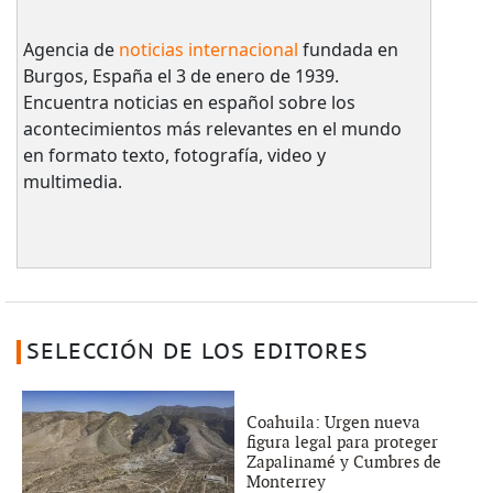
Agencia de
noticias internacional
fundada en
Burgos, España el 3 de enero de 1939.
Encuentra noticias en español sobre los
acontecimientos más relevantes en el mundo
en formato texto, fotografía, video y
multimedia.
SELECCIÓN DE LOS EDITORES
Coahuila: Urgen nueva
figura legal para proteger
Zapalinamé y Cumbres de
Monterrey