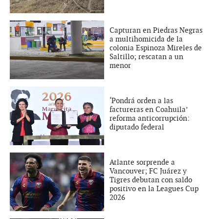
Capturan en Piedras Negras
a multihomicida de la
colonia Espinoza Mireles de
Saltillo; rescatan a un
menor
‘Pondrá orden a las
factureras en Coahuila’
reforma anticorrupción:
diputado federal
Atlante sorprende a
Vancouver; FC Juárez y
Tigres debutan con saldo
positivo en la Leagues Cup
2026