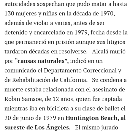
autoridades sospechan que pudo matar a hasta
130 mujeres y niñas en la década de 1970,
además de violar a varias, antes de ser
detenido y encarcelado en 1979, fecha desde la
que permaneció en prisión aunque sus litigios
tardaron décadas en resolverse. Alcalá murió
por
“causas naturales”,
indicó en un
comunicado el Departamento Correccional y
de Rehabilitación de California. Su condena a
muerte estaba relacionada con el asesinato de
Robin Samsoe, de 12 años, quien fue raptada
mientras iba en bicicleta a su clase de ballet el
20 de junio de 1979 en
Huntington Beach, al
sureste de Los Ángeles.
El mismo jurado