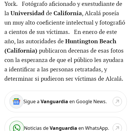
York. Fotógrafo aficionado y exestudiante de
la
Universidad
de
California
, Alcalá poseía
un muy alto coeficiente intelectual y fotografió
a cientos de sus víctimas. En enero de este
año, las autoridades de
Huntington Beach
(California)
publicaron decenas de esas fotos
con la esperanza de que el público les ayudara
a identificar a las personas retratadas, y
determinar si pudieron ser víctimas de Alcalá.
Sigue a
Vanguardia
en Google News.
Noticias de
Vanguardia
en WhatsApp.