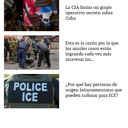
La CIA forma un grupo
operativo secreto sobre
Cuba
Esta es la razón por la que
los misiles rusos están
logrando cada vez más
atravesar las...
¿Por qué hay personas de
origen latinoamericano que
pueden trabajar para ICE?