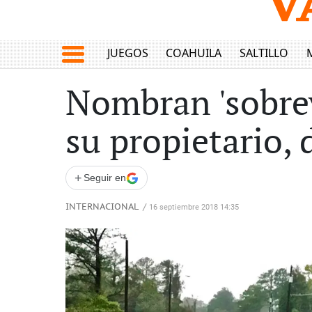
JUEGOS
COAHUILA
SALTILLO
Nombran 'sobrevi
su propietario,
+
Seguir en
INTERNACIONAL
/
16 septiembre 2018 14:35