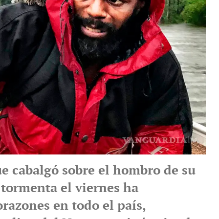
ue cabalgó sobre el hombro de su
 tormenta el viernes ha
razones en todo el país,