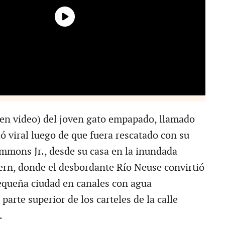
 en video) del joven gato empapado, llamado
ió viral luego de que fuera rescatado con su
mmons Jr., desde su casa en la inundada
rn, donde el desbordante Río Neuse convirtió
 pequeña ciudad en canales con agua
parte superior de los carteles de la calle
.