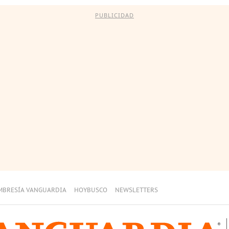
PUBLICIDAD
MBRESÍA VANGUARDIA
HOYBUSCO
NEWSLETTERS