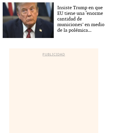
Insiste Trump en que
EU tiene una ‘enorme
cantidad de
municiones’ en medio
de la polémica...
PUBLICIDAD