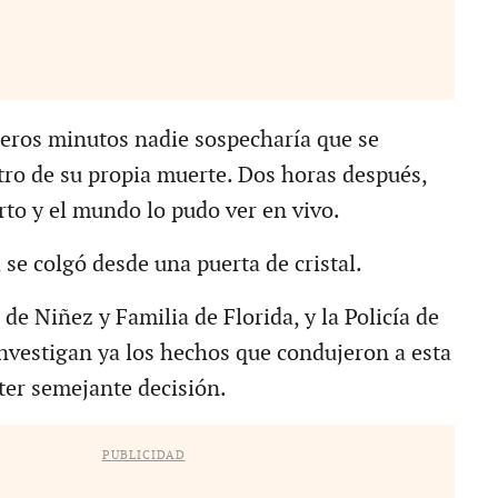
eros minutos nadie sospecharía que se
stro de su propia muerte. Dos horas después,
to y el mundo lo pudo ver en vivo.
se colgó desde una puerta de cristal.
e Niñez y Familia de Florida, y la Policía de
vestigan ya los hechos que condujeron a esta
ter semejante decisión.
PUBLICIDAD