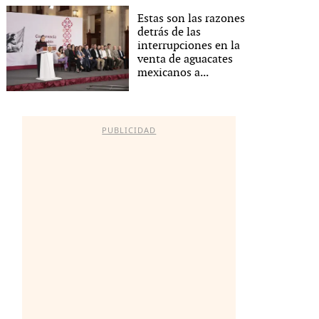
Estas son las razones
detrás de las
interrupciones en la
venta de aguacates
mexicanos a...
PUBLICIDAD