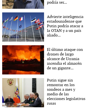
podría ser...
Advierte inteligencia
estadounidense que
Putin podría atacar a
la OTAN y a un país
aliado...
El último ataque con
drones de largo
alcance de Ucrania
incendia el almacén
de un gigante...
Putin sigue sin
remontar en los
sondeos a mes y
medio de las
elecciones legislativas
rusas