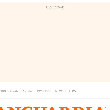
PUBLICIDAD
MBRESÍA VANGUARDIA
HOYBUSCO
NEWSLETTERS