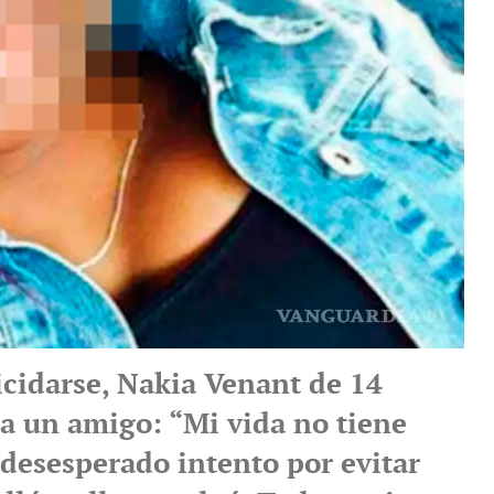
icidarse, Nakia Venant de 14
 a un amigo: “Mi vida no tiene
 desesperado intento por evitar