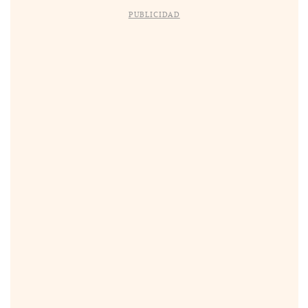
PUBLICIDAD