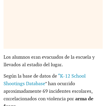
Los alumnos eran evacuados de la escuela y
llevados al estadio del lugar.
Según la base de datos de
“K-12 School
Shootings Database
” han ocurrido
aproximadamente 69 incidentes escolares,
correlacionados con violencia por
arma de