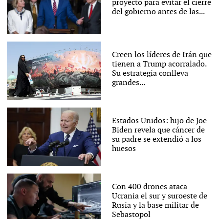
proyecto para evitar el cierre
del gobierno antes de las...
Creen los líderes de Irán que
tienen a Trump acorralado.
Su estrategia conlleva
grandes...
Estados Unidos: hijo de Joe
Biden revela que cáncer de
su padre se extendió a los
huesos
Con 400 drones ataca
Ucrania el sur y suroeste de
Rusia y la base militar de
Sebastopol