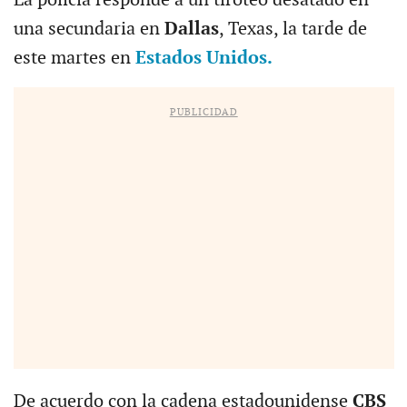
una secundaria en
Dallas
, Texas, la tarde de
este martes en
Estados Unidos.
PUBLICIDAD
De acuerdo con la cadena estadounidense
CBS