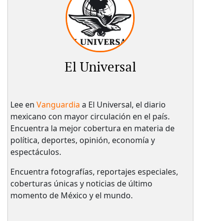
El Universal
Lee en
Vanguardia
a El Universal, el diario
mexicano con mayor circulación en el país.​
Encuentra la mejor cobertura en materia de
política, deportes, opinión, economía y
espectáculos.
Encuentra fotografías, reportajes especiales,
coberturas únicas y noticias de último
momento de México y el mundo.