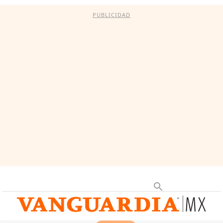
PUBLICIDAD