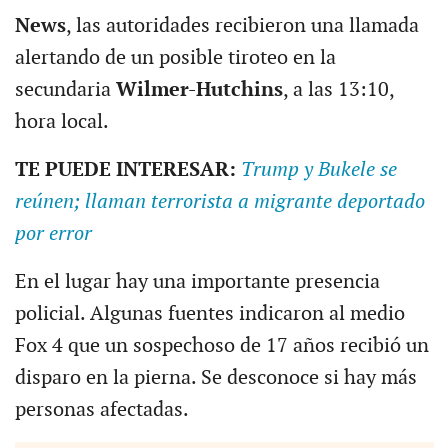
News
, las autoridades recibieron una llamada
alertando de un posible tiroteo en la
secundaria
Wilmer-Hutchins
, a las 13:10,
hora local.
TE PUEDE INTERESAR:
Trump y Bukele se
reúnen; llaman terrorista a migrante deportado
por error
En el lugar hay una importante presencia
policial. Algunas fuentes indicaron al medio
Fox 4 que un sospechoso de 17 años recibió un
disparo en la pierna. Se desconoce si hay más
personas afectadas.