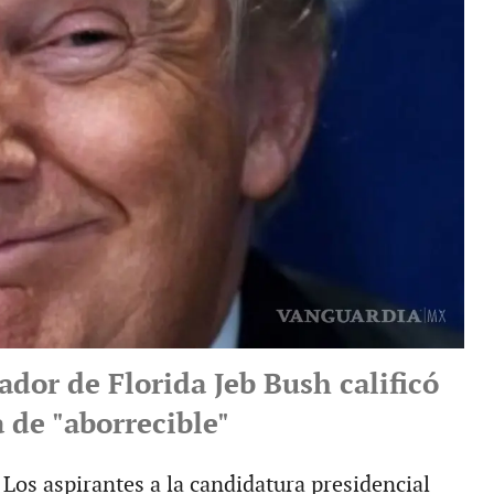
dor de Florida Jeb Bush calificó
 de "aborrecible"
s aspirantes a la candidatura presidencial