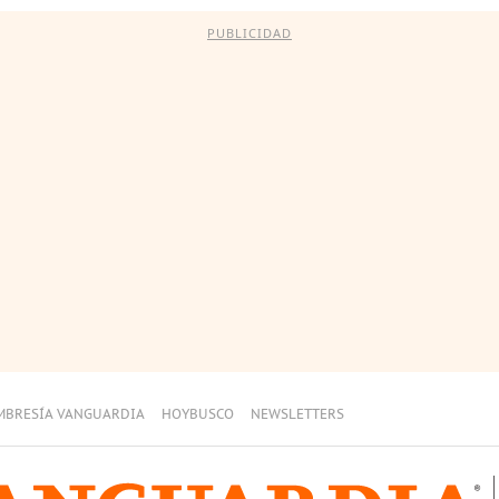
PUBLICIDAD
MBRESÍA VANGUARDIA
HOYBUSCO
NEWSLETTERS