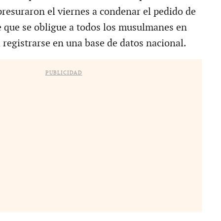
presuraron el viernes a condenar el pedido de
 que se obligue a todos los musulmanes en
 registrarse en una base de datos nacional.
PUBLICIDAD