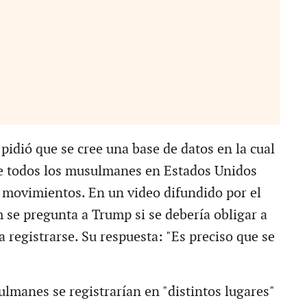
pidió que se cree una base de datos en la cual
e todos los musulmanes en Estados Unidos
s movimientos. En un video difundido por el
se pregunta a Trump si se debería obligar a
 registrarse. Su respuesta: "Es preciso que se
ulmanes se registrarían en "distintos lugares"