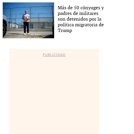
Más de 50 cónyuges y
padres de militares
son detenidos por la
política migratoria de
Trump
PUBLICIDAD