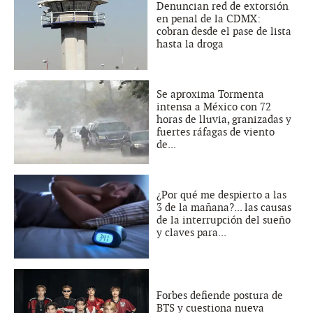
Denuncian red de extorsión
en penal de la CDMX:
cobran desde el pase de lista
hasta la droga
Se aproxima Tormenta
intensa a México con 72
horas de lluvia, granizadas y
fuertes ráfagas de viento
de...
¿Por qué me despierto a las
3 de la mañana?... las causas
de la interrupción del sueño
y claves para...
Forbes defiende postura de
BTS y cuestiona nueva