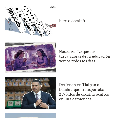
Efecto dominó
NosotrAs: Lo que las
trabajadoras de la educación
vemos todos los días
Detienen en Tlalpan a
hombre que transportaba
217 kilos de cocaína ocultos
en una camioneta