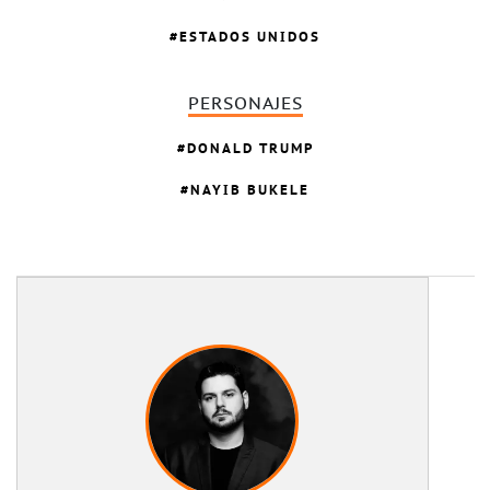
ESTADOS UNIDOS
PERSONAJES
DONALD TRUMP
NAYIB BUKELE