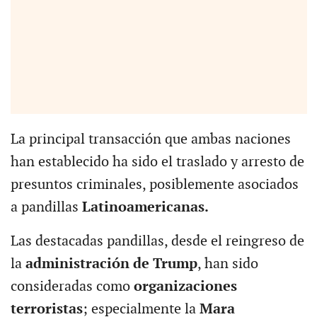
La principal transacción que ambas naciones
han establecido ha sido el traslado y arresto de
presuntos criminales, posiblemente asociados
a pandillas
Latinoamericanas.
Las destacadas pandillas, desde el reingreso de
la
administración de Trump
, han sido
consideradas como
organizaciones
terroristas
; especialmente la
Mara