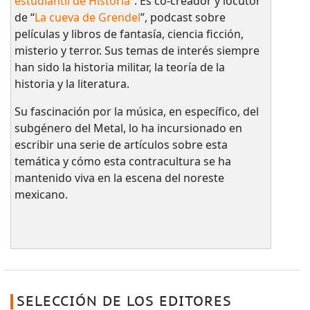
estudiantil de Historia
”. Es co-creador y locutor
de “
La cueva de Grendel
”, podcast sobre
películas y libros de fantasía, ciencia ficción,
misterio y terror. Sus temas de interés siempre
han sido la historia militar, la teoría de la
historia y la literatura.
Su fascinación por la música, en específico, del
subgénero del Metal, lo ha incursionado en
escribir una serie de artículos sobre esta
temática y cómo esta contracultura se ha
mantenido viva en la escena del noreste
mexicano.
SELECCIÓN DE LOS EDITORES