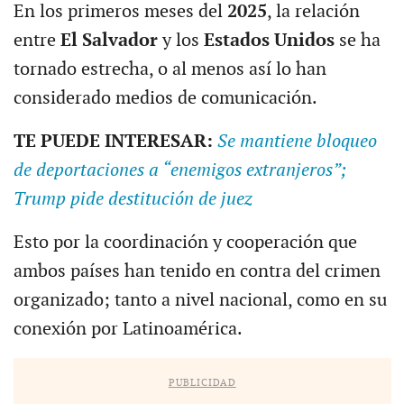
En los primeros meses del
2025
, la relación
entre
El Salvador
y los
Estados Unidos
se ha
tornado estrecha, o al menos así lo han
considerado medios de comunicación.
TE PUEDE INTERESAR:
Se mantiene bloqueo
de deportaciones a “enemigos extranjeros”;
Trump pide destitución de juez
Esto por la coordinación y cooperación que
ambos países han tenido en contra del crimen
organizado; tanto a nivel nacional, como en su
conexión por Latinoamérica.
PUBLICIDAD