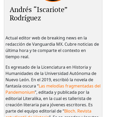
Andrés “Iscariote”
Rodríguez
Actual editor web de breaking news en la
redacción de Vanguardia MX. Cubre noticias de
última hora y te comparte el contexto en
tiempo real.
Es egresado de la Licenciatura en Historia y
Humanidades de la Universidad Autónoma de
Nuevo León. En el 2019, escribió la novela de
fantasía oscura “
Las melodías fragmentadas del
Pandemonium
”, editada y publicada por la
editorial Literalika, en la cual es tallerista de
creación literaria para jóvenes escritores. Es
parte del equipo editorial de “
Bloch. Revista