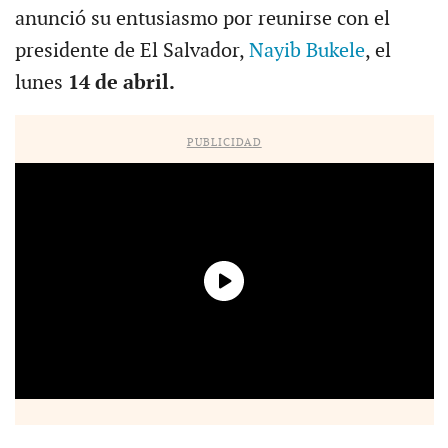
anunció su entusiasmo por reunirse con el
presidente de El Salvador,
Nayib Bukele
, el
lunes
14 de abril.
PUBLICIDAD