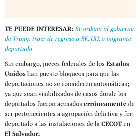
TE PUEDE INTERESAR:
Se ordena al gobierno
de Trump traer de regreso a EE. UU. a migrante
deportado
Sin embargo, jueces federales de los
Estados
Unidos
han puesto bloqueos para que las
deportaciones no se consideren automáticas;
ya que sean visibilizados de casos donde los
deportados fueron acusados
erróneamente
de
ser pertenecientes a agrupación delictiva y fue
deportado a las instalaciones de la
CECOT
en
El Salvador.