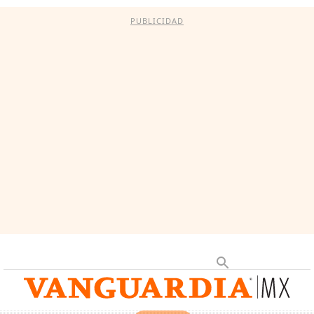
PUBLICIDAD