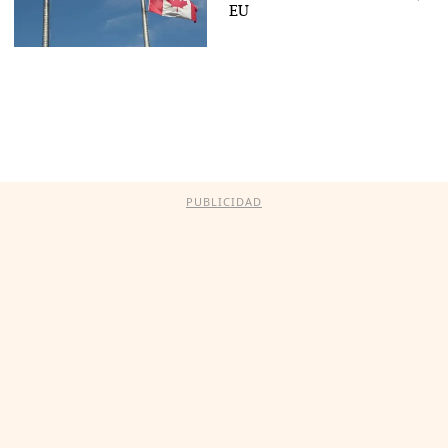
EU
PUBLICIDAD