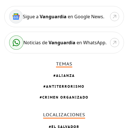
Sigue a
Vanguardia
en Google News.
Noticias de
Vanguardia
en WhatsApp.
TEMAS
ALIANZA
ANTITERRORISMO
CRIMEN ORGANIZADO
LOCALIZACIONES
EL SALVADOR