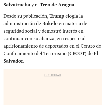
Salvatrucha
y el
Tren de Aragua.
Desde su publicación,
Trump
elogia la
administración de
Bukele
en materia de
seguridad social y demostró interés en
continuar con su alianza, en respecto al
aprisionamiento de deportados en el Centro de
Confinamiento del Terrorismo (
CECOT
) de
El
Salvador.
PUBLICIDAD