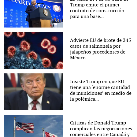
Trump emite el primer
contrato de construcción
para una base...
Advierte EU de brote de 345
casos de salmonela por
jalapeños procedentes de
México
Insiste Trump en que EU
tiene una ‘enorme cantidad
de municiones’ en medio de
la polémica...
Críticas de Donald Trump
complican las negociaciones
comerciales entre Canadá y