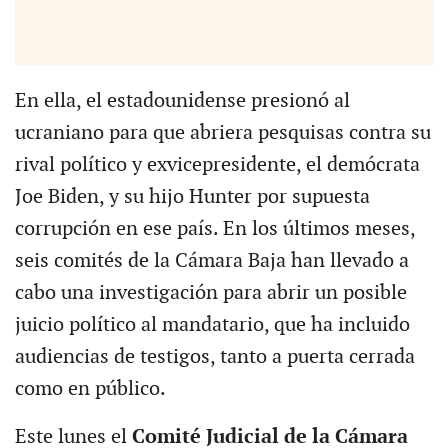
En ella, el estadounidense presionó al
ucraniano para que abriera pesquisas contra su
rival político y exvicepresidente, el demócrata
Joe Biden, y su hijo Hunter por supuesta
corrupción en ese país. En los últimos meses,
seis comités de la Cámara Baja han llevado a
cabo una investigación para abrir un posible
juicio político al mandatario, que ha incluido
audiencias de testigos, tanto a puerta cerrada
como en público.
Este lunes el
Comité Judicial de la Cámara