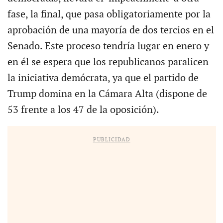
fase, la final, que pasa obligatoriamente por la
aprobación de una mayoría de dos tercios en el
Senado. Este proceso tendría lugar en enero y
en él se espera que los republicanos paralicen
la iniciativa demócrata, ya que el partido de
Trump domina en la Cámara Alta (dispone de
53 frente a los 47 de la oposición).
PUBLICIDAD