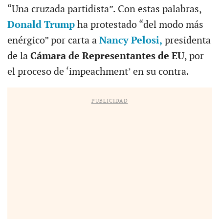
“Una cruzada partidista”. Con estas palabras,
Donald Trump
ha protestado “del modo más
enérgico” por carta a
Nancy Pelosi,
presidenta
de la
Cámara de Representantes de EU
, por
el proceso de ‘impeachment’ en su contra.
PUBLICIDAD