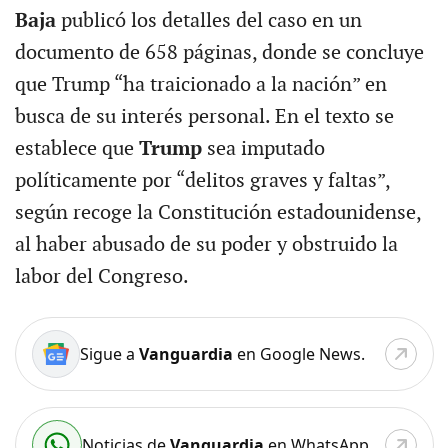
Baja
publicó los detalles del caso en un
documento de 658 páginas, donde se concluye
que Trump “ha traicionado a la nación” en
busca de su interés personal. En el texto se
establece que
Trump
sea imputado
políticamente por “delitos graves y faltas”,
según recoge la Constitución estadounidense,
al haber abusado de su poder y obstruido la
labor del Congreso.
Sigue a
Vanguardia
en Google News.
Noticias de
Vanguardia
en WhatsApp.