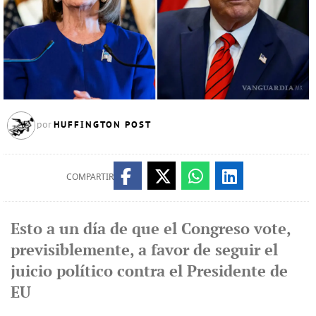
HUFFINGTON POST
por
COMPARTIR
Esto a un día de que el Congreso vote,
previsiblemente, a favor de seguir el
juicio político contra el Presidente de
EU