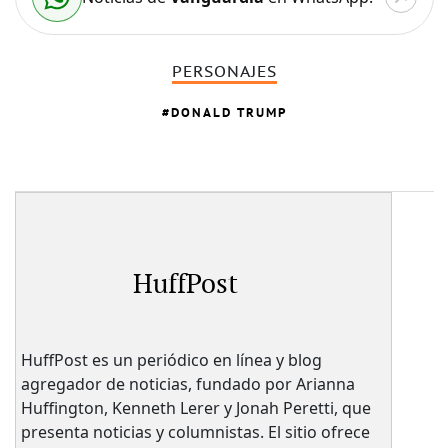
PERSONAJES
DONALD TRUMP
HuffPost
HuffPost es un periódico en línea y blog
agregador de noticias, fundado por Arianna
Huffington, Kenneth Lerer y Jonah Peretti, que
presenta noticias y columnistas.​ El sitio ofrece