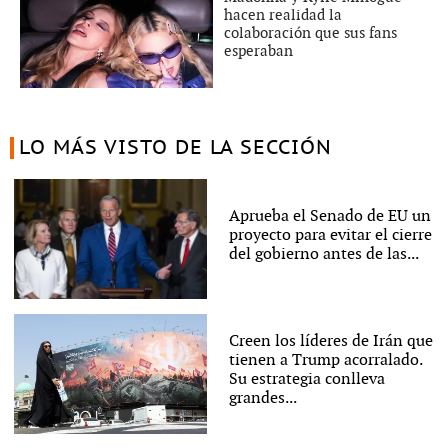
hacen realidad la
colaboración que sus fans
esperaban
LO MÁS VISTO DE LA SECCIÓN
Aprueba el Senado de EU un
proyecto para evitar el cierre
del gobierno antes de las...
Creen los líderes de Irán que
tienen a Trump acorralado.
Su estrategia conlleva
grandes...