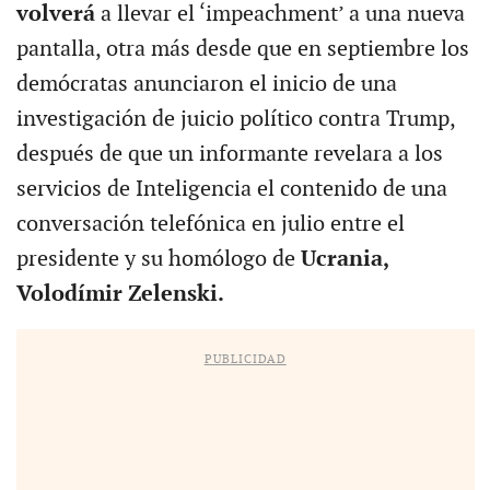
volverá
a llevar el ‘impeachment’ a una nueva
pantalla, otra más desde que en septiembre los
demócratas anunciaron el inicio de una
investigación de juicio político contra Trump,
después de que un informante revelara a los
servicios de Inteligencia el contenido de una
conversación telefónica en julio entre el
presidente y su homólogo de
Ucrania,
Volodímir Zelenski.
PUBLICIDAD