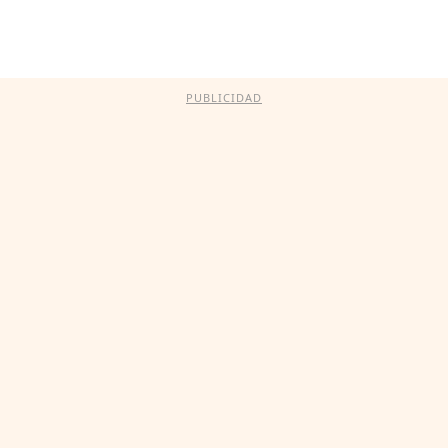
PUBLICIDAD