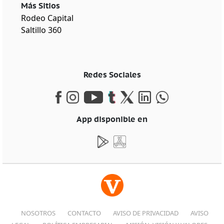
Más Sitios
Rodeo Capital
Saltillo 360
Redes Sociales
App disponible en
NOSOTROS
CONTACTO
AVISO DE PRIVACIDAD
AVISO