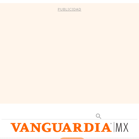
PUBLICIDAD