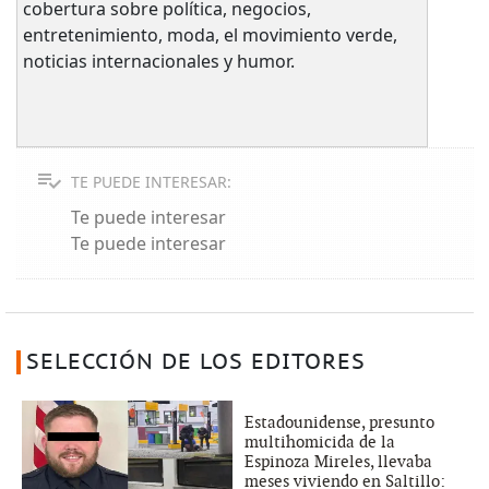
cobertura sobre política, negocios,
entretenimiento, moda, el movimiento verde,
noticias internacionales y humor.
TE PUEDE INTERESAR:
Te puede interesar
Te puede interesar
SELECCIÓN DE LOS EDITORES
Estadounidense, presunto
multihomicida de la
Espinoza Mireles, llevaba
meses viviendo en Saltillo: