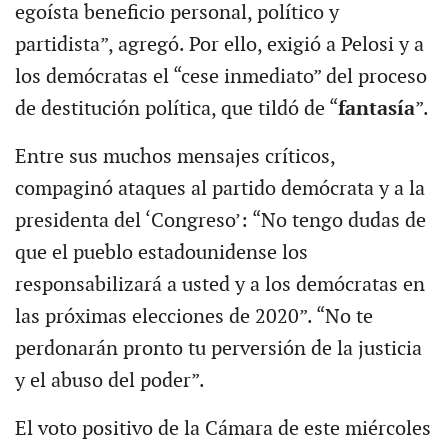
egoísta beneficio personal, político y
partidista”, agregó. Por ello, exigió a Pelosi y a
los demócratas el “cese inmediato” del proceso
de destitución política, que tildó de “
fantasía
”.
Entre sus muchos mensajes críticos,
compaginó ataques al partido demócrata y a la
presidenta del ‘Congreso’: “No tengo dudas de
que el pueblo estadounidense los
responsabilizará a usted y a los demócratas en
las próximas elecciones de 2020”. “No te
perdonarán pronto tu perversión de la justicia
y el abuso del poder”.
El voto positivo de la Cámara de este miércoles