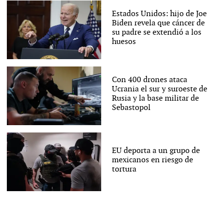
Estados Unidos: hijo de Joe
Biden revela que cáncer de
su padre se extendió a los
huesos
Con 400 drones ataca
Ucrania el sur y suroeste de
Rusia y la base militar de
Sebastopol
EU deporta a un grupo de
mexicanos en riesgo de
tortura