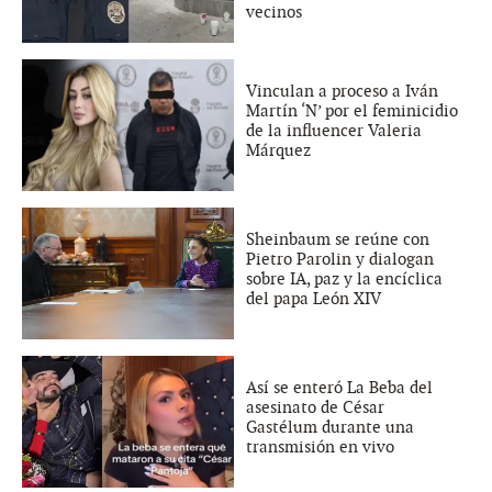
vecinos
Vinculan a proceso a Iván
Martín ‘N’ por el feminicidio
de la influencer Valeria
Márquez
Sheinbaum se reúne con
Pietro Parolin y dialogan
sobre IA, paz y la encíclica
del papa León XIV
Así se enteró La Beba del
asesinato de César
Gastélum durante una
transmisión en vivo