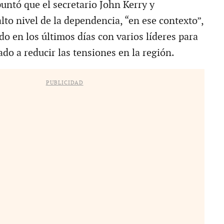
untó que el secretario John Kerry y
lto nivel de la dependencia, “en ese contexto”,
o en los últimos días con varios líderes para
do a reducir las tensiones en la región.
PUBLICIDAD