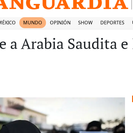
MÉXICO
MUNDO
OPINIÓN
SHOW
DEPORTES
 a Arabia Saudita e 