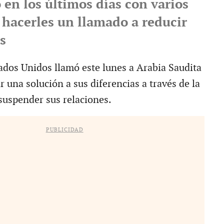
en los últimos días con varios
 hacerles un llamado a reducir
s
dos Unidos llamó este lunes a Arabia Saudita
r una solución a sus diferencias a través de la
 suspender sus relaciones.
PUBLICIDAD