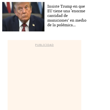
Insiste Trump en que
EU tiene una ‘enorme
cantidad de
municiones’ en medio
de la polémica...
PUBLICIDAD