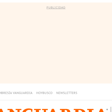
PUBLICIDAD
MBRESÍA VANGUARDIA
HOYBUSCO
NEWSLETTERS