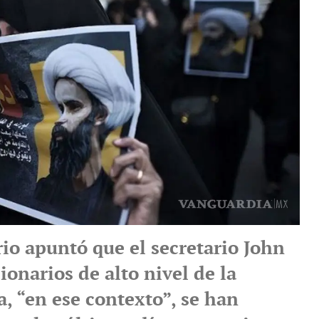
io apuntó que el secretario John
ionarios de alto nivel de la
, “en ese contexto”, se han