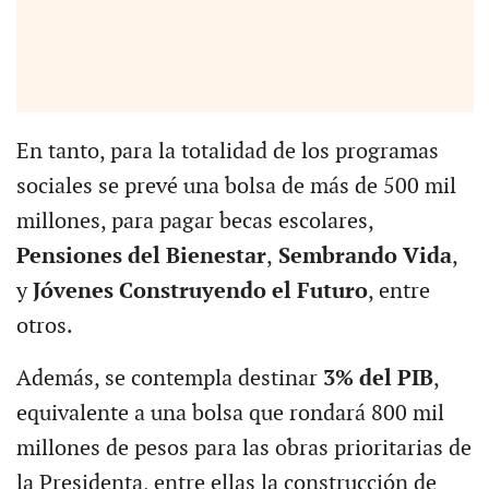
En tanto, para la totalidad de los programas
sociales se prevé una bolsa de más de 500 mil
millones, para pagar becas escolares,
Pensiones del Bienestar
,
Sembrando Vida
,
y
Jóvenes Construyendo el Futuro
, entre
otros.
Además, se contempla destinar
3% del PIB
,
equivalente a una bolsa que rondará 800 mil
millones de pesos para las obras prioritarias de
la Presidenta, entre ellas la construcción de