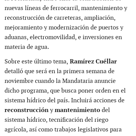
nuevas líneas de ferrocarril, mantenimiento y
reconstrucción de carreteras, ampliación,
mejoramiento y modernización de puertos y
aduanas, electromovilidad, e inversiones en
materia de agua.
Sobre este último tema,
Ramírez Cuéllar
detalló que será en la primera semana de
noviembre cuando la Mandataria anuncie
dicho programa, que busca poner orden en el
sistema hídrico del país. Incluirá acciones de
reconstrucción
y
mantenimiento
del
sistema hídrico, tecnificación del riego
agrícola, así como trabajos legislativos para