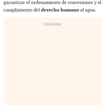
garantizar el ordenamiento de concesiones y el
cumplimiento del
derecho humano
al agua.
PUBLICIDAD