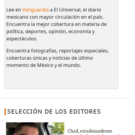
Lee en
Vanguardia
a El Universal, el diario
mexicano con mayor circulación en el país.​
Encuentra la mejor cobertura en materia de
política, deportes, opinión, economía y
espectáculos.
Encuentra fotografías, reportajes especiales,
coberturas únicas y noticias de último
momento de México y el mundo.
SELECCIÓN DE LOS EDITORES
Chad, estadounidense