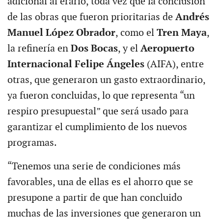
adicional al erario, toda vez que la conclusión
de las obras que fueron prioritarias de
Andrés
Manuel López Obrador
, como el
Tren Maya
,
la refinería en
Dos Bocas
, y el
Aeropuerto
Internacional Felipe Ángeles
(AIFA), entre
otras, que generaron un gasto extraordinario,
ya fueron concluidas, lo que representa “un
respiro presupuestal” que será usado para
garantizar el cumplimiento de los nuevos
programas.
“Tenemos una serie de condiciones más
favorables, una de ellas es el ahorro que se
presupone a partir de que han concluido
muchas de las inversiones que generaron un