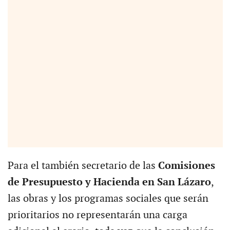
Para el también secretario de las
Comisiones
de Presupuesto y Hacienda en San Lázaro
,
las obras y los programas sociales que serán
prioritarios no representarán una carga