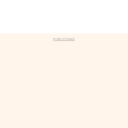
PUBLICIDAD