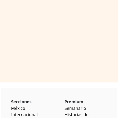
Secciones
Premium
México
Semanario
Internacional
Historias de