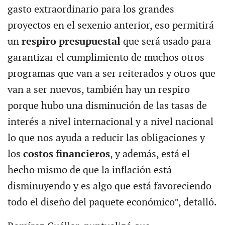
gasto extraordinario para los grandes
proyectos en el sexenio anterior, eso permitirá
un
respiro presupuestal
que será usado para
garantizar el cumplimiento de muchos otros
programas que van a ser reiterados y otros que
van a ser nuevos, también hay un respiro
porque hubo una disminución de las tasas de
interés a nivel internacional y a nivel nacional
lo que nos ayuda a reducir las obligaciones y
los
costos financieros
, y además, está el
hecho mismo de que la inflación está
disminuyendo y es algo que está favoreciendo
todo el diseño del paquete económico”, detalló.