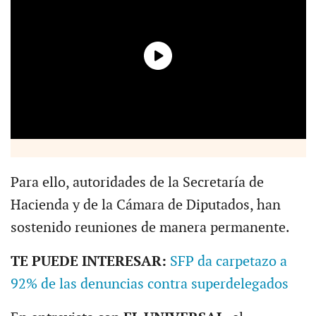
Para ello, autoridades de la Secretaría de
Hacienda y de la Cámara de Diputados, han
sostenido reuniones de manera permanente.
TE PUEDE INTERESAR:
SFP da carpetazo a
92% de las denuncias contra superdelegados