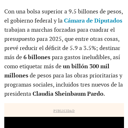
Con una bolsa superior a 9.5 billones de pesos,
el gobierno federal y la
Cámara de Diputados
trabajan a marchas forzadas para cuadrar el
presupuesto para 2025, que entre otras cosas,
prevé reducir el déficit de 5.9 a 3.5%; destinar
más de
6 billones
para gastos ineludibles, así
como etiquetar más de
un billón 300 mil
millones
de pesos para las obras prioritarias y
programas sociales, incluidos tres nuevos de la
presidenta
Claudia Sheinbaum Pardo
.
PUBLICIDAD