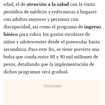
edad, el de
atención a la salud
con la visita
periódica de médicos y enfermeras a hogares
con adultos mayores y personas con
discapacidad, así como el programa de
ingreso
básico
para cubrir los gastos escolares de
niños y adolescentes desde el preescolar hasta
secundaria. Para este fin, se tiene prevista una
bolsa que ronda entre 80 y 90 mil millones de
pesos, detallando que la implementación de
dichos programas será gradual.
PUBLICIDAD