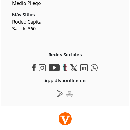
Medio Pliego
Más Sitios
Rodeo Capital
Saltillo 360
Redes Sociales
App disponible en