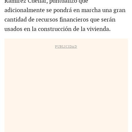
Ramírez Cuéllar, puntualizó que
adicionalmente se pondrá en marcha una gran
cantidad de recursos financieros que serán
usados en la construcción de la vivienda.
PUBLICIDAD