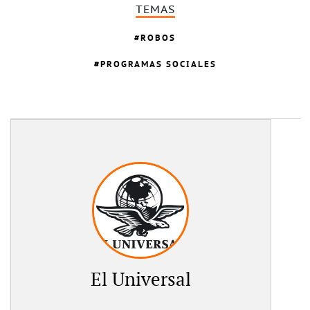
TEMAS
ROBOS
PROGRAMAS SOCIALES
El Universal