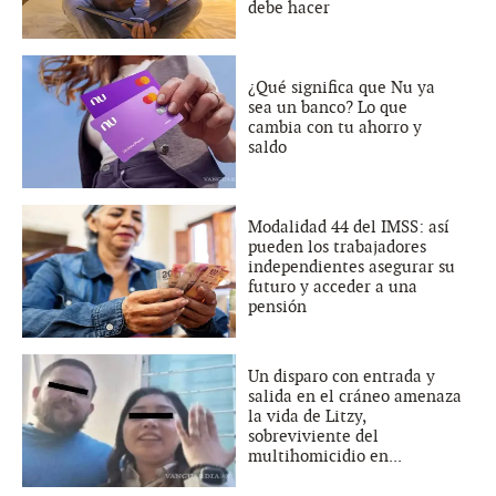
debe hacer
¿Qué significa que Nu ya
sea un banco? Lo que
cambia con tu ahorro y
saldo
Modalidad 44 del IMSS: así
pueden los trabajadores
independientes asegurar su
futuro y acceder a una
pensión
Un disparo con entrada y
salida en el cráneo amenaza
la vida de Litzy,
sobreviviente del
multihomicidio en...