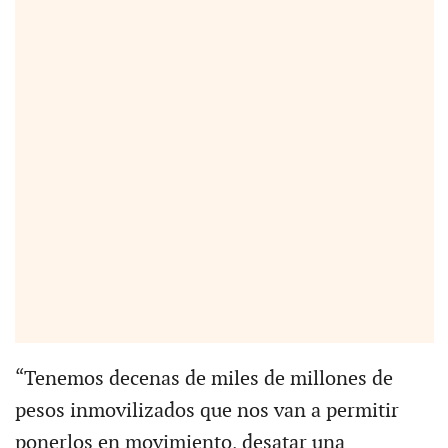
“Tenemos decenas de miles de millones de
pesos inmovilizados que nos van a permitir
ponerlos en movimiento, desatar una