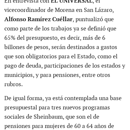
En entrevista con
EL UNIVERSAL
, el
vicecoordinador de Morena en San Lázaro,
Alfonso Ramírez Cuéllar
, puntualizó que
como parte de los trabajos ya se definió que
65% del presupuesto, es decir, más de 6
billones de pesos, serán destinados a gastos
que son obligatorios para el Estado, como el
pago de deuda, participaciones de los estados y
municipios, y para pensiones, entre otros
rubros.
De igual forma, ya está contemplada una base
presupuestal para tres nuevos programas
sociales de Sheinbaum, que son el de
pensiones para mujeres de 60 a 64 años de