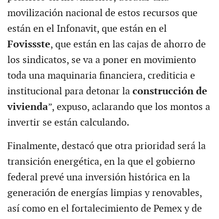
movilización nacional de estos recursos que
están en el Infonavit, que están en el
Fovissste
, que están en las cajas de ahorro de
los sindicatos, se va a poner en movimiento
toda una maquinaria financiera, crediticia e
institucional para detonar la
construcción de
vivienda
”, expuso, aclarando que los montos a
invertir se están calculando.
Finalmente, destacó que otra prioridad será la
transición energética, en la que el gobierno
federal prevé una inversión histórica en la
generación de energías limpias y renovables,
así como en el fortalecimiento de Pemex y de