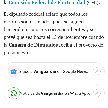
la
Comisión Federal de Electricidad
(CFE).
El diputado federal aclaró que todos los
montos son estimados pues se siguen
haciendo los ajustes correspondientes y se
prevé que sea hasta el 15 de noviembre cuando
la
Cámara de Diputados
reciba el proyecto de
presupuesto.
Sigue a
Vanguardia
en Google News.
Noticias de
Vanguardia
en WhatsApp.