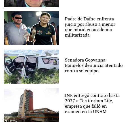
Padre de Dafne enfrenta
juicio por abuso a menor
que murió en academia
militarizada
Senadora Geovanna
Bañuelos denuncia atentado
contra su equipo
INE entregó contrato hasta
2027 a Territorium Life,
empresa que falló en
examen en la UNAM