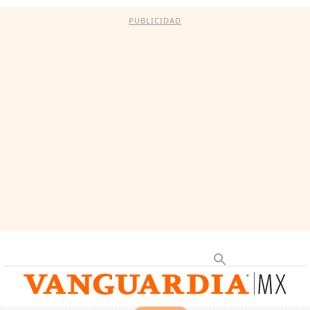
PUBLICIDAD