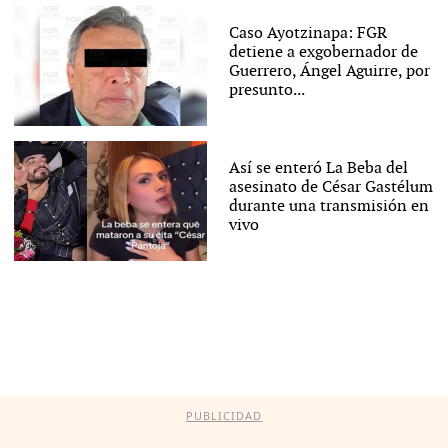
Caso Ayotzinapa: FGR
detiene a exgobernador de
Guerrero, Ángel Aguirre, por
presunto...
Así se enteró La Beba del
asesinato de César Gastélum
durante una transmisión en
vivo
PUBLICIDAD