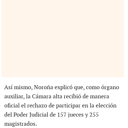
Así mismo, Noroña explicó que, como órgano
auxiliar, la Cámara alta recibió de manera
oficial el rechazo de participar en la elección
del Poder Judicial de 157 jueces y 255
magistrados.