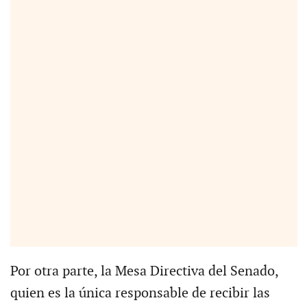
Por otra parte, la Mesa Directiva del Senado,
quien es la única responsable de recibir las