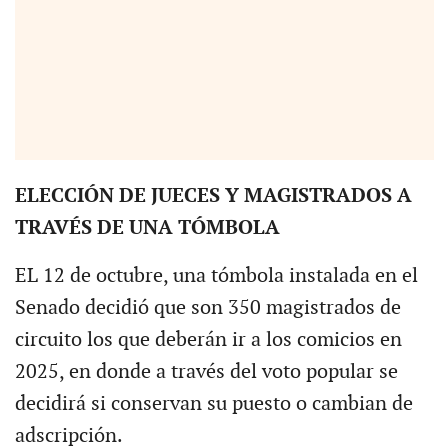
ELECCIÓN DE JUECES Y MAGISTRADOS A
TRAVÉS DE UNA TÓMBOLA
EL 12 de octubre, una tómbola instalada en el
Senado decidió que son 350 magistrados de
circuito los que deberán ir a los comicios en
2025, en donde a través del voto popular se
decidirá si conservan su puesto o cambian de
adscripción.