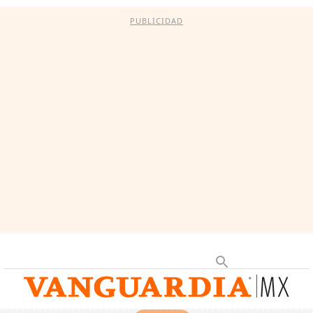
PUBLICIDAD