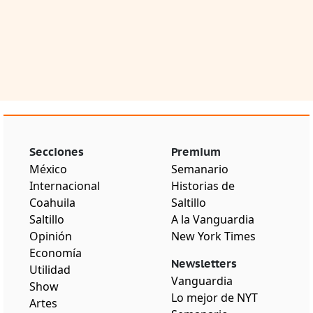
Secciones
Premium
México
Semanario
Internacional
Historias de
Coahuila
Saltillo
Saltillo
A la Vanguardia
Opinión
New York Times
Economía
Newsletters
Utilidad
Vanguardia
Show
Lo mejor de NYT
Artes