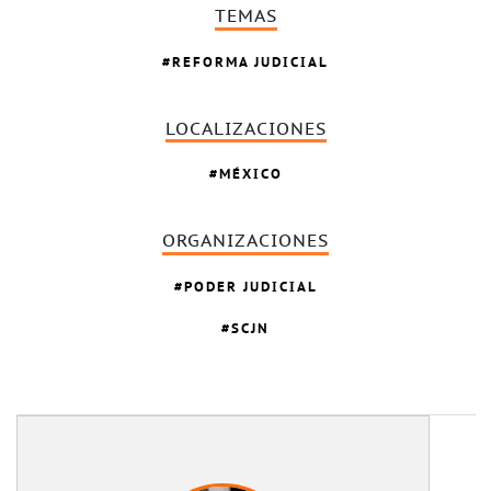
TEMAS
REFORMA JUDICIAL
LOCALIZACIONES
MÉXICO
ORGANIZACIONES
PODER JUDICIAL
SCJN