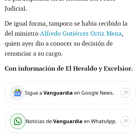
Judicial.
De igual forma, tampoco se había recibido la
del ministro
Alfredo Gutiérrez Ortiz Mena
,
quien ayer dio a conocer su decisión de
renunciar a su cargo.
Con información de El Heraldo y Excelsior.
Sigue a
Vanguardia
en Google News.
Noticias de
Vanguardia
en WhatsApp.