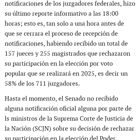
notificaciones de los juzgadores federales, hizo
su último reporte informativo a las 18:00
horas; esto es, tan solo a una hora antes de
que se cerrara el proceso de recepción de
notificaciones, habiendo recibido un total de
157 jueces y 255 magistrados que rechazaron
su participación en la elección por voto
popular que se realizará en 2025, es decir un
58% de los 711 juzgadores.
Hasta el momento, el Senado no recibido
alguna notificación oficial alguna por parte de
ls ministros de la Suprema Corte de Justicia de
la Nación (SCJN) sobre su decisión de rechazar
su participación en la elección del Poder