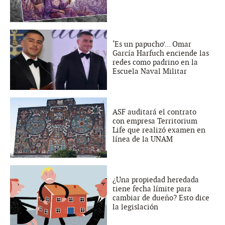
‘Es un papucho’... Omar
García Harfuch enciende las
redes como padrino en la
Escuela Naval Militar
ASF auditará el contrato
con empresa Territorium
Life que realizó examen en
línea de la UNAM
¿Una propiedad heredada
tiene fecha límite para
cambiar de dueño? Esto dice
la legislación