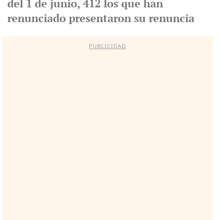
del 1 de junio, 412 los que han
renunciado presentaron su renuncia
PUBLICIDAD