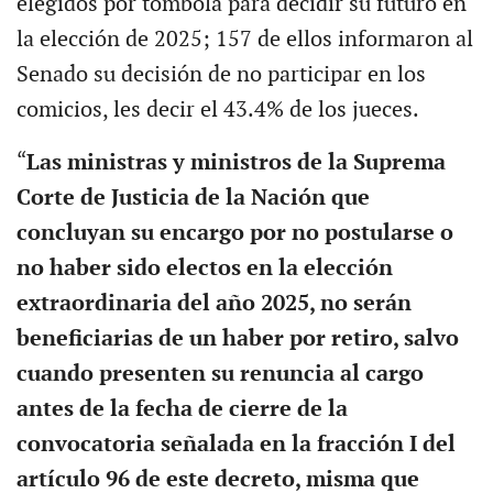
elegidos por tómbola para decidir su futuro en
la elección de 2025; 157 de ellos informaron al
Senado su decisión de no participar en los
comicios, les decir el 43.4% de los jueces.
“
Las ministras y ministros de la Suprema
Corte de Justicia de la Nación que
concluyan su encargo por no postularse o
no haber sido electos en la elección
extraordinaria del año 2025, no serán
beneficiarias de un haber por retiro, salvo
cuando presenten su renuncia al cargo
antes de la fecha de cierre de la
convocatoria señalada en la fracción I del
artículo 96 de este decreto, misma que