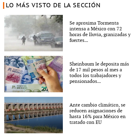
LO MÁS VISTO DE LA SECCIÓN
Se aproxima Tormenta
intensa a México con 72
horas de lluvia, granizadas y
fuertes...
Sheinbaum le deposita más
de 17 mil pesos al mes a
todos los trabajadores y
pensionados...
Ante cambio climático, se
reducen asignaciones de
hasta 16% para México en
tratado con EU