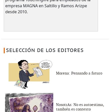
empresa MAGNA en Saltillo y Ramos Arizpe
desde 2010.
SELECCIÓN DE LOS EDITORES
Morena: Pensando a futuro
NosotrAs: No es autoestima,
también es contexto