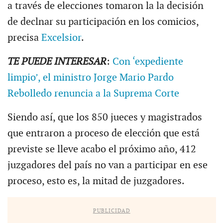
a través de elecciones tomaron la la decisión
de declnar su participación en los comicios,
precisa
Excelsior
.
TE PUEDE INTERESAR
:
Con ‘expediente
limpio’, el ministro Jorge Mario Pardo
Rebolledo renuncia a la Suprema Corte
Siendo así, que los 850 jueces y magistrados
que entraron a proceso de elección que está
previste se lleve acabo el próximo año, 412
juzgadores del país no van a participar en ese
proceso, esto es, la mitad de juzgadores.
PUBLICIDAD