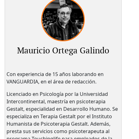
Mauricio Ortega Galindo
Con experiencia de 15 años laborando en
VANGUARDIA, en el área de redacción.
Licenciado en Psicología por la Universidad
Intercontinental, maestría en psicoterapia
Gestalt, especialidad en Desarrollo Humano. Se
especializa en Terapia Gestalt por el Instituto
Humanista de Psicoterapia Gestalt. Además,
presta sus servicios como psicoterapeuta al
programa Touchinglife para empleados de la