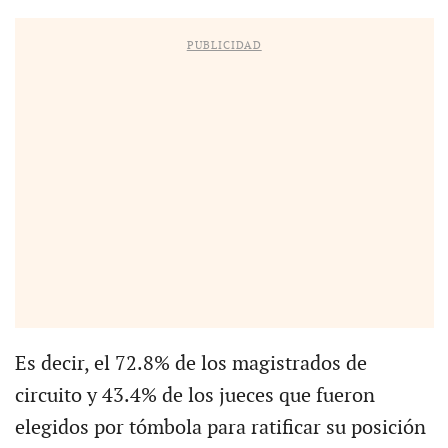
PUBLICIDAD
Es decir, el 72.8% de los magistrados de
circuito y 43.4% de los jueces que fueron
elegidos por tómbola para ratificar su posición