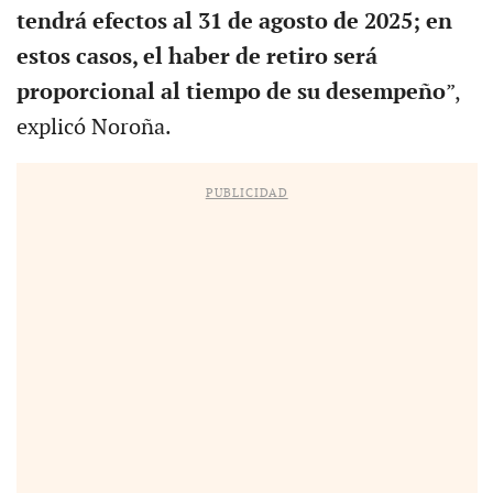
tendrá efectos al 31 de agosto de 2025; en
estos casos, el haber de retiro será
proporcional al tiempo de su desempeño
”,
explicó Noroña.
PUBLICIDAD