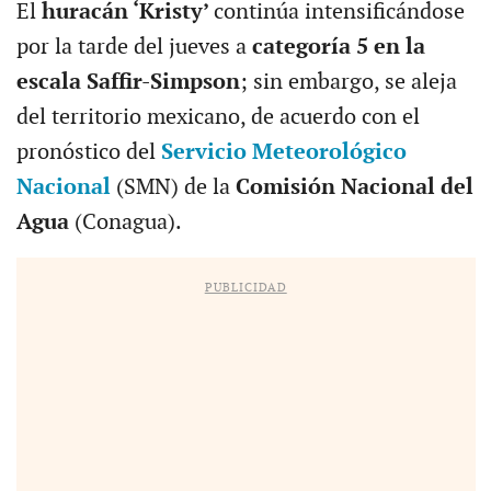
El
huracán ‘Kristy’
continúa intensificándose
por la tarde del jueves a
categoría 5 en la
escala Saffir-Simpson
; sin embargo, se aleja
del territorio mexicano, de acuerdo con el
pronóstico del
Servicio Meteorológico
Nacional
(SMN) de la
Comisión Nacional del
Agua
(Conagua).
PUBLICIDAD