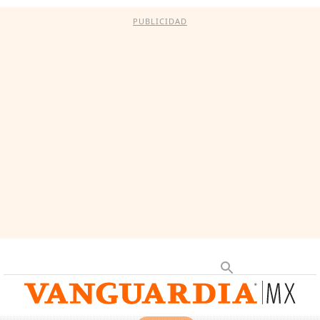
PUBLICIDAD