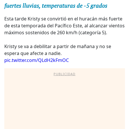
fuertes lluvias, temperaturas de -5 grados
Esta tarde Kristy se convirtió en el huracán más fuerte
de esta temporada del Pacífico Este, al alcanzar vientos
máximos sostenidos de 260 km/h (categoría 5).
Kristy se va a debilitar a partir de mañana y no se
espera que afecte a nadie.
pic.twitter.com/QLdH2kFmOC
PUBLICIDAD