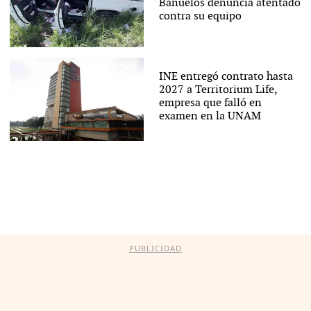
Bañuelos denuncia atentado
contra su equipo
INE entregó contrato hasta
2027 a Territorium Life,
empresa que falló en
examen en la UNAM
PUBLICIDAD