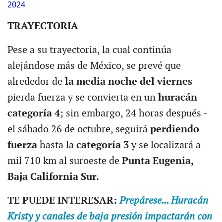
2024
TRAYECTORIA
Pese a su trayectoria, la cual continúa
alejándose más de México, se prevé que
alrededor de
la media noche del viernes
pierda fuerza y se convierta en un
huracán
categoría 4
; sin embargo, 24 horas después -
el sábado 26 de octubre, seguirá
perdiendo
fuerza
hasta la
categoría 3
y se localizará a
mil 710 km al suroeste de
Punta Eugenia,
Baja California Sur.
TE PUEDE INTERESAR:
Prepárese... Huracán
Kristy y canales de baja presión impactarán con