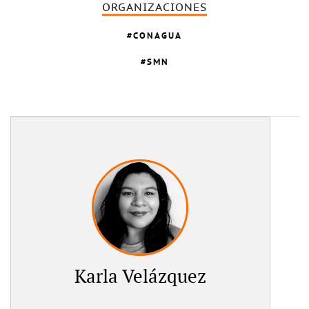
ORGANIZACIONES
CONAGUA
SMN
Karla Velázquez