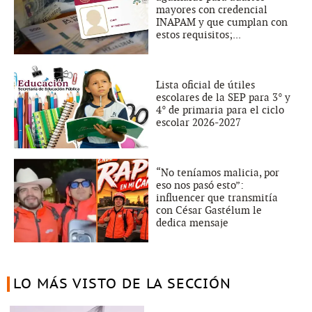
mayores con credencial
INAPAM y que cumplan con
estos requisitos;...
Lista oficial de útiles
escolares de la SEP para 3° y
4° de primaria para el ciclo
escolar 2026-2027
“No teníamos malicia, por
eso nos pasó esto”:
influencer que transmitía
con César Gastélum le
dedica mensaje
LO MÁS VISTO DE LA SECCIÓN