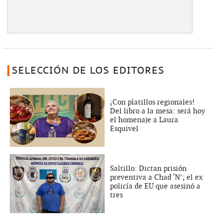
SELECCIÓN DE LOS EDITORES
¡Con platillos regionales!
Del libro a la mesa: será hoy
el homenaje a Laura
Esquivel
Saltillo: Dictan prisión
preventiva a Chad ‘N’; el ex
policía de EU que asesinó a
tres