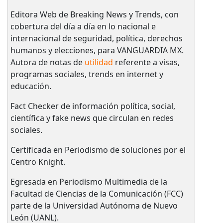
Editora Web de Breaking News y Trends, con
cobertura del día a día en lo nacional e
internacional de seguridad, política, derechos
humanos y elecciones, para VANGUARDIA MX.
Autora de notas de
utilidad
referente a visas,
programas sociales, trends en internet y
educación.
Fact Checker de información política, social,
científica y fake news que circulan en redes
sociales.
Certificada en Periodismo de soluciones por el
Centro Knight.
Egresada en Periodismo Multimedia de la
Facultad de Ciencias de la Comunicación (FCC)
parte de la Universidad Autónoma de Nuevo
León (UANL).