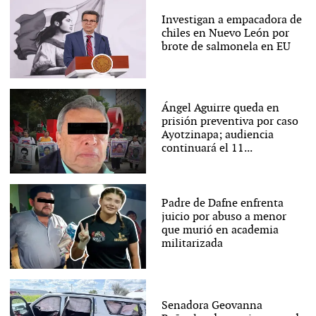
Investigan a empacadora de
chiles en Nuevo León por
brote de salmonela en EU
Ángel Aguirre queda en
prisión preventiva por caso
Ayotzinapa; audiencia
continuará el 11...
Padre de Dafne enfrenta
juicio por abuso a menor
que murió en academia
militarizada
Senadora Geovanna