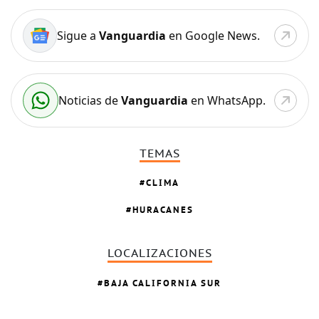
Sigue a
Vanguardia
en Google News.
Noticias de
Vanguardia
en WhatsApp.
TEMAS
CLIMA
HURACANES
LOCALIZACIONES
BAJA CALIFORNIA SUR