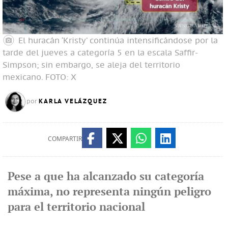
El huracán ‘Kristy’ continúa intensificándose por la
tarde del jueves a categoría 5 en la escala Saffir-
Simpson; sin embargo, se aleja del territorio
mexicano.
FOTO: X
KARLA VELÁZQUEZ
por
COMPARTIR
Pese a que ha alcanzado su categoría
máxima, no representa ningún peligro
para el territorio nacional