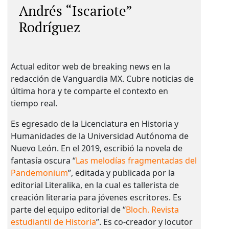
Andrés “Iscariote”
Rodríguez
Actual editor web de breaking news en la
redacción de Vanguardia MX. Cubre noticias de
última hora y te comparte el contexto en
tiempo real.
Es egresado de la Licenciatura en Historia y
Humanidades de la Universidad Autónoma de
Nuevo León. En el 2019, escribió la novela de
fantasía oscura “
Las melodías fragmentadas del
Pandemonium
”, editada y publicada por la
editorial Literalika, en la cual es tallerista de
creación literaria para jóvenes escritores. Es
parte del equipo editorial de “
Bloch. Revista
estudiantil de Historia
”. Es co-creador y locutor