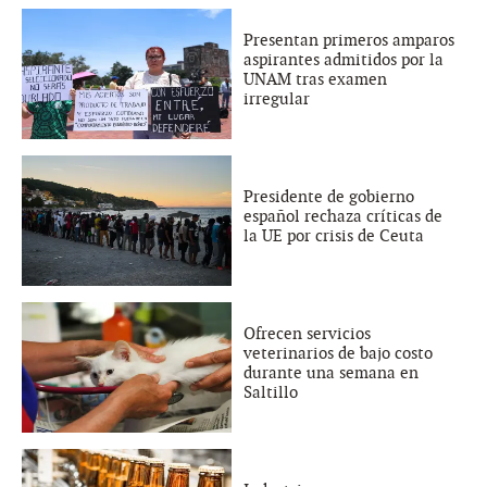
Presentan primeros amparos
aspirantes admitidos por la
UNAM tras examen
irregular
Presidente de gobierno
español rechaza críticas de
la UE por crisis de Ceuta
Ofrecen servicios
veterinarios de bajo costo
durante una semana en
Saltillo