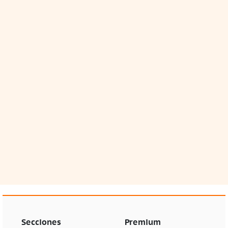
Secciones
Premium