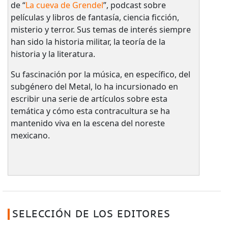
de “
La cueva de Grendel
”, podcast sobre
películas y libros de fantasía, ciencia ficción,
misterio y terror. Sus temas de interés siempre
han sido la historia militar, la teoría de la
historia y la literatura.
Su fascinación por la música, en específico, del
subgénero del Metal, lo ha incursionado en
escribir una serie de artículos sobre esta
temática y cómo esta contracultura se ha
mantenido viva en la escena del noreste
mexicano.
SELECCIÓN DE LOS EDITORES