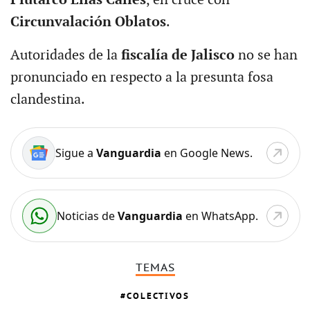
Circunvalación Oblatos
.
Autoridades de la
fiscalía de Jalisco
no se han
pronunciado en respecto a la presunta fosa
clandestina.
Sigue a
Vanguardia
en Google News.
Noticias de
Vanguardia
en WhatsApp.
TEMAS
COLECTIVOS