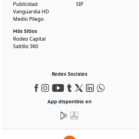
Publicidad
SIP
Vanguardia HD
Medio Pliego
Más Sitios
Rodeo Capital
Saltillo 360
Redes Sociales
App disponible en