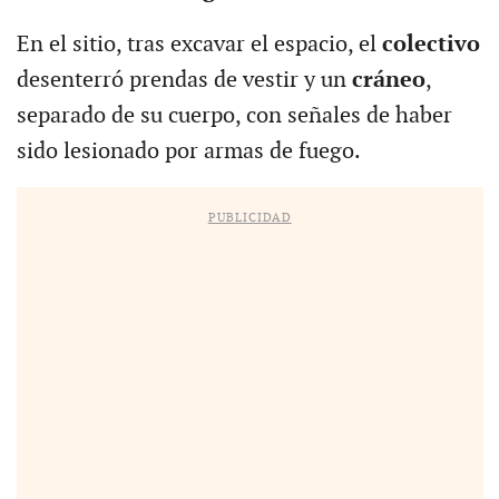
En el sitio, tras excavar el espacio, el
colectivo
desenterró prendas de vestir y un
cráneo
,
separado de su cuerpo, con señales de haber
sido lesionado por armas de fuego.
PUBLICIDAD