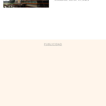
PUBLICIDAD