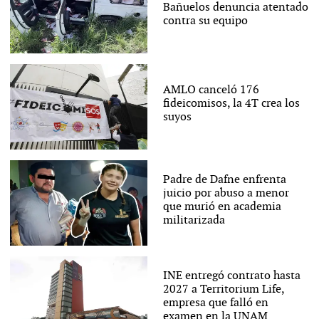
Bañuelos denuncia atentado
contra su equipo
AMLO canceló 176
fideicomisos, la 4T crea los
suyos
Padre de Dafne enfrenta
juicio por abuso a menor
que murió en academia
militarizada
INE entregó contrato hasta
2027 a Territorium Life,
empresa que falló en
examen en la UNAM