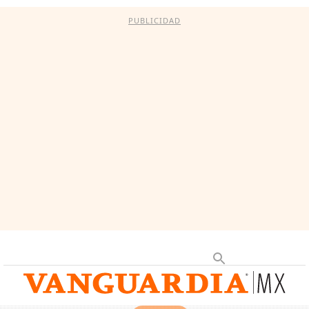
PUBLICIDAD