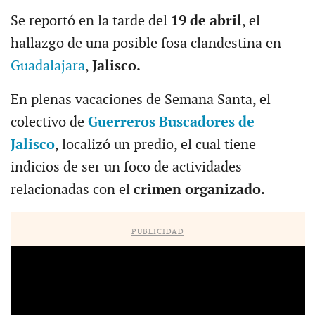
Se reportó en la tarde del
19 de abril
, el
hallazgo de una posible fosa clandestina en
Guadalajara
,
Jalisco.
En plenas vacaciones de Semana Santa, el
colectivo de
Guerreros Buscadores de
Jalisco
, localizó un predio, el cual tiene
indicios de ser un foco de actividades
relacionadas con el
crimen organizado.
PUBLICIDAD