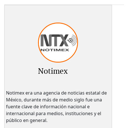
Notimex
Notimex era una agencia de noticias estatal de
México, durante más de medio siglo fue una
fuente clave de información nacional e
internacional para medios, instituciones y el
público en general.