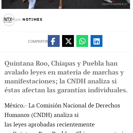
NOTIMEX
por
COMPARTIR
Quintana Roo, Chiapas y Puebla han
avalado leyes en materia de marchas y
manifestaciones; la CNDH analiza si
éstas afectan las garantías individuales.
México.- La Comisión Nacional de Derechos
Humanos (CNDH) analiza si
las leyes aprobadas recientemente