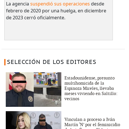
La agencia
suspendió sus operaciones
desde
febrero de 2020 por una huelga, en diciembre
de 2023 cerró oficialmente.
SELECCIÓN DE LOS EDITORES
Estadounidense, presunto
multihomicida de la
Espinoza Mireles, llevaba
meses viviendo en Saltillo:
vecinos
Vinculan a proceso a Iván
Martín ‘N’ por el feminicidio