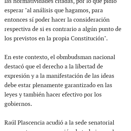
las normatividades citadas, por lo que pidió
esperar "al análisis que hagamos, para
entonces sí poder hacer la consideración
respectiva de si es contrario a algún punto de
los previstos en la propia Constitución".
En este contexto, el obmbudsman nacional
destacó que el derecho a la libertad de
expresión y a la manifestación de las ideas
debe estar plenamente garantizado en las
leyes y también hacer efectivo por los
gobiernos.
Raúl Plascencia acudió a la sede senatorial