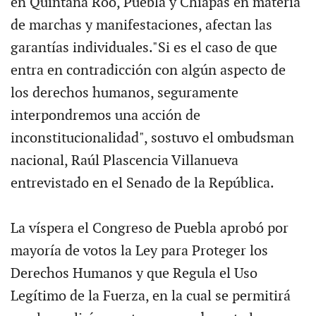
en Quintana Roo, Puebla y Chiapas en materia
de marchas y manifestaciones, afectan las
garantías individuales."Si es el caso de que
entra en contradicción con algún aspecto de
los derechos humanos, seguramente
interpondremos una acción de
inconstitucionalidad", sostuvo el ombudsman
nacional, Raúl Plascencia Villanueva
entrevistado en el Senado de la República.
La víspera el Congreso de Puebla aprobó por
mayoría de votos la Ley para Proteger los
Derechos Humanos y que Regula el Uso
Legítimo de la Fuerza, en la cual se permitirá