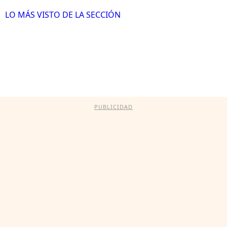
LO MÁS VISTO DE LA SECCIÓN
PUBLICIDAD