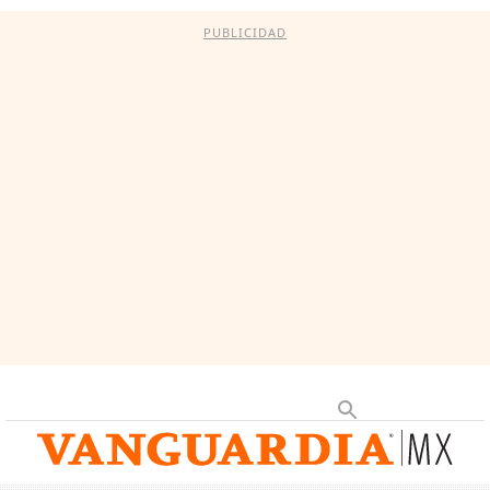
PUBLICIDAD