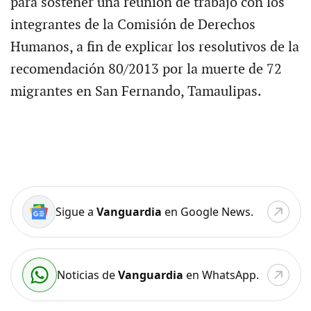
para sostener una reunión de trabajo con los
integrantes de la Comisión de Derechos
Humanos, a fin de explicar los resolutivos de la
recomendación 80/2013 por la muerte de 72
migrantes en San Fernando, Tamaulipas.
Sigue a
Vanguardia
en Google News.
Noticias de
Vanguardia
en WhatsApp.