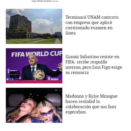
Terminará UNAM contrato
con empresa que aplicó
cuestionado examen en
línea
Gianni Infantino resiste en
FIFA: recibe respaldo
interno, pero Luis Figo exige
su renuncia
Madonna y Kylie Minogue
hacen realidad la
colaboración que sus fans
esperaban