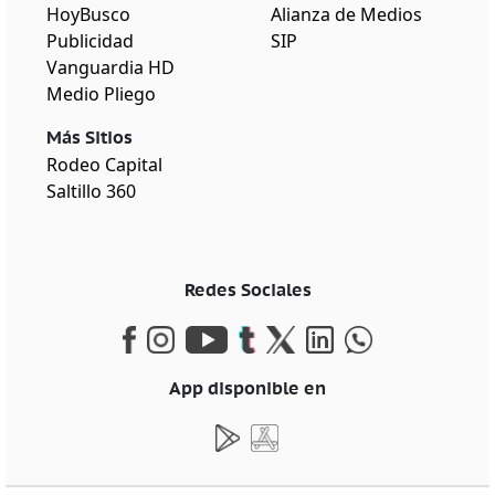
HoyBusco
Alianza de Medios
Publicidad
SIP
Vanguardia HD
Medio Pliego
Más Sitios
Rodeo Capital
Saltillo 360
Redes Sociales
App disponible en