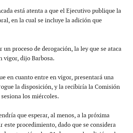
cada está atenta a que el Ejecutivo publique la
oral, en la cual se incluye la adición que
r un proceso de derogación, la ley que se ataca
n vigor, dijo Barbosa.
que en cuanto entre en vigor, presentará una
rogue la disposición, y la recibiría la Comisión
sesiona los miércoles.
endría que esperar, al menos, a la próxima
r este procedimiento, dado que se considera