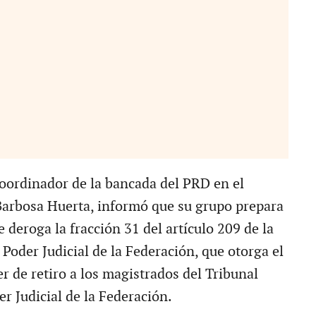
coordinador de la bancada del PRD en el
arbosa Huerta, informó que su grupo prepara
e deroga la fracción 31 del artículo 209 de la
Poder Judicial de la Federación, que otorga el
r de retiro a los magistrados del Tribunal
er Judicial de la Federación.