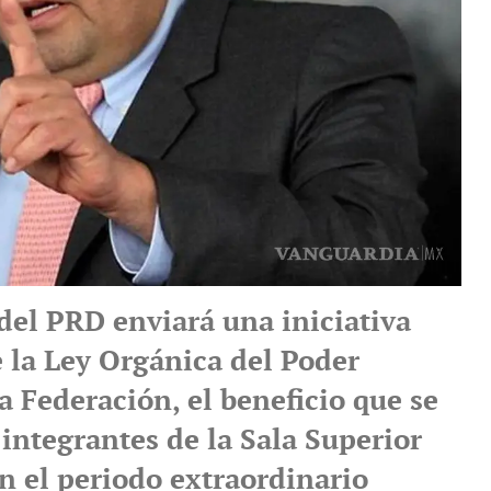
del PRD enviará una iniciativa
e la Ley Orgánica del Poder
la Federación, el beneficio que se
 integrantes de la Sala Superior
n el periodo extraordinario