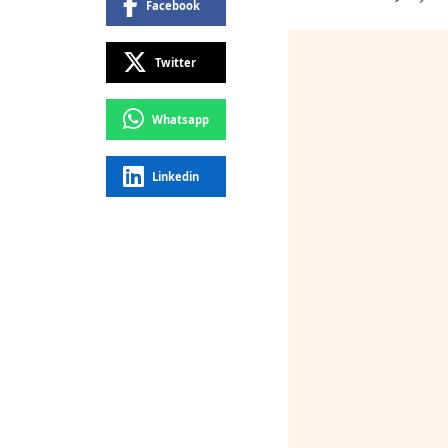
Facebook
Twitter
Whatsapp
Linkedin