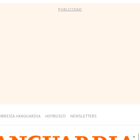
PUBLICIDAD
MBRESÍA VANGUARDIA
HOYBUSCO
NEWSLETTERS