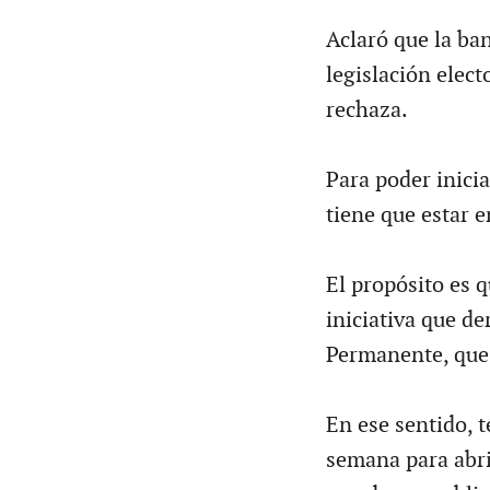
Aclaró que la ban
legislación elect
rechaza.
Para poder inicia
tiene que estar e
El propósito es 
iniciativa que de
Permanente, que 
En ese sentido, t
semana para abri