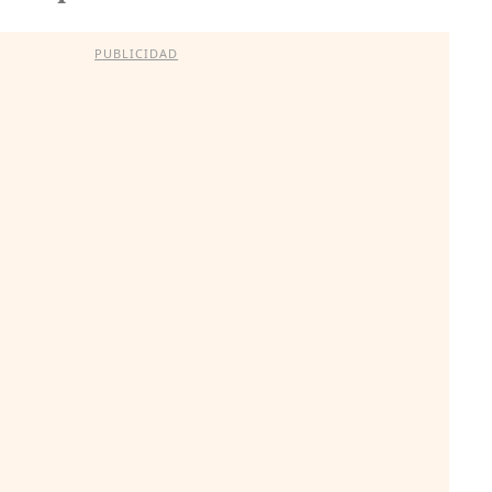
PUBLICIDAD