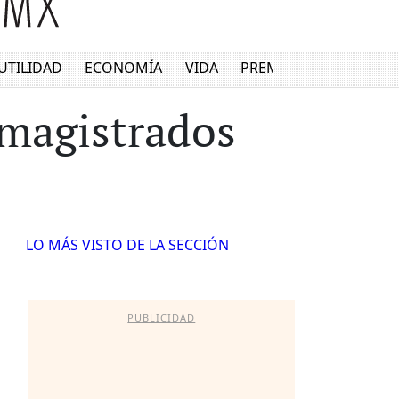
UTILIDAD
ECONOMÍA
VIDA
PREMIUM
 magistrados
LO MÁS VISTO DE LA SECCIÓN
PUBLICIDAD