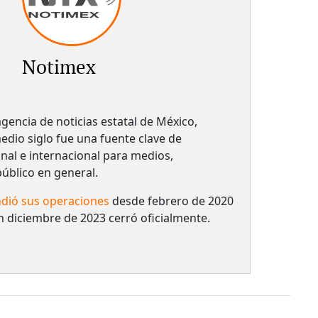
Notimex
gencia de noticias estatal de México,
dio siglo fue una fuente clave de
nal e internacional para medios,
 público en general.
dió sus operaciones
desde febrero de 2020
n diciembre de 2023 cerró oficialmente.