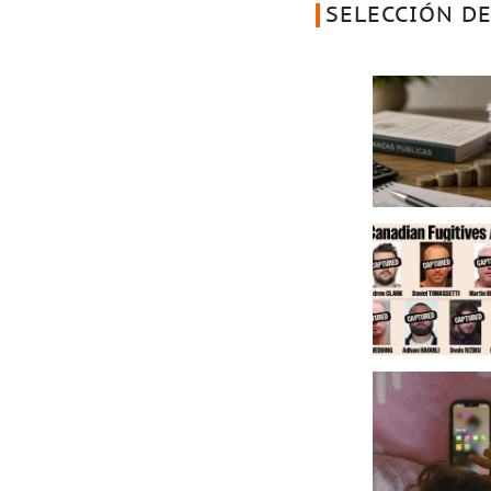
SELECCIÓN DE