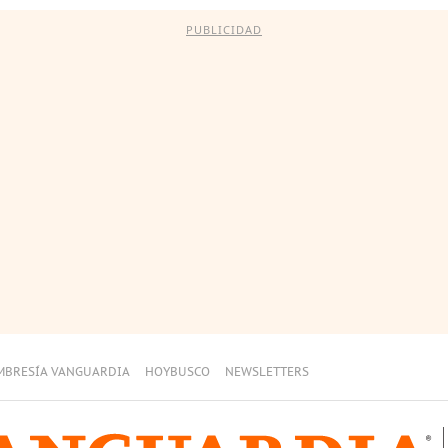
PUBLICIDAD
MBRESÍA VANGUARDIA
HOYBUSCO
NEWSLETTERS