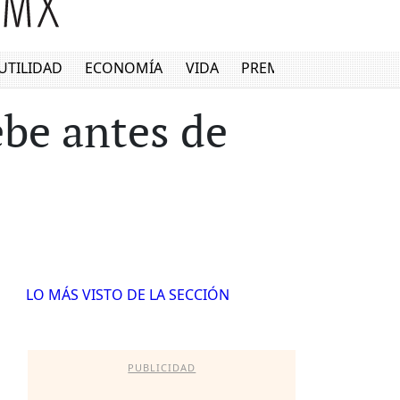
UTILIDAD
ECONOMÍA
VIDA
PREMIUM
be antes de
LO MÁS VISTO DE LA SECCIÓN
PUBLICIDAD