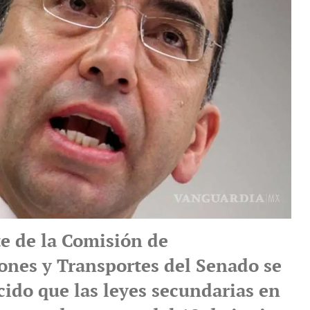
te de la Comisión de
nes y Transportes del Senado se
cido que las leyes secundarias en