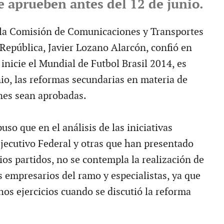
e aprueben antes del 12 de junio.
 la Comisión de Comunicaciones y Transportes
 República, Javier Lozano Alarcón, confió en
inicie el Mundial de Futbol Brasil 2014, es
nio, las reformas secundarias en materia de
nes sean aprobadas.
uso que en el análisis de las iniciativas
Ejecutivo Federal y otras que han presentado
ios partidos, no se contempla la realización de
s empresarios del ramo y especialistas, ya que
hos ejercicios cuando se discutió la reforma