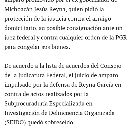
Michoacán Jesús Reyna, quien pidió la
protección de la justicia contra el arraigo
domiciliario, su posible consignación ante un
juez federal y contra cualquier orden de la PGR
para congelar sus bienes.
De acuerdo a la lista de acuerdos del Consejo
de la Judicatura Federal, el juicio de amparo
impulsado por la defensa de Reyna García en
contra de actos realizados por la
Subprocuraduría Especializada en
Investigación de Delincuencia Organizada
(SEIDO) quedó sobreseído.