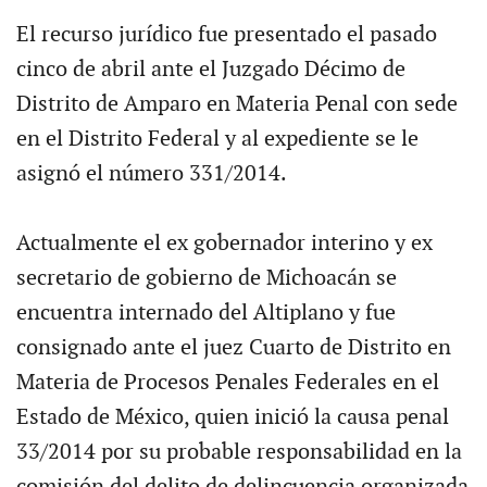
El recurso jurídico fue presentado el pasado
cinco de abril ante el Juzgado Décimo de
Distrito de Amparo en Materia Penal con sede
en el Distrito Federal y al expediente se le
asignó el número 331/2014.
Actualmente el ex gobernador interino y ex
secretario de gobierno de Michoacán se
encuentra internado del Altiplano y fue
consignado ante el juez Cuarto de Distrito en
Materia de Procesos Penales Federales en el
Estado de México, quien inició la causa penal
33/2014 por su probable responsabilidad en la
comisión del delito de delincuencia organizada