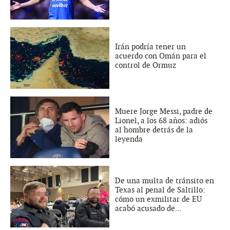
Irán podría tener un
acuerdo con Omán para el
control de Ormuz
Muere Jorge Messi, padre de
Lionel, a los 68 años: adiós
al hombre detrás de la
leyenda
De una multa de tránsito en
Texas al penal de Saltillo:
cómo un exmilitar de EU
acabó acusado de...