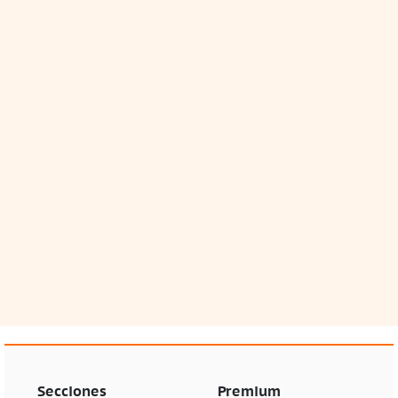
Secciones
Premium