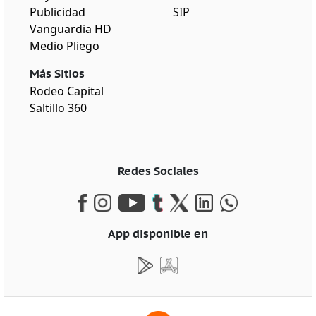
Publicidad
SIP
Vanguardia HD
Medio Pliego
Más Sitios
Rodeo Capital
Saltillo 360
Redes Sociales
App disponible en