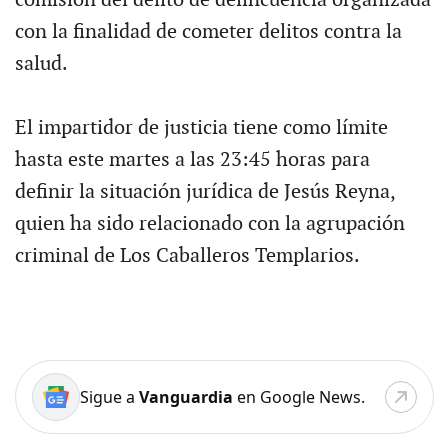
con la finalidad de cometer delitos contra la
salud.
El impartidor de justicia tiene como límite
hasta este martes a las 23:45 horas para
definir la situación jurídica de Jesús Reyna,
quien ha sido relacionado con la agrupación
criminal de Los Caballeros Templarios.
Sigue a
Vanguardia
en Google News.