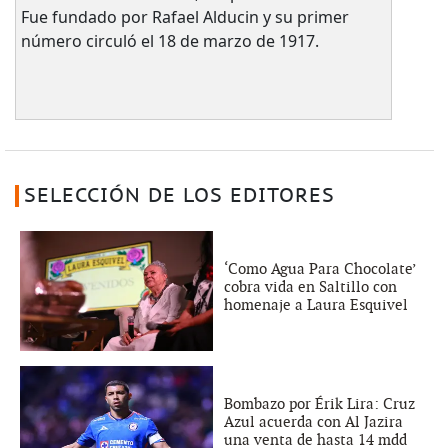
Fue fundado por Rafael Alducin y su primer
número circuló el 18 de marzo de 1917.
SELECCIÓN DE LOS EDITORES
‘Como Agua Para Chocolate’
cobra vida en Saltillo con
homenaje a Laura Esquivel
Bombazo por Érik Lira: Cruz
Azul acuerda con Al Jazira
una venta de hasta 14 mdd