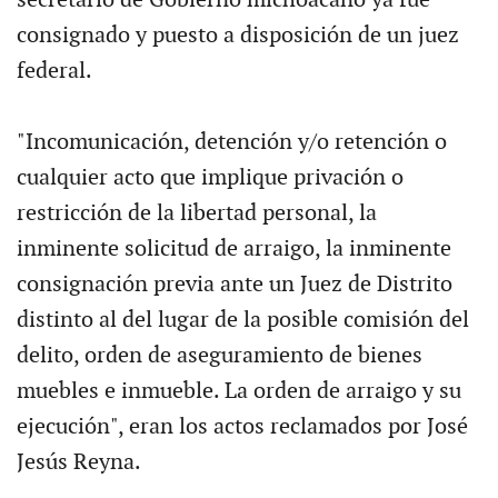
consignado y puesto a disposición de un juez
federal.
"Incomunicación, detención y/o retención o
cualquier acto que implique privación o
restricción de la libertad personal, la
inminente solicitud de arraigo, la inminente
consignación previa ante un Juez de Distrito
distinto al del lugar de la posible comisión del
delito, orden de aseguramiento de bienes
muebles e inmueble. La orden de arraigo y su
ejecución", eran los actos reclamados por José
Jesús Reyna.