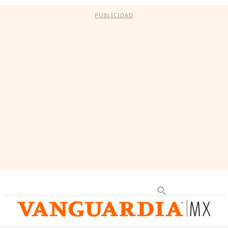
PUBLICIDAD