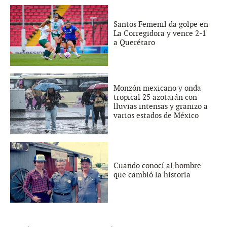
Santos Femenil da golpe en
La Corregidora y vence 2-1
a Querétaro
Monzón mexicano y onda
tropical 25 azotarán con
lluvias intensas y granizo a
varios estados de México
Cuando conocí al hombre
que cambió la historia