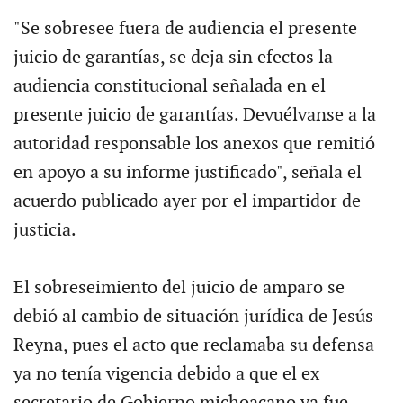
"Se sobresee fuera de audiencia el presente
juicio de garantías, se deja sin efectos la
audiencia constitucional señalada en el
presente juicio de garantías. Devuélvanse a la
autoridad responsable los anexos que remitió
en apoyo a su informe justificado", señala el
acuerdo publicado ayer por el impartidor de
justicia.
El sobreseimiento del juicio de amparo se
debió al cambio de situación jurídica de Jesús
Reyna, pues el acto que reclamaba su defensa
ya no tenía vigencia debido a que el ex
secretario de Gobierno michoacano ya fue