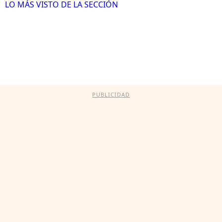
LO MÁS VISTO DE LA SECCIÓN
PUBLICIDAD