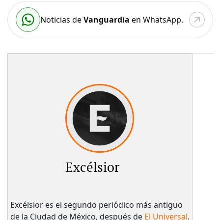
Noticias de
Vanguardia
en WhatsApp.
Excélsior
Excélsior es el segundo periódico más antiguo
de la Ciudad de México, después de
El Universal
.