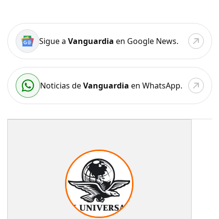
Sigue a
Vanguardia
en Google News.
Noticias de
Vanguardia
en WhatsApp.