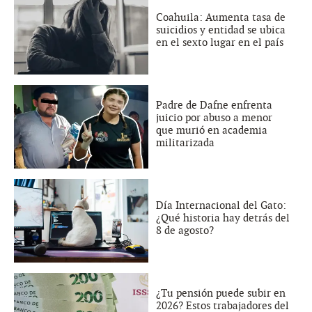
Coahuila: Aumenta tasa de
suicidios y entidad se ubica
en el sexto lugar en el país
Padre de Dafne enfrenta
juicio por abuso a menor
que murió en academia
militarizada
Día Internacional del Gato:
¿Qué historia hay detrás del
8 de agosto?
¿Tu pensión puede subir en
2026? Estos trabajadores del