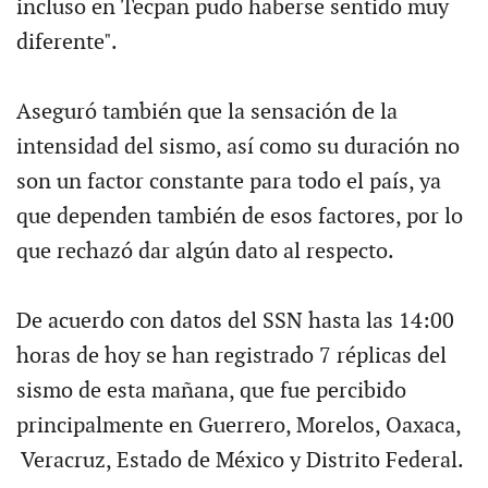
incluso en Tecpan pudo haberse sentido muy
diferente".
Aseguró también que la sensación de la
intensidad del sismo, así como su duración no
son un factor constante para todo el país, ya
que dependen también de esos factores, por lo
que rechazó dar algún dato al respecto.
De acuerdo con datos del SSN hasta las 14:00
horas de hoy se han registrado 7 réplicas del
sismo de esta mañana, que fue percibido
principalmente en Guerrero, Morelos, Oaxaca,
Veracruz, Estado de México y Distrito Federal.