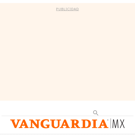
PUBLICIDAD