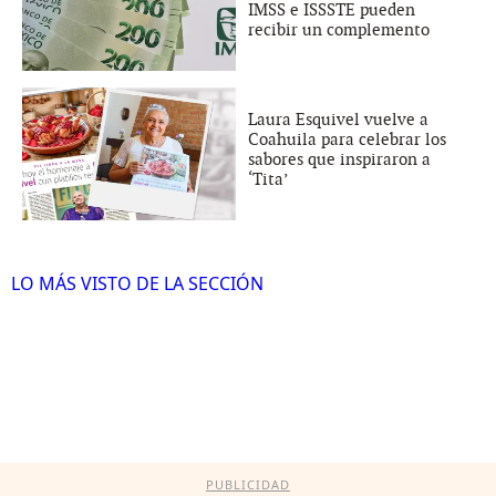
IMSS e ISSSTE pueden
recibir un complemento
Laura Esquivel vuelve a
Coahuila para celebrar los
sabores que inspiraron a
‘Tita’
LO MÁS VISTO DE LA SECCIÓN
PUBLICIDAD