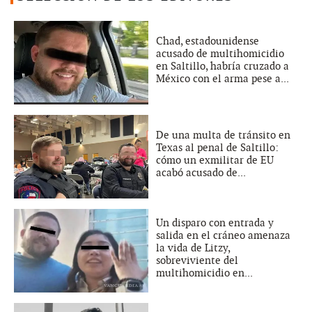
Chad, estadounidense
acusado de multihomicidio
en Saltillo, habría cruzado a
México con el arma pese a...
De una multa de tránsito en
Texas al penal de Saltillo:
cómo un exmilitar de EU
acabó acusado de...
Un disparo con entrada y
salida en el cráneo amenaza
la vida de Litzy,
sobreviviente del
multihomicidio en...