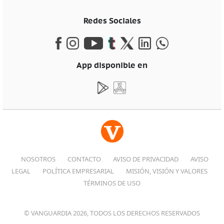
Redes Sociales
App disponible en
NOSOTROS
CONTACTO
AVISO DE PRIVACIDAD
AVISO
LEGAL
POLÍTICA EMPRESARIAL
MISIÓN, VISIÓN Y VALORES
TÉRMINOS DE USO
© VANGUARDIA 2026, TODOS LOS DERECHOS RESERVADOS