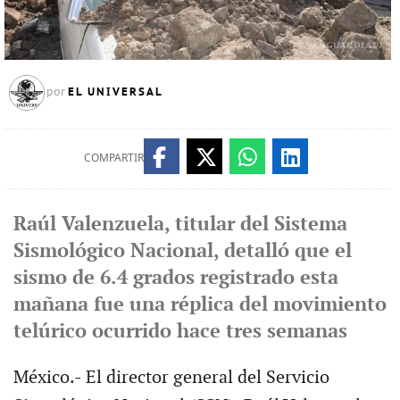
EL UNIVERSAL
por
COMPARTIR
Raúl Valenzuela, titular del Sistema
Sismológico Nacional, detalló que el
sismo de 6.4 grados registrado esta
mañana fue una réplica del movimiento
telúrico ocurrido hace tres semanas
México.- El director general del Servicio