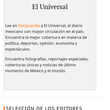
El Universal
Lee en
Vanguardia
a El Universal, el diario
mexicano con mayor circulación en el país.​
Encuentra la mejor cobertura en materia de
política, deportes, opinión, economía y
espectáculos.
Encuentra fotografías, reportajes especiales,
coberturas únicas y noticias de último
momento de México y el mundo.
SELECCIÓN DE LOS EDITORES