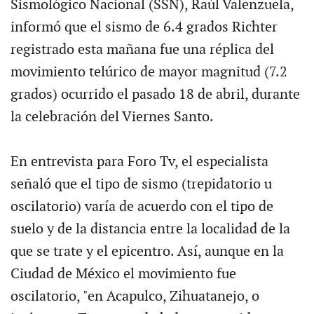
Sismológico Nacional (SSN), Raúl Valenzuela,
informó que el sismo de 6.4 grados Richter
registrado esta mañana fue una réplica del
movimiento telúrico de mayor magnitud (7.2
grados) ocurrido el pasado 18 de abril, durante
la celebración del Viernes Santo.
En entrevista para Foro Tv, el especialista
señaló que el tipo de sismo (trepidatorio u
oscilatorio) varía de acuerdo con el tipo de
suelo y de la distancia entre la localidad de la
que se trate y el epicentro. Así, aunque en la
Ciudad de México el movimiento fue
oscilatorio, "en Acapulco, Zihuatanejo, o