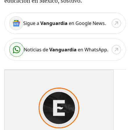
educación en México, sostuvo.
Sigue a
Vanguardia
en Google News.
Noticias de
Vanguardia
en WhatsApp.