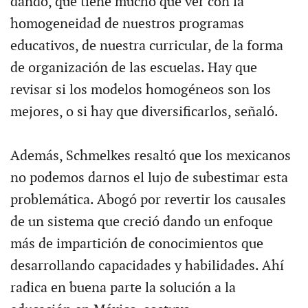
dando, que tiene mucho que ver con la
homogeneidad de nuestros programas
educativos, de nuestra curricular, de la forma
de organización de las escuelas. Hay que
revisar si los modelos homogéneos son los
mejores, o si hay que diversificarlos, señaló.
Además, Schmelkes resaltó que los mexicanos
no podemos darnos el lujo de subestimar esta
problemática. Abogó por revertir los causales
de un sistema que creció dando un enfoque
más de impartición de conocimientos que
desarrollando capacidades y habilidades. Ahí
radica en buena parte la solución a la