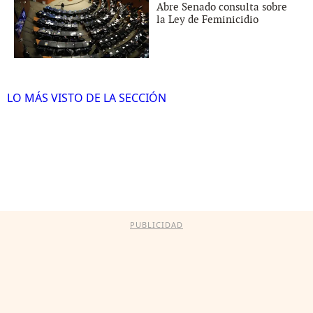
Abre Senado consulta sobre
la Ley de Feminicidio
LO MÁS VISTO DE LA SECCIÓN
PUBLICIDAD