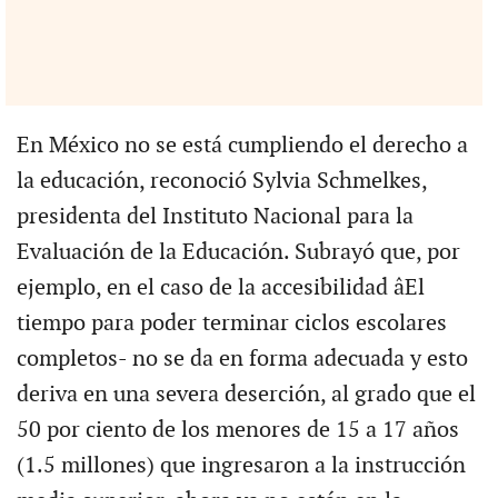
En México no se está cumpliendo el derecho a
la educación, reconoció Sylvia Schmelkes,
presidenta del Instituto Nacional para la
Evaluación de la Educación. Subrayó que, por
ejemplo, en el caso de la accesibilidad âEl
tiempo para poder terminar ciclos escolares
completos- no se da en forma adecuada y esto
deriva en una severa deserción, al grado que el
50 por ciento de los menores de 15 a 17 años
(1.5 millones) que ingresaron a la instrucción