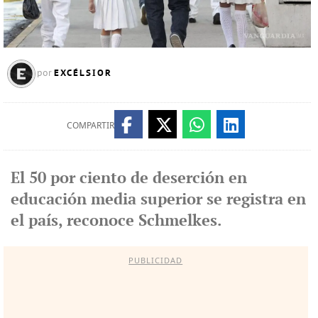
EXCÉLSIOR
por
COMPARTIR
El 50 por ciento de deserción en
educación media superior se registra en
el país, reconoce Schmelkes.
PUBLICIDAD