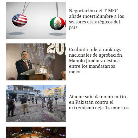
Negociación del T-MEC
añade incertidumbre a los
sectores estratégicos del
país
Coahuila lidera rankings
nacionales de aprobación;
Manolo Jiménez destaca
entre los mandatarios
mejor...
Ataque suicida en un mitin
en Pakistán contra el
extremismo deja 14 muertos