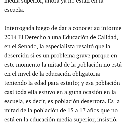
media superior, ahora ya no están en la
escuela.
Interrogada luego de dar a conocer su informe
2014 El Derecho a una Educación de Calidad,
en el Senado, la especialista resaltó que la
deserción si es un problema grave porque en
este momento la mitad de la población no está
en el nivel de la educación obligatoria
teniendo la edad para estarlo; y esa población
casi toda ella estuvo en alguna ocasión en la
escuela, es decir, es población desertora. Es la
mitad de la población de 15 a 17 años que no
está en la educación media superior, insistió.