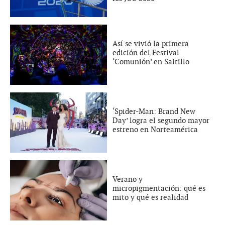
Así se vivió la primera
edición del Festival
‘Comunión’ en Saltillo
‘Spider-Man: Brand New
Day’ logra el segundo mayor
estreno en Norteamérica
Verano y
micropigmentación: qué es
mito y qué es realidad