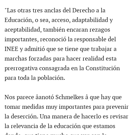
"Las otras tres anclas del Derecho a la
Educación, o sea, acceso, adaptabilidad y
aceptabilidad, también encaran rezagos
importantes, reconoció la responsable del
INEE y admitió que se tiene que trabajar a
marchas forzadas para hacer realidad esta
prerrogativa consagrada en la Constitución
para toda la población.
Nos parece âanotó Schmelkes â que hay que
tomar medidas muy importantes para prevenir
la deserción. Una manera de hacerlo es revisar
la relevancia de la educación que estamos