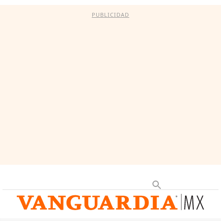
PUBLICIDAD