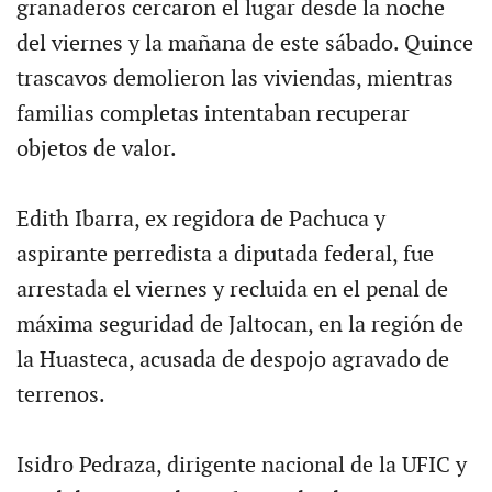
granaderos cercaron el lugar desde la noche
del viernes y la mañana de este sábado. Quince
trascavos demolieron las viviendas, mientras
familias completas intentaban recuperar
objetos de valor.
Edith Ibarra, ex regidora de Pachuca y
aspirante perredista a diputada federal, fue
arrestada el viernes y recluida en el penal de
máxima seguridad de Jaltocan, en la región de
la Huasteca, acusada de despojo agravado de
terrenos.
Isidro Pedraza, dirigente nacional de la UFIC y