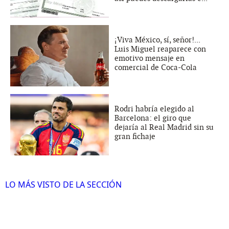
¡Viva México, sí, señor!...
Luis Miguel reaparece con
emotivo mensaje en
comercial de Coca-Cola
Rodri habría elegido al
Barcelona: el giro que
dejaría al Real Madrid sin su
gran fichaje
LO MÁS VISTO DE LA SECCIÓN