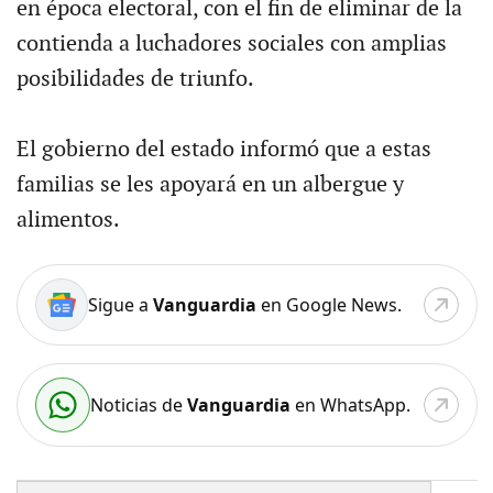
en época electoral, con el fin de eliminar de la
contienda a luchadores sociales con amplias
posibilidades de triunfo.
El gobierno del estado informó que a estas
familias se les apoyará en un albergue y
alimentos.
Sigue a
Vanguardia
en Google News.
Noticias de
Vanguardia
en WhatsApp.