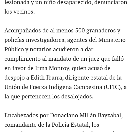
lesionada y un niño desaparecido, denunciaron
los vecinos.
Acompañados de al menos 500 granaderos y
policías investigadores, agentes del Ministerio
Público y notarios acudieron a dar
cumplimiento al mandato de un juez que falló
en favor de Irma Monroy, quien acusó de
despojo a Edith Ibarra, dirigente estatal de la
Unión de Fuerza Indígena Campesina (UFIC), a
la que pertenecen los desalojados.
Encabezados por Donaciano Millán Bayzabal,
comandante de la Policía Estatal, los