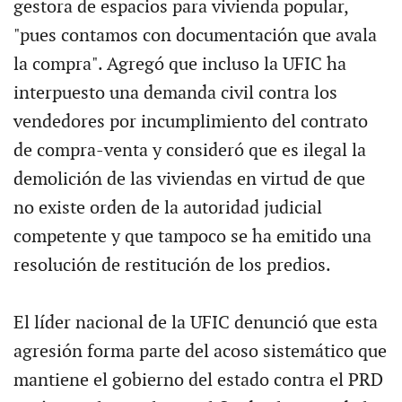
gestora de espacios para vivienda popular,
"pues contamos con documentación que avala
la compra". Agregó que incluso la UFIC ha
interpuesto una demanda civil contra los
vendedores por incumplimiento del contrato
de compra-venta y consideró que es ilegal la
demolición de las viviendas en virtud de que
no existe orden de la autoridad judicial
competente y que tampoco se ha emitido una
resolución de restitución de los predios.
El líder nacional de la UFIC denunció que esta
agresión forma parte del acoso sistemático que
mantiene el gobierno del estado contra el PRD