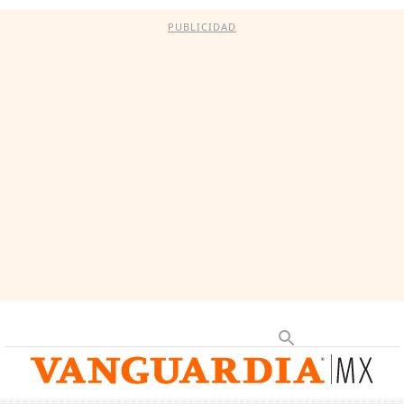
PUBLICIDAD