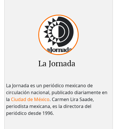
La Jornada
La Jornada es un periódico mexicano de
circulación nacional, publicado diariamente en
la
Ciudad de México
. Carmen Lira Saade,
periodista mexicana, es la directora del
periódico desde 1996.