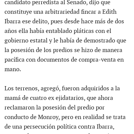
candidato perredista al Senado, dijo que
constituye una arbitrariedad fincar a Edith
Ibarra ese delito, pues desde hace más de dos
años ella había entablado pláticas con el
gobierno estatal y le había de demostrado que
la posesión de los predios se hizo de manera
pacífica con documentos de compra-venta en
mano.
Los terrenos, agregó, fueron adquiridos a la
mamá de cuatro ex ejidatarios, que ahora
reclamaron la posesión del predio por
conducto de Monroy, pero en realidad se trata
de una persecución política contra Ibarra,