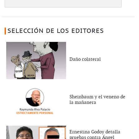
SELECCIÓN DE LOS EDITORES
Daño colateral
Sheinbaum y el veneno de
la mañanera
Ernestina Godoy detalla
pruebas contra Ángel