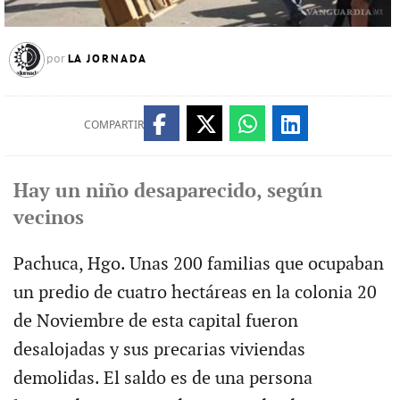
LA JORNADA
por
COMPARTIR
Hay un niño desaparecido, según
vecinos
Pachuca, Hgo. Unas 200 familias que ocupaban
un predio de cuatro hectáreas en la colonia 20
de Noviembre de esta capital fueron
desalojadas y sus precarias viviendas
demolidas. El saldo es de una persona