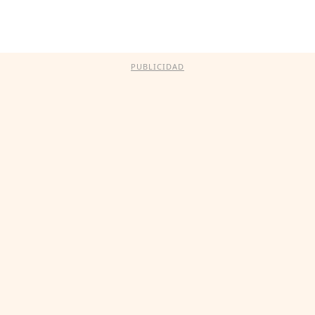
PUBLICIDAD