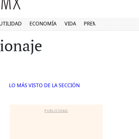
UTILIDAD
ECONOMÍA
VIDA
PREMIUM
ionaje
LO MÁS VISTO DE LA SECCIÓN
PUBLICIDAD