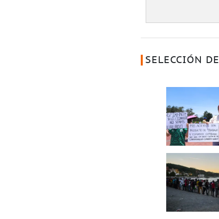
SELECCIÓN DE