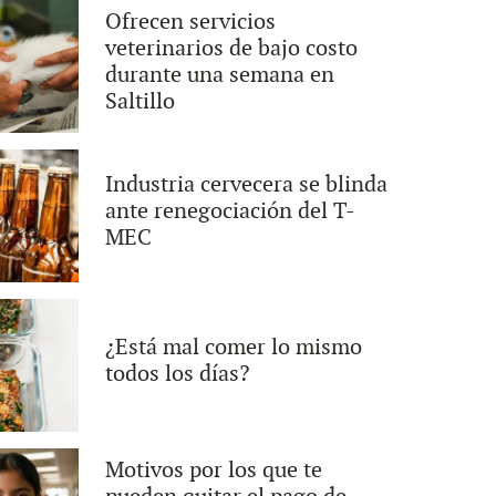
Ofrecen servicios
veterinarios de bajo costo
durante una semana en
Saltillo
Industria cervecera se blinda
ante renegociación del T-
MEC
¿Está mal comer lo mismo
todos los días?
Motivos por los que te