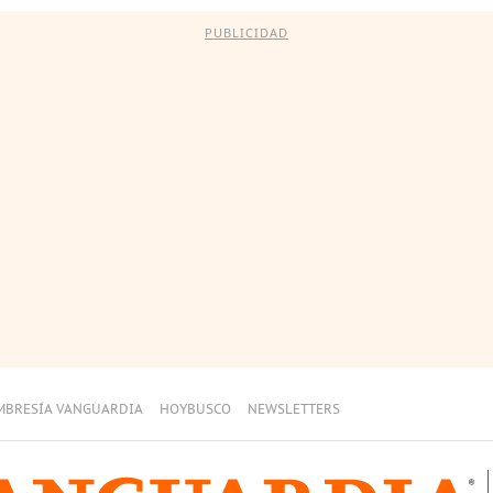
PUBLICIDAD
MBRESÍA VANGUARDIA
HOYBUSCO
NEWSLETTERS