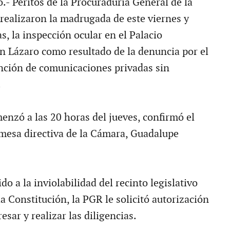
.- Peritos de la Procuraduría General de la
realizaron la madrugada de este viernes y
s, la inspección ocular en el Palacio
an Lázaro como resultado de la denuncia por el
ención de comunicaciones privadas sin
.
enzó a las 20 horas del jueves, confirmó el
 mesa directiva de la Cámara, Guadalupe
o a la inviolabilidad del recinto legislativo
a Constitución, la PGR le solicitó autorización
esar y realizar las diligencias.