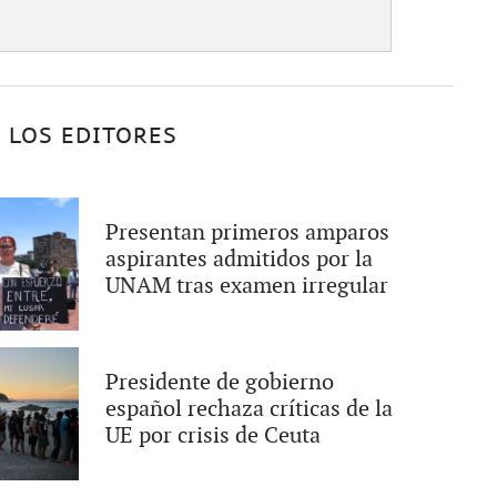
 LOS EDITORES
Presentan primeros amparos
aspirantes admitidos por la
UNAM tras examen irregular
Presidente de gobierno
español rechaza críticas de la
UE por crisis de Ceuta