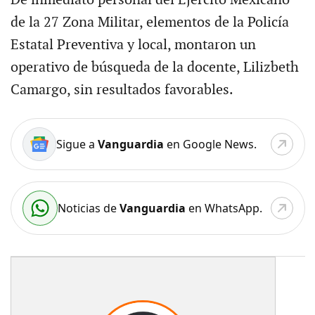
De inmediato personal del Ejército Mexicano
de la 27 Zona Militar, elementos de la Policía
Estatal Preventiva y local, montaron un
operativo de búsqueda de la docente, Lilizbeth
Camargo, sin resultados favorables.
Sigue a
Vanguardia
en Google News.
Noticias de
Vanguardia
en WhatsApp.