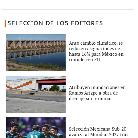
SELECCIÓN DE LOS EDITORES
Ante cambio climático, se
reducen asignaciones de
hasta 16% para México en
tratado con EU
Atribuyen inundaciones en
Ramos Arizpe a obra de
drenaje sin terminar
Selección Mexicana Sub-20
avanza al Mundial 2027 tras