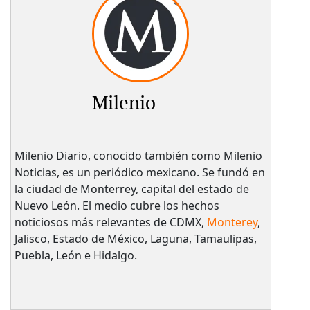
Milenio
Milenio Diario, conocido también como Milenio
Noticias, es un periódico mexicano. Se fundó en
la ciudad de Monterrey, capital del estado de
Nuevo León. El medio cubre los hechos
noticiosos más relevantes de CDMX,
Monterey
,
Jalisco, Estado de México, Laguna, Tamaulipas,
Puebla, León e Hidalgo.