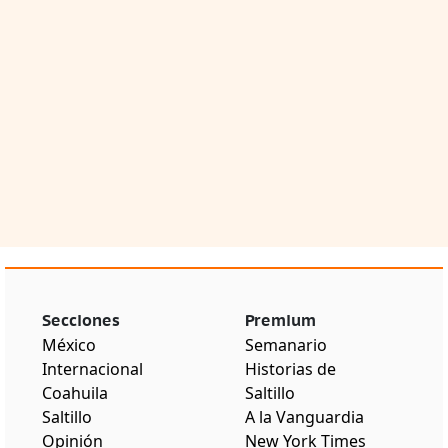
Secciones
Premium
México
Semanario
Internacional
Historias de
Coahuila
Saltillo
Saltillo
A la Vanguardia
Opinión
New York Times