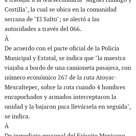
a trabajar a la telesecundaria "Miguel Hidalgo y
Costilla", la cual se ubica en la comunidad
serrana de "El Salto"; se alertó a las
autoridades a través del 066.
Â
De acuerdo con el parte oficial de la Policía
Municipal y Estatal, se indica que "la maestra
viajaba a bordo de una camioneta pasajera, con
número económico 267 de la ruta Atoyac-
Mexcaltepec, sobre la ruta cuando 4 hombres
encapuchados y armados interceptaron la
unidad y la bajaron para llevársela en seguida",
se indica.
Â