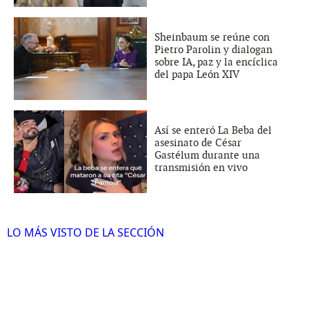
Sheinbaum se reúne con
Pietro Parolin y dialogan
sobre IA, paz y la encíclica
del papa León XIV
Así se enteró La Beba del
asesinato de César
Gastélum durante una
transmisión en vivo
LO MÁS VISTO DE LA SECCIÓN