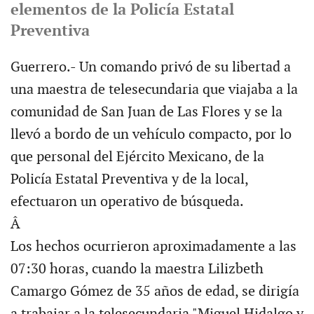
elementos de la Policía Estatal
Preventiva
Guerrero.- Un comando privó de su libertad a
una maestra de telesecundaria que viajaba a la
comunidad de San Juan de Las Flores y se la
llevó a bordo de un vehículo compacto, por lo
que personal del Ejército Mexicano, de la
Policía Estatal Preventiva y de la local,
efectuaron un operativo de búsqueda.
Â
Los hechos ocurrieron aproximadamente a las
07:30 horas, cuando la maestra Lilizbeth
Camargo Gómez de 35 años de edad, se dirigía