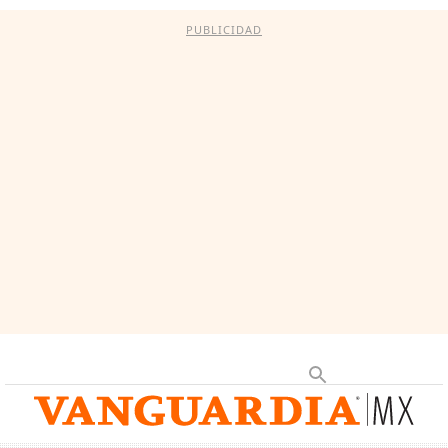
PUBLICIDAD