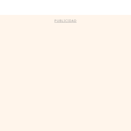
PUBLICIDAD