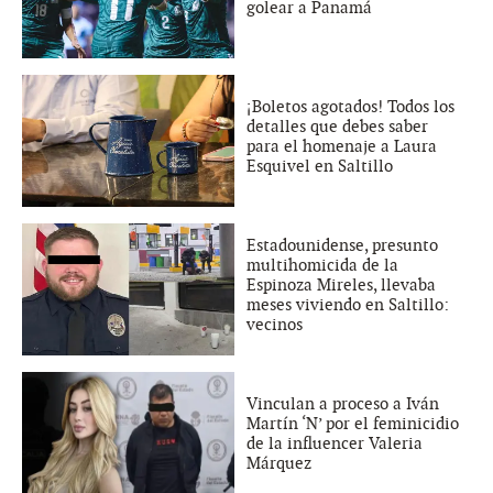
golear a Panamá
¡Boletos agotados! Todos los
detalles que debes saber
para el homenaje a Laura
Esquivel en Saltillo
Estadounidense, presunto
multihomicida de la
Espinoza Mireles, llevaba
meses viviendo en Saltillo:
vecinos
Vinculan a proceso a Iván
Martín ‘N’ por el feminicidio
de la influencer Valeria
Márquez