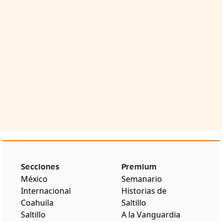
Secciones
Premium
México
Semanario
Internacional
Historias de
Coahuila
Saltillo
Saltillo
A la Vanguardia