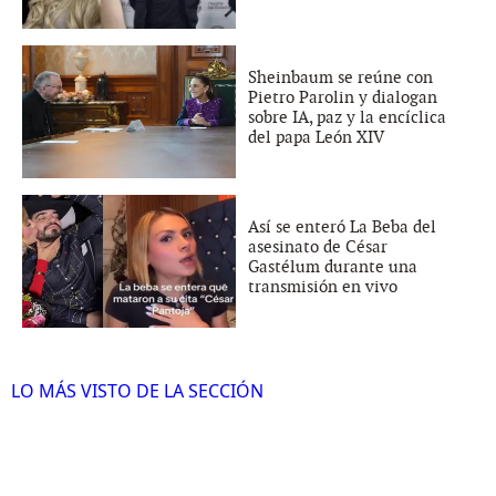
Sheinbaum se reúne con
Pietro Parolin y dialogan
sobre IA, paz y la encíclica
del papa León XIV
Así se enteró La Beba del
asesinato de César
Gastélum durante una
transmisión en vivo
LO MÁS VISTO DE LA SECCIÓN