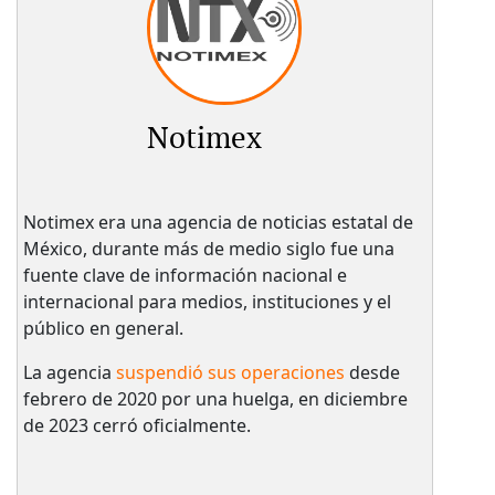
Notimex
Notimex era una agencia de noticias estatal de
México, durante más de medio siglo fue una
fuente clave de información nacional e
internacional para medios, instituciones y el
público en general.
La agencia
suspendió sus operaciones
desde
febrero de 2020 por una huelga, en diciembre
de 2023 cerró oficialmente.