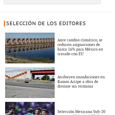
SELECCIÓN DE LOS EDITORES
Ante cambio climático, se
reducen asignaciones de
hasta 16% para México en
tratado con EU
Atribuyen inundaciones en
Ramos Arizpe a obra de
drenaje sin terminar
Selección Mexicana Sub-20