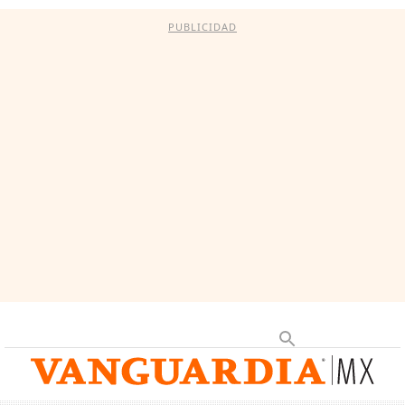
PUBLICIDAD