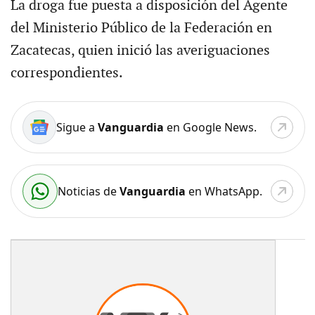
La droga fue puesta a disposición del Agente
del Ministerio Público de la Federación en
Zacatecas, quien inició las averiguaciones
correspondientes.
Sigue a
Vanguardia
en Google News.
Noticias de
Vanguardia
en WhatsApp.