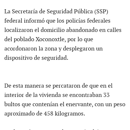
La Secretaría de Seguridad Pública (SSP)
federal informó que los policías federales
localizaron el domicilio abandonado en calles
del poblado Xoconoxtle, por lo que
acordonaron la zona y desplegaron un
dispositivo de seguridad.
De esta manera se percataron de que en el
interior de la vivienda se encontraban 33
bultos que contenían el enervante, con un peso
aproximado de 458 kilogramos.