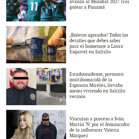
avanza al Mundial 2027 tras
golear a Panamá
¡Boletos agotados! Todos los
detalles que debes saber
para el homenaje a Laura
Esquivel en Saltillo
Estadounidense, presunto
multihomicida de la
Espinoza Mireles, llevaba
meses viviendo en Saltillo:
vecinos
Vinculan a proceso a Iván
Martín ‘N’ por el feminicidio
de la influencer Valeria
Márquez