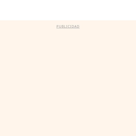
PUBLICIDAD