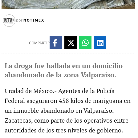
NOTIMEX
por
COMPARTIR
La droga fue hallada en un domicilio
abandonado de la zona Valparaiso.
Ciudad de México.- Agentes de la Policía
Federal aseguraron 458 kilos de mariguana en
un inmueble abandonado en Valparaíso,
Zacatecas, como parte de los operativos entre
autoridades de los tres niveles de gobierno.