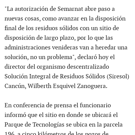
"La autorización de Semarnat abre paso a
nuevas cosas, como avanzar en la disposición
final de los residuos sólidos con un sitio de
disposición de largo plazo, por lo que las
administraciones venideras van a heredar una
solución, no un problema", declaró hoy el
director del organismo descentralizado
Solución Integral de Residuos Sólidos (Siresol)
Cancún, Wilberth Esquivel Zanoguera.
En conferencia de prensa el funcionario
informó que el sitio en donde se ubicará el
Parque de Tecnologías se ubica en la parcela
196, a cinco kilómetros de los pozos de