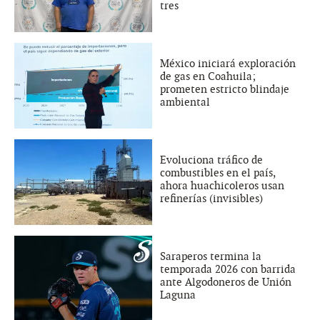
tres
México iniciará exploración
de gas en Coahuila;
prometen estricto blindaje
ambiental
Evoluciona tráfico de
combustibles en el país,
ahora huachicoleros usan
refinerías (invisibles)
Saraperos termina la
temporada 2026 con barrida
ante Algodoneros de Unión
Laguna