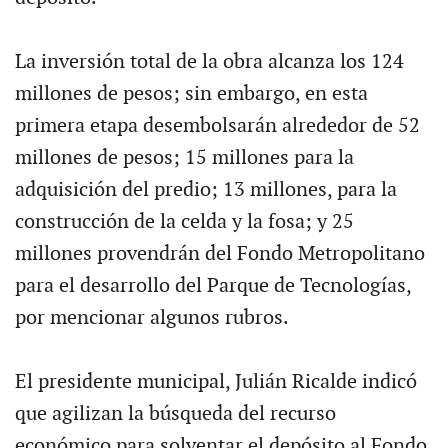
La inversión total de la obra alcanza los 124
millones de pesos; sin embargo, en esta
primera etapa desembolsarán alrededor de 52
millones de pesos; 15 millones para la
adquisición del predio; 13 millones, para la
construcción de la celda y la fosa; y 25
millones provendrán del Fondo Metropolitano
para el desarrollo del Parque de Tecnologías,
por mencionar algunos rubros.
El presidente municipal, Julián Ricalde indicó
que agilizan la búsqueda del recurso
económico para solventar el depósito al Fondo