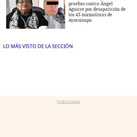
pruebas contra Ángel
Aguirre por desaparición de
los 43 normalistas de
Ayotzinapa
LO MÁS VISTO DE LA SECCIÓN
PUBLICIDAD