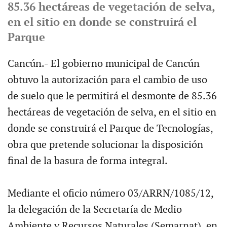
85.36 hectáreas de vegetación de selva,
en el sitio en donde se construirá el
Parque
Cancún.- El gobierno municipal de Cancún
obtuvo la autorización para el cambio de uso
de suelo que le permitirá el desmonte de 85.36
hectáreas de vegetación de selva, en el sitio en
donde se construirá el Parque de Tecnologías,
obra que pretende solucionar la disposición
final de la basura de forma integral.
Mediante el oficio número 03/ARRN/1085/12,
la delegación de la Secretaría de Medio
Ambiente y Recursos Naturales (Semarnat), en