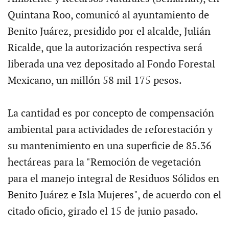
Quintana Roo, comunicó al ayuntamiento de
Benito Juárez, presidido por el alcalde, Julián
Ricalde, que la autorización respectiva será
liberada una vez depositado al Fondo Forestal
Mexicano, un millón 58 mil 175 pesos.
La cantidad es por concepto de compensación
ambiental para actividades de reforestación y
su mantenimiento en una superficie de 85.36
hectáreas para la "Remoción de vegetación
para el manejo integral de Residuos Sólidos en
Benito Juárez e Isla Mujeres", de acuerdo con el
citado oficio, girado el 15 de junio pasado.