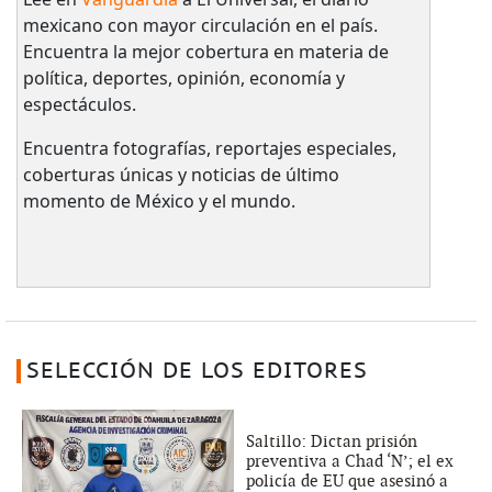
mexicano con mayor circulación en el país.​
Encuentra la mejor cobertura en materia de
política, deportes, opinión, economía y
espectáculos.
Encuentra fotografías, reportajes especiales,
coberturas únicas y noticias de último
momento de México y el mundo.
SELECCIÓN DE LOS EDITORES
Saltillo: Dictan prisión
preventiva a Chad ‘N’; el ex
policía de EU que asesinó a