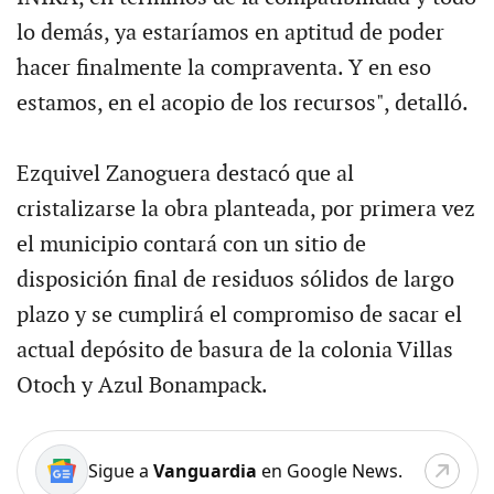
lo demás, ya estaríamos en aptitud de poder
hacer finalmente la compraventa. Y en eso
estamos, en el acopio de los recursos", detalló.
Ezquivel Zanoguera destacó que al
cristalizarse la obra planteada, por primera vez
el municipio contará con un sitio de
disposición final de residuos sólidos de largo
plazo y se cumplirá el compromiso de sacar el
actual depósito de basura de la colonia Villas
Otoch y Azul Bonampack.
Sigue a
Vanguardia
en Google News.