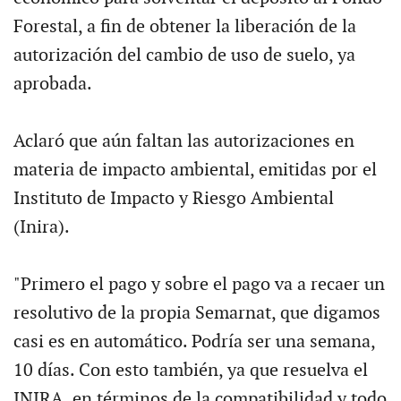
Forestal, a fin de obtener la liberación de la
autorización del cambio de uso de suelo, ya
aprobada.
Aclaró que aún faltan las autorizaciones en
materia de impacto ambiental, emitidas por el
Instituto de Impacto y Riesgo Ambiental
(Inira).
"Primero el pago y sobre el pago va a recaer un
resolutivo de la propia Semarnat, que digamos
casi es en automático. Podría ser una semana,
10 días. Con esto también, ya que resuelva el
INIRA, en términos de la compatibilidad y todo