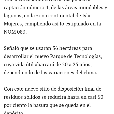
captación número 4, de las áreas inundables y
lagunas, en la zona continental de Isla
Mujeres, cumpliendo así lo estipulado en la
NOM 083.
Señaló que se usarán 36 hectáreas para
desarrollar el nuevo Parque de Tecnologías,
cuya vida útil abarcará de 20 a 25 años,
dependiendo de las variaciones del clima.
Con este nuevo sitio de disposición final de
residuos sólidos se reducirá hasta en casi 50
por ciento la basura que se queda en el
depósito.