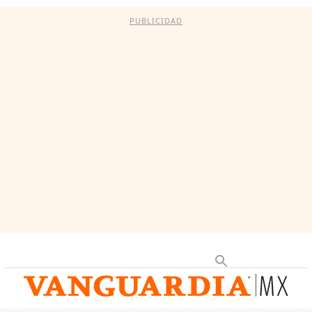
PUBLICIDAD