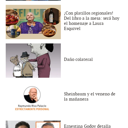
¡Con platillos regionales!
Del libro a la mesa: será hoy
el homenaje a Laura
Esquivel
Daño colateral
Sheinbaum y el veneno de
la mañanera
Ernestina Godoy detalla