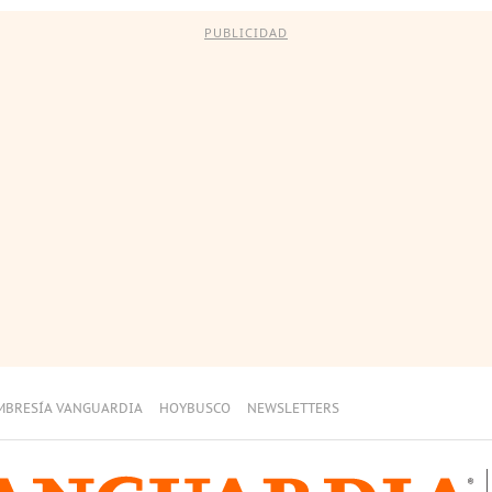
PUBLICIDAD
MBRESÍA VANGUARDIA
HOYBUSCO
NEWSLETTERS