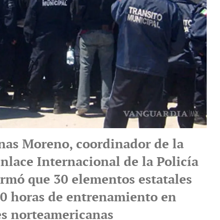
nas Moreno, coordinador de la
nlace Internacional de la Policía
formó que 30 elementos estatales
40 horas de entrenamiento en
es norteamericanas