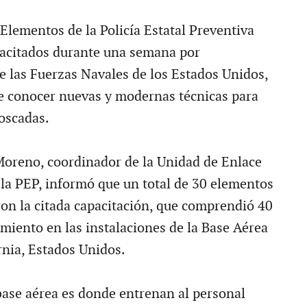
 Elementos de la Policía Estatal Preventiva
pacitados durante una semana por
e las Fuerzas Navales de los Estados Unidos,
de conocer nuevas y modernas técnicas para
oscadas.
oreno, coordinador de la Unidad de Enlace
 la PEP, informó que un total de 30 elementos
ron la citada capacitación, que comprendió 40
miento en las instalaciones de la Base Aérea
rnia, Estados Unidos.
ase aérea es donde entrenan al personal