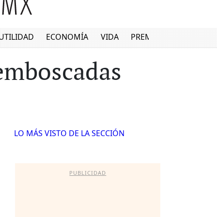
UTILIDAD
ECONOMÍA
VIDA
PREMIUM
 emboscadas
LO MÁS VISTO DE LA SECCIÓN
PUBLICIDAD