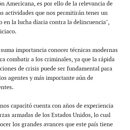
ón Americana, es por ello de la relevancia de
as actividades que nos permitirán tener un
en la lucha diaria contra la delincuencia",
iciaco.
e suma importancia conocer técnicas modernas
ra combatir a los criminales, ya que la rápida
aciones de crisis puede ser fundamental para
e los agentes y más importante aún de
ntes.
 nos capacitó cuenta con años de experiencia
erzas armadas de los Estados Unidos, lo cual
ocer los grandes avances que este país tiene