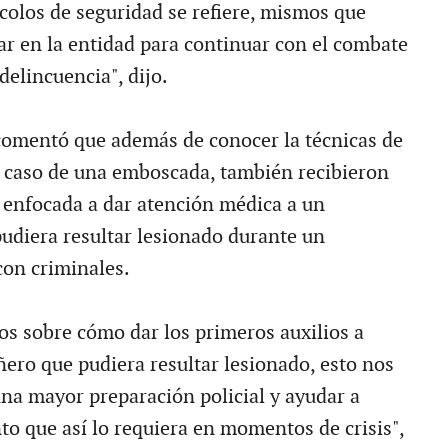
ocolos de seguridad se refiere, mismos que
 en la entidad para continuar con el combate
 delincuencia", dijo.
omentó que además de conocer la técnicas de
 caso de una emboscada, también recibieron
 enfocada a dar atención médica a un
diera resultar lesionado durante un
on criminales.
os sobre cómo dar los primeros auxilios a
ero que pudiera resultar lesionado, esto nos
una mayor preparación policial y ayudar a
to que así lo requiera en momentos de crisis",