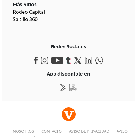
Más Sitios
Rodeo Capital
Saltillo 360
Redes Sociales
App disponible en
NOSOTROS
CONTACTO
AVISO DE PRIVACIDAD
AVISO