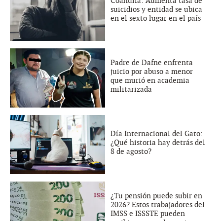
Coahuila: Aumenta tasa de
suicidios y entidad se ubica
en el sexto lugar en el país
Padre de Dafne enfrenta
juicio por abuso a menor
que murió en academia
militarizada
Día Internacional del Gato:
¿Qué historia hay detrás del
8 de agosto?
¿Tu pensión puede subir en
2026? Estos trabajadores del
IMSS e ISSSTE pueden