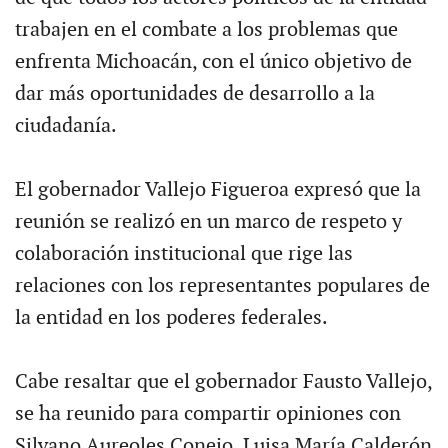
trabajen en el combate a los problemas que
enfrenta Michoacán, con el único objetivo de
dar más oportunidades de desarrollo a la
ciudadanía.
El gobernador Vallejo Figueroa expresó que la
reunión se realizó en un marco de respeto y
colaboración institucional que rige las
relaciones con los representantes populares de
la entidad en los poderes federales.
Cabe resaltar que el gobernador Fausto Vallejo,
se ha reunido para compartir opiniones con
Silvano Aureoles Conejo, Luisa María Calderón