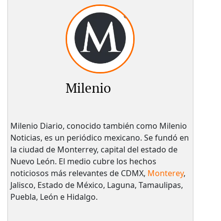
Milenio
Milenio Diario, conocido también como Milenio
Noticias, es un periódico mexicano. Se fundó en
la ciudad de Monterrey, capital del estado de
Nuevo León. El medio cubre los hechos
noticiosos más relevantes de CDMX,
Monterey
,
Jalisco, Estado de México, Laguna, Tamaulipas,
Puebla, León e Hidalgo.