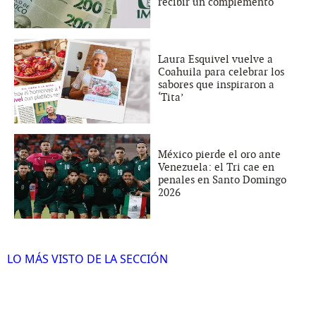
recibir un complemento
Laura Esquivel vuelve a
Coahuila para celebrar los
sabores que inspiraron a
‘Tita’
México pierde el oro ante
Venezuela: el Tri cae en
penales en Santo Domingo
2026
LO MÁS VISTO DE LA SECCIÓN