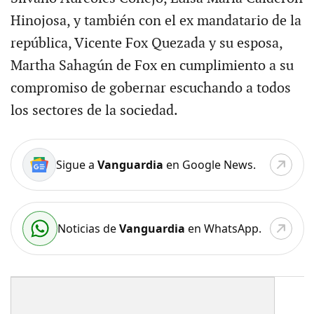
Hinojosa, y también con el ex mandatario de la
república, Vicente Fox Quezada y su esposa,
Martha Sahagún de Fox en cumplimiento a su
compromiso de gobernar escuchando a todos
los sectores de la sociedad.
Sigue a
Vanguardia
en Google News.
Noticias de
Vanguardia
en WhatsApp.