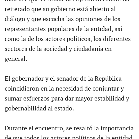
reiterado que su gobierno está abierto al
diálogo y que escucha las opiniones de los
representantes populares de la entidad, así
como la de los actores políticos, los diferentes
sectores de la sociedad y ciudadanía en
general.
El gobernador y el senador de la República
coincidieron en la necesidad de conjuntar y
sumar esfuerzos para dar mayor estabilidad y
gobernabilidad al estado.
Durante el encuentro, se resaltó la importancia
de que todos los actores políticos de la entidad