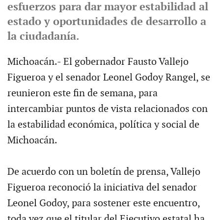
esfuerzos para dar mayor estabilidad al
estado y oportunidades de desarrollo a
la ciudadanía.
Michoacán.- El gobernador Fausto Vallejo
Figueroa y el senador Leonel Godoy Rangel, se
reunieron este fin de semana, para
intercambiar puntos de vista relacionados con
la estabilidad económica, política y social de
Michoacán.
De acuerdo con un boletín de prensa, Vallejo
Figueroa reconoció la iniciativa del senador
Leonel Godoy, para sostener este encuentro,
toda vez que el titular del Ejecutivo estatal ha