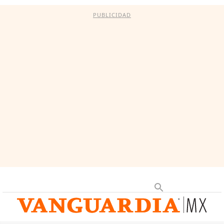
PUBLICIDAD