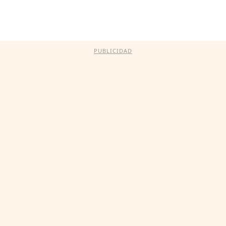
PUBLICIDAD