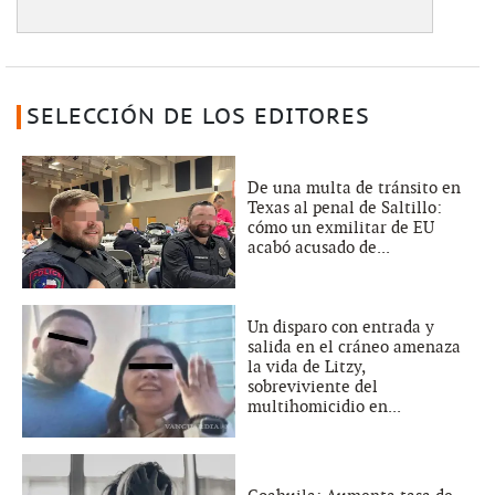
SELECCIÓN DE LOS EDITORES
De una multa de tránsito en
Texas al penal de Saltillo:
cómo un exmilitar de EU
acabó acusado de...
Un disparo con entrada y
salida en el cráneo amenaza
la vida de Litzy,
sobreviviente del
multihomicidio en...