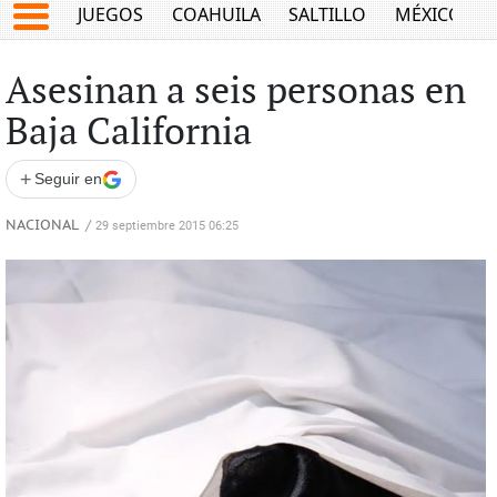
JUEGOS
COAHUILA
SALTILLO
MÉXICO
Asesinan a seis personas en
Baja California
+
Seguir en
NACIONAL
/
29 septiembre 2015 06:25