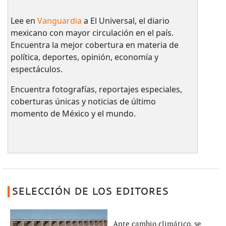
Lee en
Vanguardia
a El Universal, el diario
mexicano con mayor circulación en el país.​
Encuentra la mejor cobertura en materia de
política, deportes, opinión, economía y
espectáculos.
Encuentra fotografías, reportajes especiales,
coberturas únicas y noticias de último
momento de México y el mundo.
SELECCIÓN DE LOS EDITORES
Ante cambio climático, se