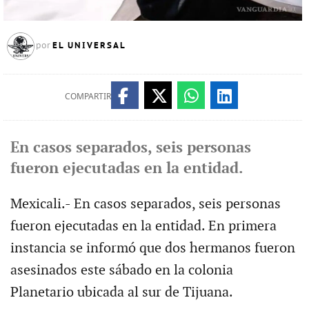
EL UNIVERSAL
por
COMPARTIR
En casos separados, seis personas
fueron ejecutadas en la entidad.
Mexicali.- En casos separados, seis personas
fueron ejecutadas en la entidad. En primera
instancia se informó que dos hermanos fueron
asesinados este sábado en la colonia
Planetario ubicada al sur de Tijuana.