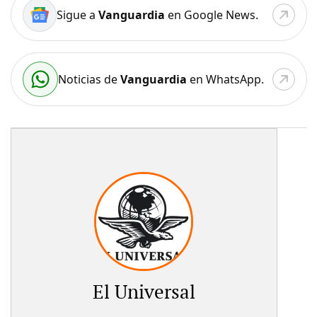
Sigue a
Vanguardia
en Google News.
Noticias de
Vanguardia
en WhatsApp.
El Universal