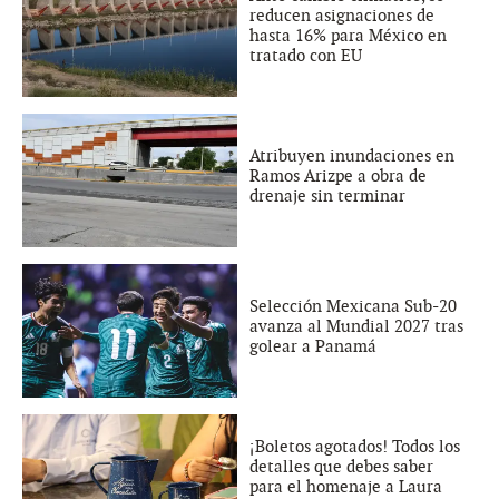
reducen asignaciones de
hasta 16% para México en
tratado con EU
Atribuyen inundaciones en
Ramos Arizpe a obra de
drenaje sin terminar
Selección Mexicana Sub-20
avanza al Mundial 2027 tras
golear a Panamá
¡Boletos agotados! Todos los
detalles que debes saber
para el homenaje a Laura