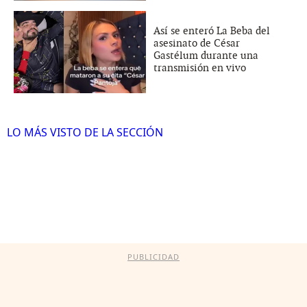
Así se enteró La Beba del
asesinato de César
Gastélum durante una
transmisión en vivo
LO MÁS VISTO DE LA SECCIÓN
PUBLICIDAD