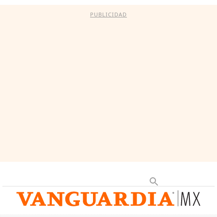
PUBLICIDAD