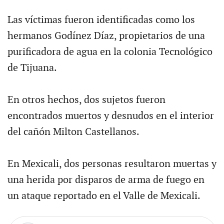
Las víctimas fueron identificadas como los
hermanos Godínez Díaz, propietarios de una
purificadora de agua en la colonia Tecnológico
de Tijuana.
En otros hechos, dos sujetos fueron
encontrados muertos y desnudos en el interior
del cañón Milton Castellanos.
En Mexicali, dos personas resultaron muertas y
una herida por disparos de arma de fuego en
un ataque reportado en el Valle de Mexicali.