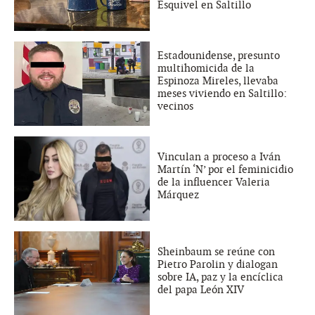
Esquivel en Saltillo
Estadounidense, presunto
multihomicida de la
Espinoza Mireles, llevaba
meses viviendo en Saltillo:
vecinos
Vinculan a proceso a Iván
Martín ‘N’ por el feminicidio
de la influencer Valeria
Márquez
Sheinbaum se reúne con
Pietro Parolin y dialogan
sobre IA, paz y la encíclica
del papa León XIV