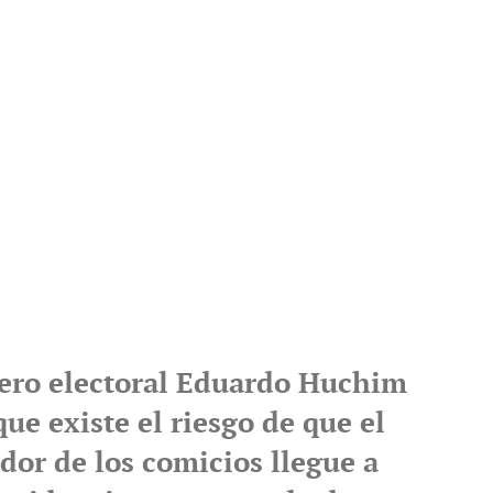
jero electoral Eduardo Huchim
e existe el riesgo de que el
dor de los comicios llegue a