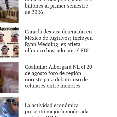
billones al primer semestre
de 2026
Canadá destaca detención en
México de fugitivos; incluyen
Ryan Wedding, ex atleta
olímpico buscado por el FBI
Coahuila: Albergará NL el 20
de agosto foro de región
noreste para debatir uso de
celulares entre menores
La actividad económica
presentó mejoría moderada