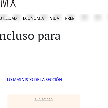
UTILIDAD
ECONOMÍA
VIDA
PREMIUM
incluso para
LO MÁS VISTO DE LA SECCIÓN
PUBLICIDAD