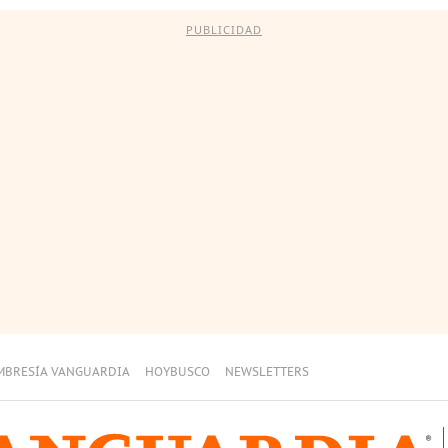
PUBLICIDAD
MBRESÍA VANGUARDIA
HOYBUSCO
NEWSLETTERS