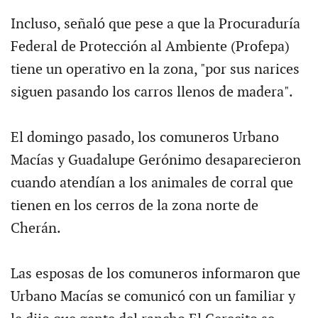
Incluso, señaló que pese a que la Procuraduría
Federal de Protección al Ambiente (Profepa)
tiene un operativo en la zona, "por sus narices
siguen pasando los carros llenos de madera".
El domingo pasado, los comuneros Urbano
Macías y Guadalupe Gerónimo desaparecieron
cuando atendían a los animales de corral que
tienen en los cerros de la zona norte de
Cherán.
Las esposas de los comuneros informaron que
Urbano Macías se comunicó con un familiar y