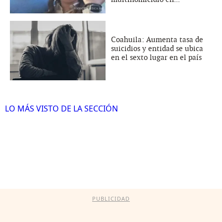
Coahuila: Aumenta tasa de
suicidios y entidad se ubica
en el sexto lugar en el país
LO MÁS VISTO DE LA SECCIÓN
PUBLICIDAD