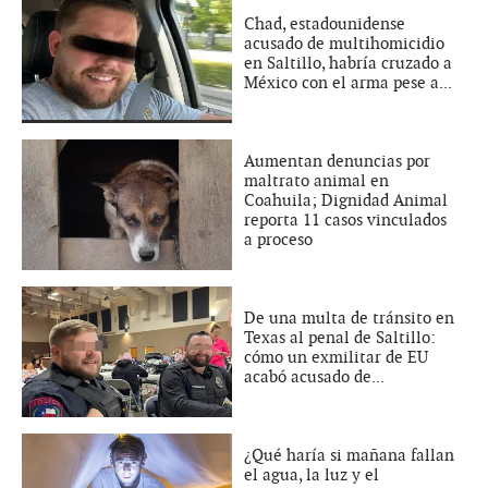
Chad, estadounidense
acusado de multihomicidio
en Saltillo, habría cruzado a
México con el arma pese a...
Aumentan denuncias por
maltrato animal en
Coahuila; Dignidad Animal
reporta 11 casos vinculados
a proceso
De una multa de tránsito en
Texas al penal de Saltillo:
cómo un exmilitar de EU
acabó acusado de...
¿Qué haría si mañana fallan
el agua, la luz y el