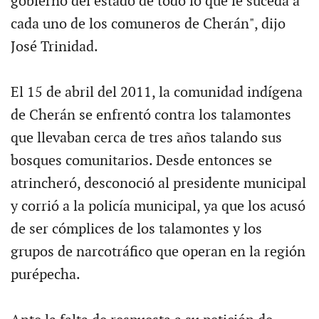
gobierno del estado de todo lo que le suceda a
cada uno de los comuneros de Cherán", dijo
José Trinidad.
El 15 de abril del 2011, la comunidad indígena
de Cherán se enfrentó contra los talamontes
que llevaban cerca de tres años talando sus
bosques comunitarios. Desde entonces se
atrincheró, desconoció al presidente municipal
y corrió a la policía municipal, ya que los acusó
de ser cómplices de los talamontes y los
grupos de narcotráfico que operan en la región
purépecha.