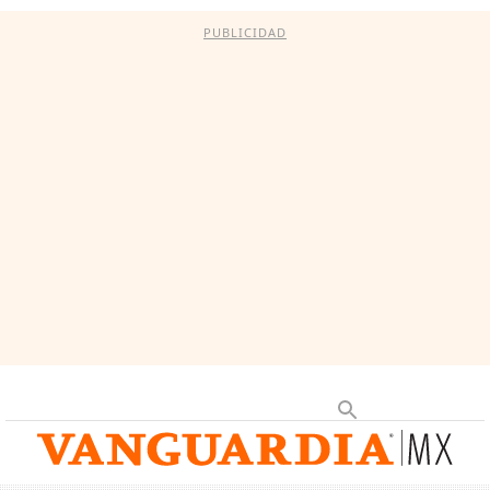
PUBLICIDAD