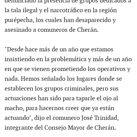
denunciado la presencia de grupos dedicados a
la tala ilegal y el narcotráfico en la región
purépecha, los cuales han desaparecido y
asesinado a comuneros de Cherán.
"Desde hace más de un año que estamos
insistiendo en la problemática y más de un año
en que se vienen prometiendo los operativos y
nada. Hemos señalado los lugares donde se
establecen los grupos criminales, pero sus
actuaciones han sido para taparle el ojo al
macho, para hacernos creer que ya están
actuando", dijo el comunero José Trinidad,
integrante del Consejo Mayor de Cherán.