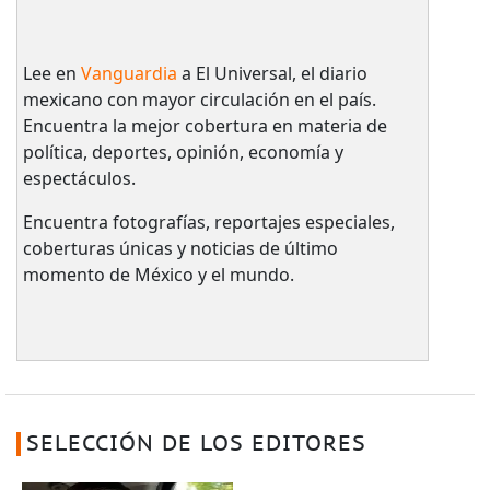
Lee en
Vanguardia
a El Universal, el diario
mexicano con mayor circulación en el país.​
Encuentra la mejor cobertura en materia de
política, deportes, opinión, economía y
espectáculos.
Encuentra fotografías, reportajes especiales,
coberturas únicas y noticias de último
momento de México y el mundo.
SELECCIÓN DE LOS EDITORES