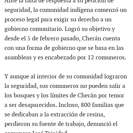
Ante la falta de respuesta a su petición de
seguridad, la comunidad indígena comenzó un
proceso legal para exigir su derecho a un
gobierno comunitario. Logró su objetivo y
desde el 5 de febrero pasado, Cherán cuenta
con una forma de gobierno que se basa en las
asambleas y es encabezado por 12 comuneros.
Y aunque al interior de su comunidad lograron
la seguridad, sus comuneros no pueden salir a
los bosques y los límites de Cherán por temor
a ser desaparecidos. Incluso, 800 familias que
se dedicaban a la extracción de resina,
perdieron su fuente de trabajo, denunció el