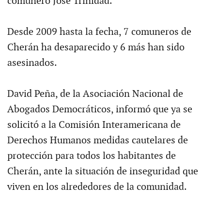
comunero José Trinidad.
Desde 2009 hasta la fecha, 7 comuneros de
Cherán ha desaparecido y 6 más han sido
asesinados.
David Peña, de la Asociación Nacional de
Abogados Democráticos, informó que ya se
solicitó a la Comisión Interamericana de
Derechos Humanos medidas cautelares de
protección para todos los habitantes de
Cherán, ante la situación de inseguridad que
viven en los alrededores de la comunidad.