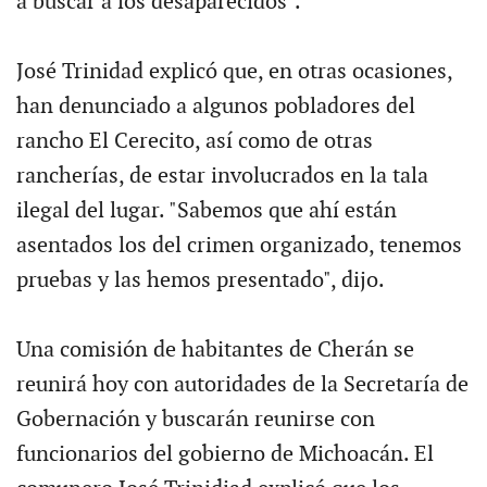
a buscar a los desaparecidos".
José Trinidad explicó que, en otras ocasiones,
han denunciado a algunos pobladores del
rancho El Cerecito, así como de otras
rancherías, de estar involucrados en la tala
ilegal del lugar. "Sabemos que ahí están
asentados los del crimen organizado, tenemos
pruebas y las hemos presentado", dijo.
Una comisión de habitantes de Cherán se
reunirá hoy con autoridades de la Secretaría de
Gobernación y buscarán reunirse con
funcionarios del gobierno de Michoacán. El