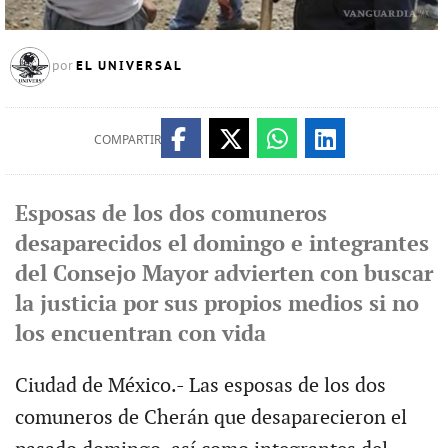
EL UNIVERSAL
por
COMPARTIR
Esposas de los dos comuneros
desaparecidos el domingo e integrantes
del Consejo Mayor advierten con buscar
la justicia por sus propios medios si no
los encuentran con vida
Ciudad de México.- Las esposas de los dos
comuneros de Cherán que desaparecieron el