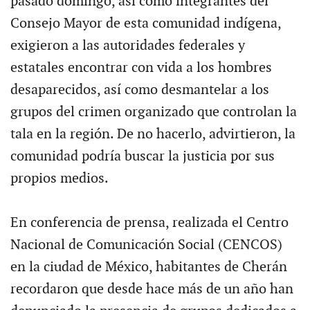
pasado domingo, así como integrantes del
Consejo Mayor de esta comunidad indígena,
exigieron a las autoridades federales y
estatales encontrar con vida a los hombres
desaparecidos, así como desmantelar a los
grupos del crimen organizado que controlan la
tala en la región. De no hacerlo, advirtieron, la
comunidad podría buscar la justicia por sus
propios medios.
En conferencia de prensa, realizada el Centro
Nacional de Comunicación Social (CENCOS)
en la ciudad de México, habitantes de Cherán
recordaron que desde hace más de un año han