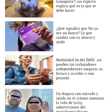
transporte?, un experto
explica qué es lo que se
debe hacer
¿Qué significa que Nu ya
sea un banco? Lo que
cambia con tu ahorro y
saldo
Modalidad 44 del IMSS: así
pueden los trabajadores
independientes asegurar su
futuro y acceder a una
pensión
Un disparo con entrada y
salida en el cráneo amenaza
la vida de Litzy,
sobreviviente del
multihomicidio en...