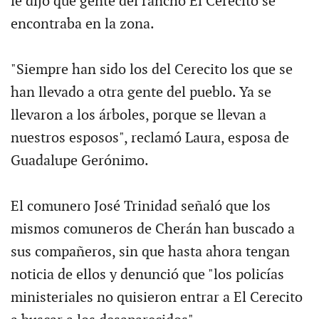
le dijo que gente del rancho El Cerecito se
encontraba en la zona.
"Siempre han sido los del Cerecito los que se
han llevado a otra gente del pueblo. Ya se
llevaron a los árboles, porque se llevan a
nuestros esposos", reclamó Laura, esposa de
Guadalupe Gerónimo.
El comunero José Trinidad señaló que los
mismos comuneros de Cherán han buscado a
sus compañeros, sin que hasta ahora tengan
noticia de ellos y denunció que "los policías
ministeriales no quisieron entrar a El Cerecito