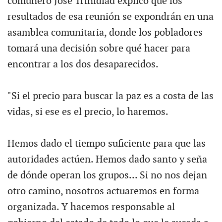
comunero José Trinidiad explicó que los
resultados de esa reunión se expondrán en una
asamblea comunitaria, donde los pobladores
tomará una decisión sobre qué hacer para
encontrar a los dos desaparecidos.
"Si el precio para buscar la paz es a costa de las
vidas, si ese es el precio, lo haremos.
Hemos dado el tiempo suficiente para que las
autoridades actúen. Hemos dado santo y seña
de dónde operan los grupos... Si no nos dejan
otro camino, nosotros actuaremos en forma
organizada. Y hacemos responsable al