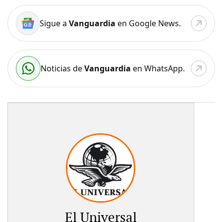
Sigue a
Vanguardia
en Google News.
Noticias de
Vanguardia
en WhatsApp.
El Universal