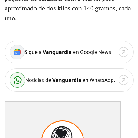
aproximado de dos kilos con 140 gramos, cada
uno.
Sigue a
Vanguardia
en Google News.
Noticias de
Vanguardia
en WhatsApp.