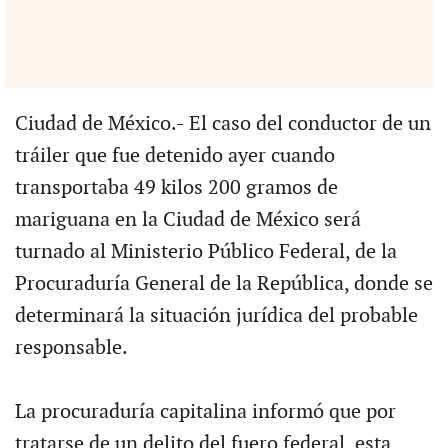
Ciudad de México.- El caso del conductor de un
tráiler que fue detenido ayer cuando
transportaba 49 kilos 200 gramos de
mariguana en la Ciudad de México será
turnado al Ministerio Público Federal, de la
Procuraduría General de la República, donde se
determinará la situación jurídica del probable
responsable.
La procuraduría capitalina informó que por
tratarse de un delito del fuero federal, esta