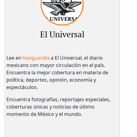
El Universal
Lee en
Vanguardia
a El Universal, el diario
mexicano con mayor circulación en el país.​
Encuentra la mejor cobertura en materia de
política, deportes, opinión, economía y
espectáculos.
Encuentra fotografías, reportajes especiales,
coberturas únicas y noticias de último
momento de México y el mundo.