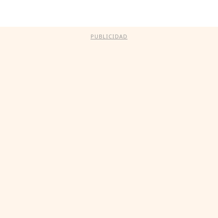
PUBLICIDAD