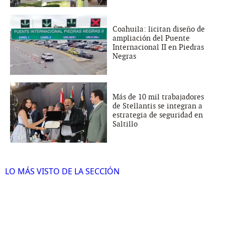
Coahuila: licitan diseño de
ampliación del Puente
Internacional II en Piedras
Negras
Más de 10 mil trabajadores
de Stellantis se integran a
estrategia de seguridad en
Saltillo
LO MÁS VISTO DE LA SECCIÓN