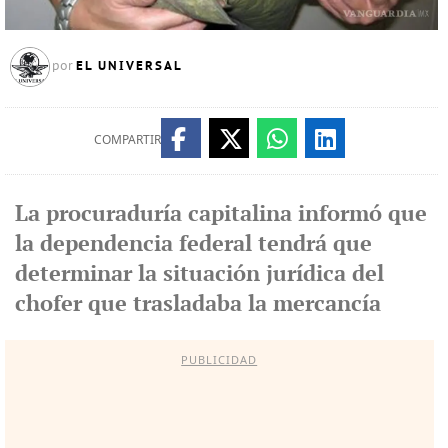
EL UNIVERSAL
por
COMPARTIR
La procuraduría capitalina informó que
la dependencia federal tendrá que
determinar la situación jurídica del
chofer que trasladaba la mercancía
PUBLICIDAD