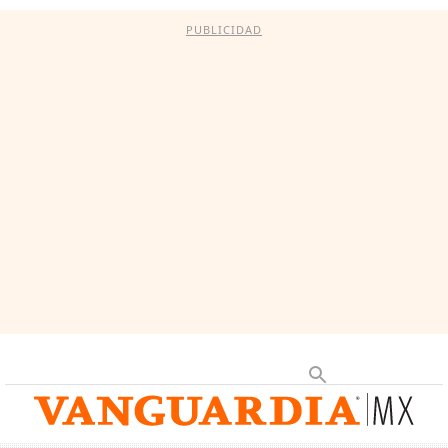
PUBLICIDAD