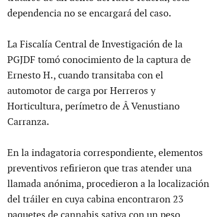
dependencia no se encargará del caso.
La Fiscalía Central de Investigación de la
PGJDF tomó conocimiento de la captura de
Ernesto H., cuando transitaba con el
automotor de carga por Herreros y
Horticultura, perímetro de Â Venustiano
Carranza.
En la indagatoria correspondiente, elementos
preventivos refirieron que tras atender una
llamada anónima, procedieron a la localización
del tráiler en cuya cabina encontraron 23
paquetes de cannabis sativa con un peso