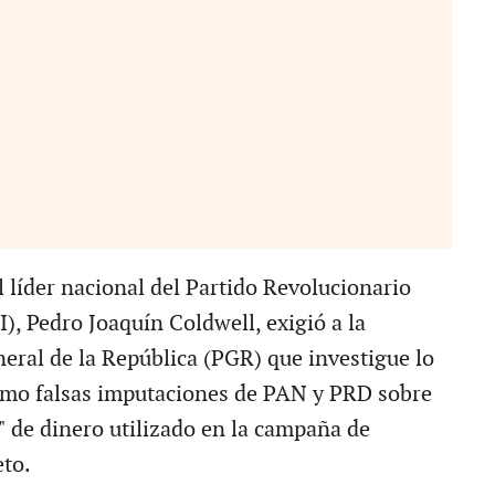
 líder nacional del Partido Revolucionario
I), Pedro Joaquín Coldwell, exigió a la
eral de la República (PGR) que investigue lo
omo falsas imputaciones de PAN y PRD sobre
" de dinero utilizado en la campaña de
to.