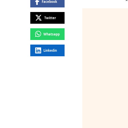
Facebook
Twitter
Whatsapp
Linkedin