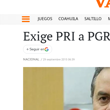
JUEGOS
COAHUILA
SALTILLO
Exige PRI a PGR
+
Seguir en
NACIONAL
/
29 septiembre 2015 06:39