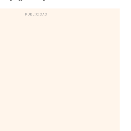
PUBLICIDAD