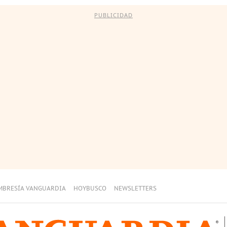
PUBLICIDAD
MBRESÍA VANGUARDIA
HOYBUSCO
NEWSLETTERS