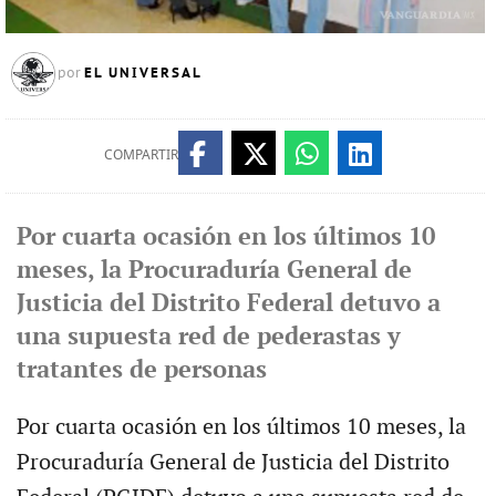
EL UNIVERSAL
por
COMPARTIR
Por cuarta ocasión en los últimos 10
meses, la Procuraduría General de
Justicia del Distrito Federal detuvo a
una supuesta red de pederastas y
tratantes de personas
Por cuarta ocasión en los últimos 10 meses, la
Procuraduría General de Justicia del Distrito