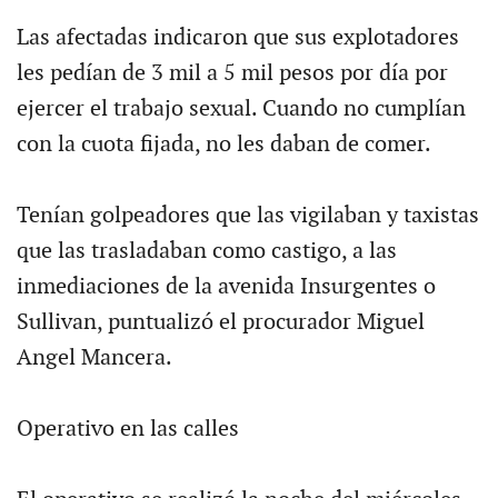
Las afectadas indicaron que sus explotadores
les pedían de 3 mil a 5 mil pesos por día por
ejercer el trabajo sexual. Cuando no cumplían
con la cuota fijada, no les daban de comer.
Tenían golpeadores que las vigilaban y taxistas
que las trasladaban como castigo, a las
inmediaciones de la avenida Insurgentes o
Sullivan, puntualizó el procurador Miguel
Angel Mancera.
Operativo en las calles