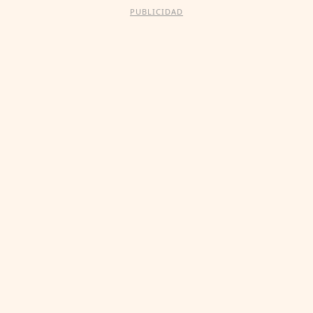
PUBLICIDAD