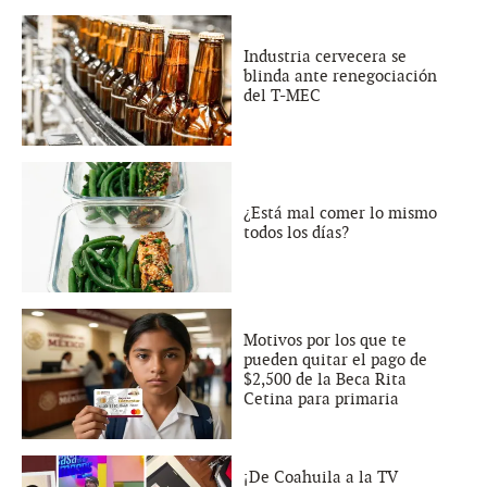
Industria cervecera se
blinda ante renegociación
del T-MEC
¿Está mal comer lo mismo
todos los días?
Motivos por los que te
pueden quitar el pago de
$2,500 de la Beca Rita
Cetina para primaria
¡De Coahuila a la TV