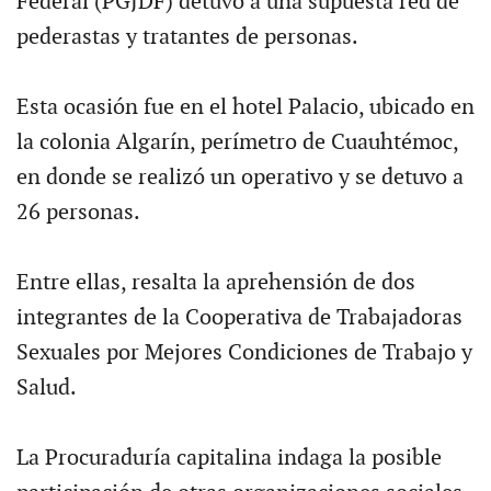
Federal (PGJDF) detuvo a una supuesta red de
pederastas y tratantes de personas.
Esta ocasión fue en el hotel Palacio, ubicado en
la colonia Algarín, perímetro de Cuauhtémoc,
en donde se realizó un operativo y se detuvo a
26 personas.
Entre ellas, resalta la aprehensión de dos
integrantes de la Cooperativa de Trabajadoras
Sexuales por Mejores Condiciones de Trabajo y
Salud.
La Procuraduría capitalina indaga la posible