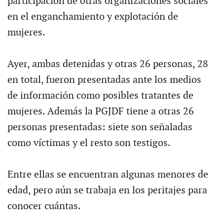
participación de otras organizaciones sociales
en el enganchamiento y explotación de
mujeres.
Ayer, ambas detenidas y otras 26 personas, 28
en total, fueron presentadas ante los medios
de información como posibles tratantes de
mujeres. Además la PGJDF tiene a otras 26
personas presentadas: siete son señaladas
como víctimas y el resto son testigos.
Entre ellas se encuentran algunas menores de
edad, pero aún se trabaja en los peritajes para
conocer cuántas.