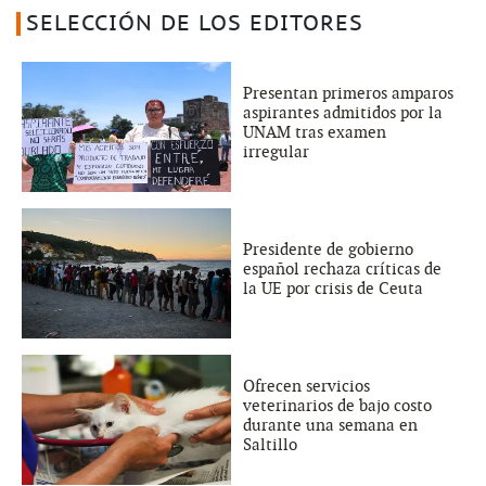
SELECCIÓN DE LOS EDITORES
Presentan primeros amparos
aspirantes admitidos por la
UNAM tras examen
irregular
Presidente de gobierno
español rechaza críticas de
la UE por crisis de Ceuta
Ofrecen servicios
veterinarios de bajo costo
durante una semana en
Saltillo