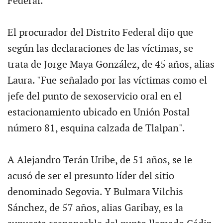
Federal.
El procurador del Distrito Federal dijo que
según las declaraciones de las víctimas, se
trata de Jorge Maya González, de 45 años, alias
Laura. "Fue señalado por las víctimas como el
jefe del punto de sexoservicio oral en el
estacionamiento ubicado en Unión Postal
número 81, esquina calzada de Tlalpan".
A Alejandro Terán Uribe, de 51 años, se le
acusó de ser el presunto líder del sitio
denominado Segovia. Y Bulmara Vilchis
Sánchez, de 57 años, alias Garibay, es la