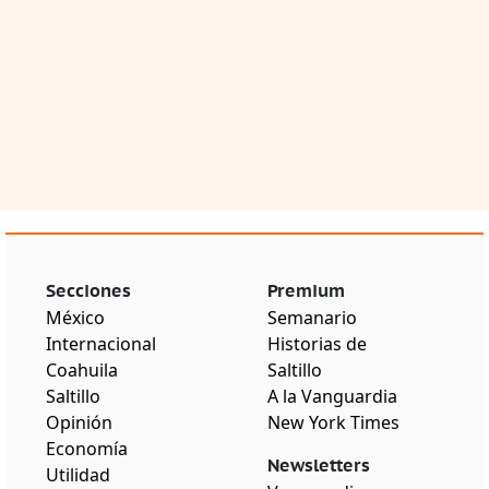
Secciones
Premium
México
Semanario
Internacional
Historias de
Coahuila
Saltillo
Saltillo
A la Vanguardia
Opinión
New York Times
Economía
Newsletters
Utilidad