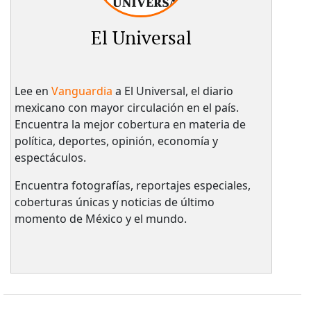
El Universal
Lee en
Vanguardia
a El Universal, el diario
mexicano con mayor circulación en el país.​
Encuentra la mejor cobertura en materia de
política, deportes, opinión, economía y
espectáculos.
Encuentra fotografías, reportajes especiales,
coberturas únicas y noticias de último
momento de México y el mundo.