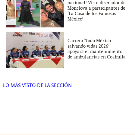
nacional! Viste diseñador de
Monclova a participantes de
‘La Casa de los Famosos
México’
Carrera ‘Todo México
salvando vidas 2026’
apoyará el mantenimiento
de ambulancias en Coahuila
LO MÁS VISTO DE LA SECCIÓN