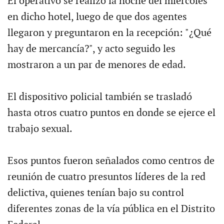
El operativo se realizó la noche del miércoles
en dicho hotel, luego de que dos agentes
llegaron y preguntaron en la recepción: "¿Qué
hay de mercancía?", y acto seguido les
mostraron a un par de menores de edad.
El dispositivo policial también se trasladó
hasta otros cuatro puntos en donde se ejerce el
trabajo sexual.
Esos puntos fueron señalados como centros de
reunión de cuatro presuntos líderes de la red
delictiva, quienes tenían bajo su control
diferentes zonas de la vía pública en el Distrito