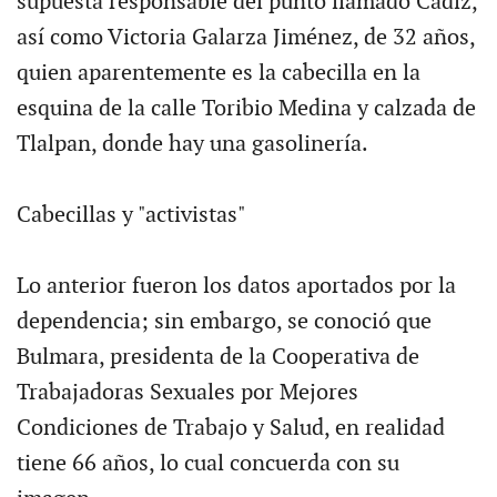
supuesta responsable del punto llamado Cádiz,
así como Victoria Galarza Jiménez, de 32 años,
quien aparentemente es la cabecilla en la
esquina de la calle Toribio Medina y calzada de
Tlalpan, donde hay una gasolinería.
Cabecillas y "activistas"
Lo anterior fueron los datos aportados por la
dependencia; sin embargo, se conoció que
Bulmara, presidenta de la Cooperativa de
Trabajadoras Sexuales por Mejores
Condiciones de Trabajo y Salud, en realidad
tiene 66 años, lo cual concuerda con su