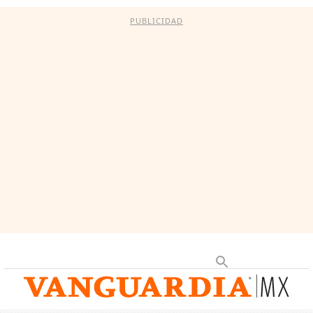
PUBLICIDAD