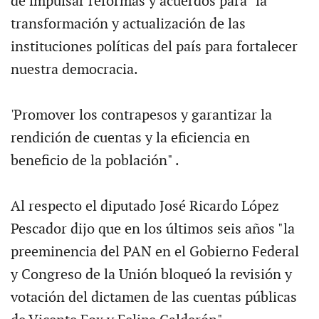
de impulsar reformas y acuerdos para "la
transformación y actualización de las
instituciones políticas del país para fortalecer
nuestra democracia.
'Promover los contrapesos y garantizar la
rendición de cuentas y la eficiencia en
beneficio de la población" .
Al respecto el diputado José Ricardo López
Pescador dijo que en los últimos seis años "la
preeminencia del PAN en el Gobierno Federal
y Congreso de la Unión bloqueó la revisión y
votación del dictamen de las cuentas públicas