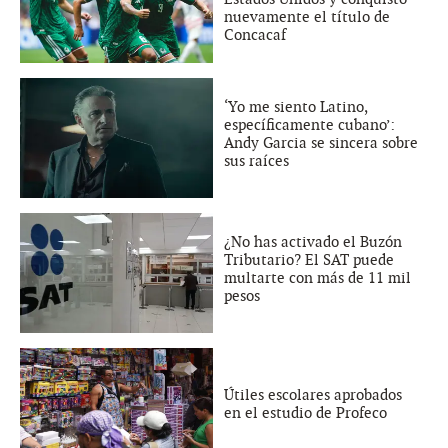
nuevamente el título de
Concacaf
‘Yo me siento Latino,
específicamente cubano’:
Andy Garcia se sincera sobre
sus raíces
¿No has activado el Buzón
Tributario? El SAT puede
multarte con más de 11 mil
pesos
Útiles escolares aprobados
en el estudio de Profeco