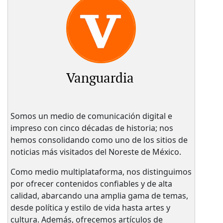
Vanguardia
Somos un medio de comunicación digital e
impreso con cinco décadas de historia; nos
hemos consolidando como uno de los sitios de
noticias más visitados del Noreste de México.
Como medio multiplataforma, nos distinguimos
por ofrecer contenidos confiables y de alta
calidad, abarcando una amplia gama de temas,
desde política y estilo de vida hasta artes y
cultura. Además, ofrecemos artículos de