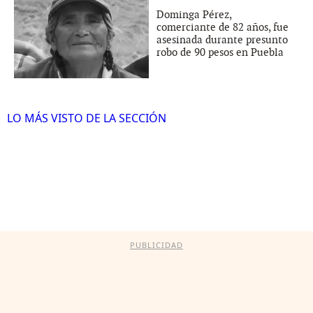
Dominga Pérez,
comerciante de 82 años, fue
asesinada durante presunto
robo de 90 pesos en Puebla
LO MÁS VISTO DE LA SECCIÓN
PUBLICIDAD