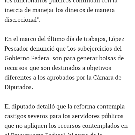
los funcionarios públicos continúan con la
inercia de manejar los dineros de manera
discrecional".
En el marco del último día de trabajos, López
Pescador denunció que 'los subejercicios del
Gobierno Federal son para generar bolsas de
recursos' que son destinados a objetivos
diferentes a los aprobados por la Cámara de
Diputados.
El diputado detalló que la reforma contempla
castigos severos para los servidores públicos
que no apliquen los recursos contemplados en