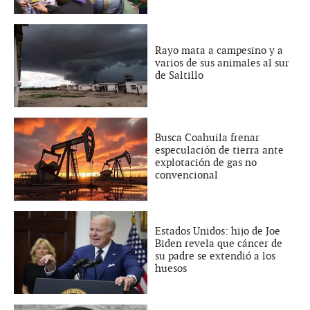
Rayo mata a campesino y a
varios de sus animales al sur
de Saltillo
Busca Coahuila frenar
especulación de tierra ante
explotación de gas no
convencional
Estados Unidos: hijo de Joe
Biden revela que cáncer de
su padre se extendió a los
huesos