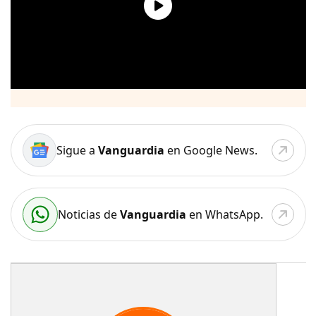
Sigue a
Vanguardia
en Google News.
Noticias de
Vanguardia
en WhatsApp.