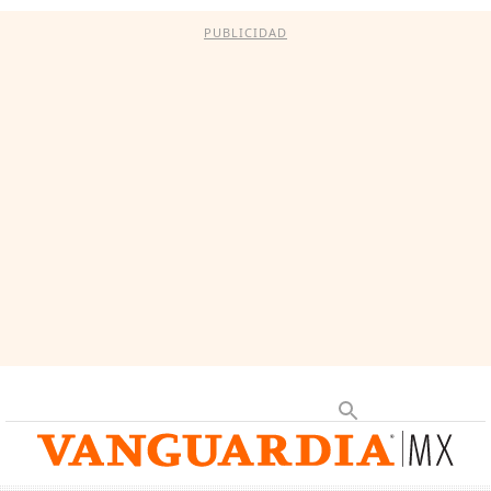
PUBLICIDAD