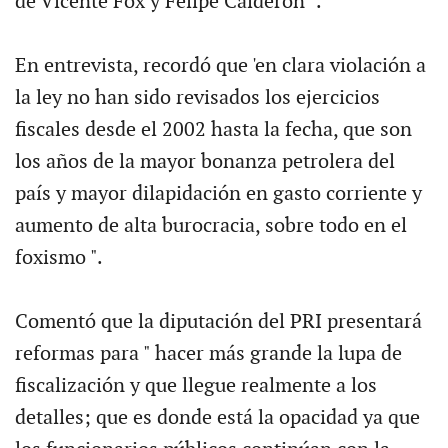
de Vicente Fox y Felipe Calderón" .
En entrevista, recordó que 'en clara violación a
la ley no han sido revisados los ejercicios
fiscales desde el 2002 hasta la fecha, que son
los años de la mayor bonanza petrolera del
país y mayor dilapidación en gasto corriente y
aumento de alta burocracia, sobre todo en el
foxismo ".
Comentó que la diputación del PRI presentará
reformas para " hacer más grande la lupa de
fiscalización y que llegue realmente a los
detalles; que es donde está la opacidad ya que