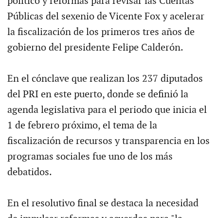
político y reformas para revisar las Cuentas
Públicas del sexenio de Vicente Fox y acelerar
la fiscalización de los primeros tres años de
gobierno del presidente Felipe Calderón.
En el cónclave que realizan los 237 diputados
del PRI en este puerto, donde se definió la
agenda legislativa para el periodo que inicia el
1 de febrero próximo, el tema de la
fiscalización de recursos y transparencia en los
programas sociales fue uno de los más
debatidos.
En el resolutivo final se destaca la necesidad