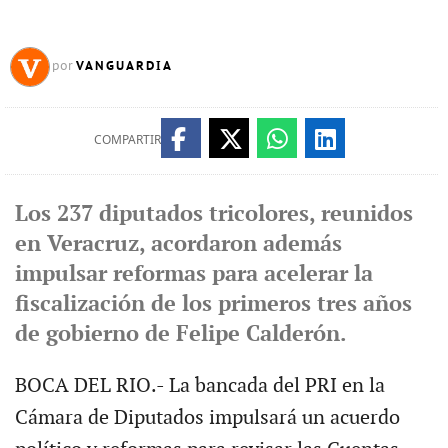
VANGUARDIA
por
COMPARTIR
Los 237 diputados tricolores, reunidos
en Veracruz, acordaron además
impulsar reformas para acelerar la
fiscalización de los primeros tres años
de gobierno de Felipe Calderón.
BOCA DEL RIO.- La bancada del PRI en la
Cámara de Diputados impulsará un acuerdo