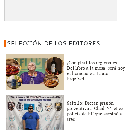
SELECCIÓN DE LOS EDITORES
¡Con platillos regionales!
Del libro a la mesa: será hoy
el homenaje a Laura
Esquivel
Saltillo: Dictan prisión
preventiva a Chad ‘N’; el ex
policía de EU que asesinó a
tres