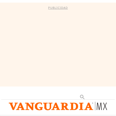
PUBLICIDAD