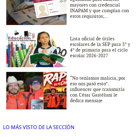
mayores con credencial
INAPAM y que cumplan con
estos requisitos;...
Lista oficial de útiles
escolares de la SEP para 3° y
4° de primaria para el ciclo
escolar 2026-2027
“No teníamos malicia, por
eso nos pasó esto”:
influencer que transmitía
con César Gastélum le
dedica mensaje
LO MÁS VISTO DE LA SECCIÓN