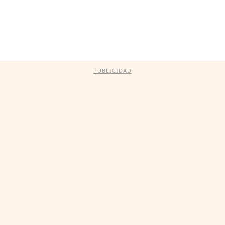
PUBLICIDAD