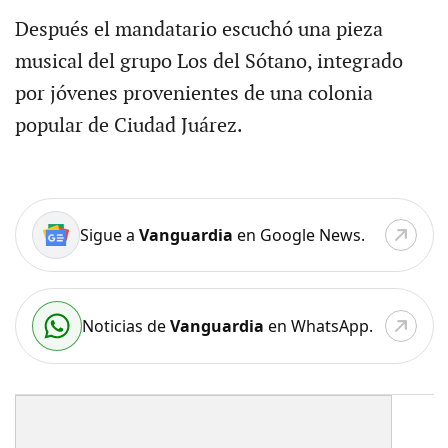
Después el mandatario escuchó una pieza
musical del grupo Los del Sótano, integrado
por jóvenes provenientes de una colonia
popular de Ciudad Juárez.
Sigue a
Vanguardia
en Google News.
Noticias de
Vanguardia
en WhatsApp.