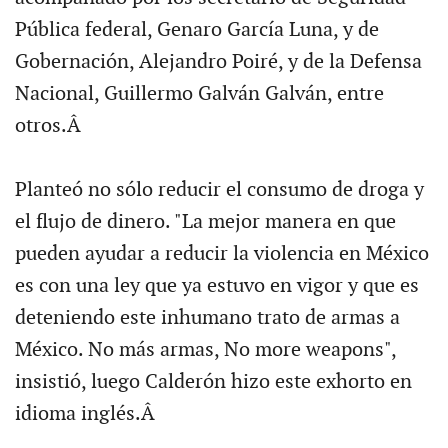
Pública federal, Genaro García Luna, y de
Gobernación, Alejandro Poiré, y de la Defensa
Nacional, Guillermo Galván Galván, entre
otros.Â
Planteó no sólo reducir el consumo de droga y
el flujo de dinero. "La mejor manera en que
pueden ayudar a reducir la violencia en México
es con una ley que ya estuvo en vigor y que es
deteniendo este inhumano trato de armas a
México. No más armas, No more weapons",
insistió, luego Calderón hizo este exhorto en
idioma inglés.Â