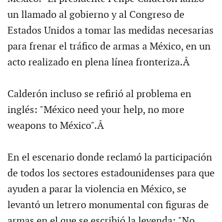
un llamado al gobierno y al Congreso de
Estados Unidos a tomar las medidas necesarias
para frenar el tráfico de armas a México, en un
acto realizado en plena línea fronteriza.Â
Calderón incluso se refirió al problema en
inglés: "México need your help, no more
weapons to México".Â
En el escenario donde reclamó la participación
de todos los sectores estadounidenses para que
ayuden a parar la violencia en México, se
levantó un letrero monumental con figuras de
armas en el que se escribió la leyenda: "No