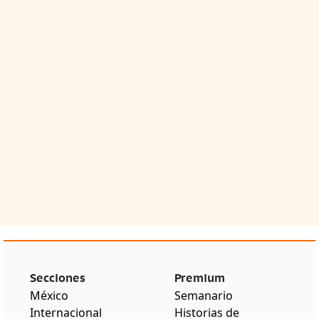
Secciones
Premium
México
Semanario
Internacional
Historias de