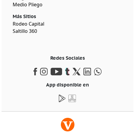
Medio Pliego
Más Sitios
Rodeo Capital
Saltillo 360
Redes Sociales
App disponible en