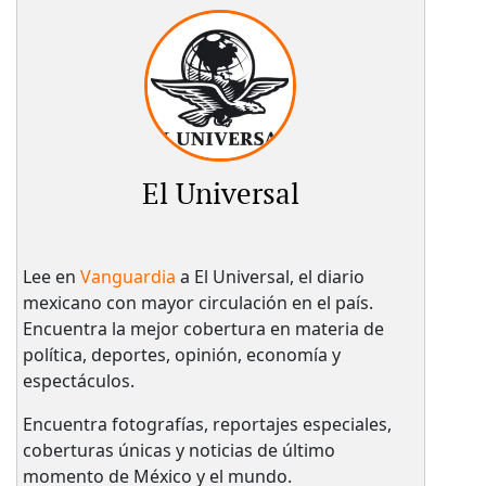
El Universal
Lee en
Vanguardia
a El Universal, el diario
mexicano con mayor circulación en el país.​
Encuentra la mejor cobertura en materia de
política, deportes, opinión, economía y
espectáculos.
Encuentra fotografías, reportajes especiales,
coberturas únicas y noticias de último
momento de México y el mundo.