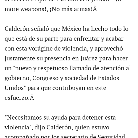
more weapons!, ¡No más armas!Â
Calderón señaló que México ha hecho todo lo
que está de su parte para enfrentar y acabar
con esta vorágine de violencia, y aprovechó
justamente su presencia en Juárez para hacer
un "nuevo y respetuoso llamado de atención al
gobierno, Congreso y sociedad de Estados
Unidos" para que contribuyan en este
esfuerzo.Â
"Necesitamos su ayuda para detener esta
violencia", dijo Calderón, quien estuvo
acompañado por los secretario de Seguridad