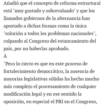
Añadió que el concepto de reforma estructural
está "muy gastado y sobrevaluado" y que los
llamados gobiernos de la alternancia han
apostado a dichas formas como la única
"solución a todos los problemas nacionales",
culpando al Congreso del estancamiento del
país, por no haberlas aprobado.
Â
"Pero lo cierto es que en este proceso de
fortalecimiento democrático, la ausencia de
mayorías legislativas sólidas ha hecho mucho
más complejo el procesamiento de cualquier
modificación legal y en ese sentido la
oposición, en especial el PRI en el Congreso,