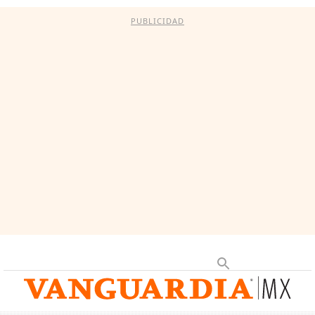
PUBLICIDAD