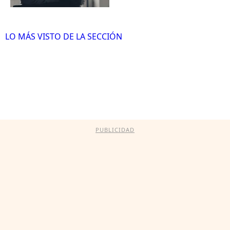
LO MÁS VISTO DE LA SECCIÓN
PUBLICIDAD