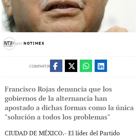
NOTIMEX
por
COMPARTIR
Francisco Rojas denuncia que los
gobiernos de la alternancia han
apostado a dichas formas como la única
"solución a todos los problemas"
CIUDAD DE MÉXICO.- El líder del Partido