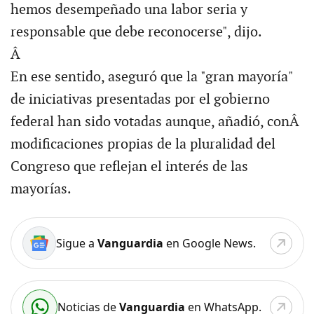
hemos desempeñado una labor seria y
responsable que debe reconocerse", dijo.
Â
En ese sentido, aseguró que la "gran mayoría"
de iniciativas presentadas por el gobierno
federal han sido votadas aunque, añadió, conÂ
modificaciones propias de la pluralidad del
Congreso que reflejan el interés de las
mayorías.
Sigue a
Vanguardia
en Google News.
Noticias de
Vanguardia
en WhatsApp.