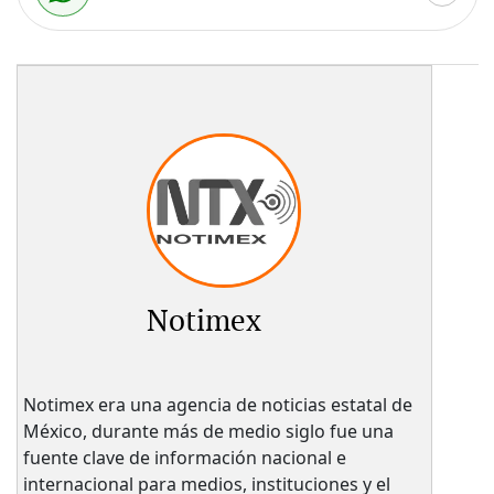
Notimex
Notimex era una agencia de noticias estatal de
México, durante más de medio siglo fue una
fuente clave de información nacional e
internacional para medios, instituciones y el