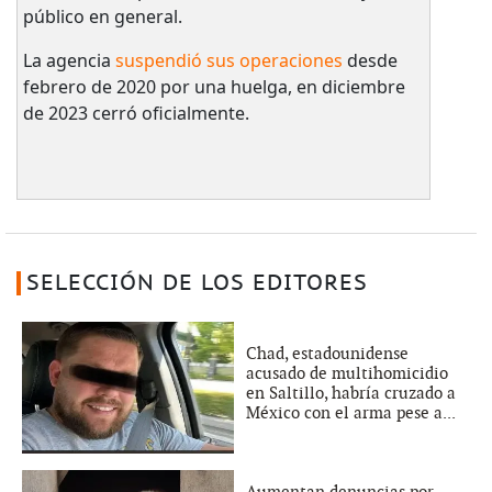
público en general.
La agencia
suspendió sus operaciones
desde
febrero de 2020 por una huelga, en diciembre
de 2023 cerró oficialmente.
SELECCIÓN DE LOS EDITORES
Chad, estadounidense
acusado de multihomicidio
en Saltillo, habría cruzado a
México con el arma pese a...
Aumentan denuncias por