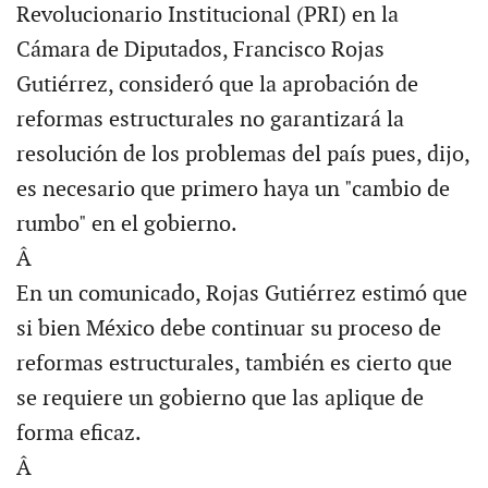
Revolucionario Institucional (PRI) en la
Cámara de Diputados, Francisco Rojas
Gutiérrez, consideró que la aprobación de
reformas estructurales no garantizará la
resolución de los problemas del país pues, dijo,
es necesario que primero haya un "cambio de
rumbo" en el gobierno.
Â
En un comunicado, Rojas Gutiérrez estimó que
si bien México debe continuar su proceso de
reformas estructurales, también es cierto que
se requiere un gobierno que las aplique de
forma eficaz.
Â