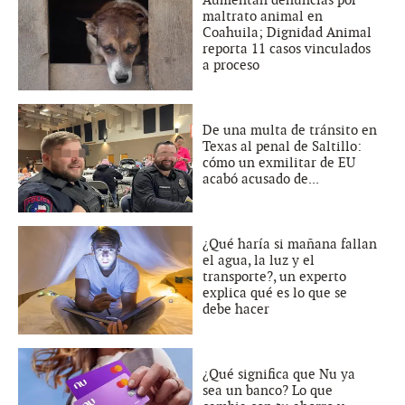
maltrato animal en
Coahuila; Dignidad Animal
reporta 11 casos vinculados
a proceso
De una multa de tránsito en
Texas al penal de Saltillo:
cómo un exmilitar de EU
acabó acusado de...
¿Qué haría si mañana fallan
el agua, la luz y el
transporte?, un experto
explica qué es lo que se
debe hacer
¿Qué significa que Nu ya
sea un banco? Lo que