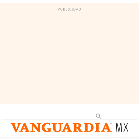
PUBLICIDAD