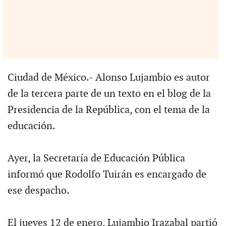
Ciudad de México.- Alonso Lujambio es autor
de la tercera parte de un texto en el blog de la
Presidencia de la República, con el tema de la
educación.
Ayer, la Secretaría de Educación Pública
informó que Rodolfo Tuirán es encargado de
ese despacho.
El jueves 12 de enero, Lujambio Irazabal partió