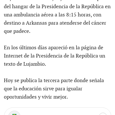
del hangar de la Presidencia de la República en
una ambulancia aérea a las 8:15 horas, con
destino a Arkansas para atenderse del cáncer
que padece.
En los últimos días apareció en la página de
Internet de la Presidencia de la República un
texto de Lujambio.
Hoy se publica la tercera parte donde señala
que la educación sirve para igualar
oportunidades y vivir mejor.