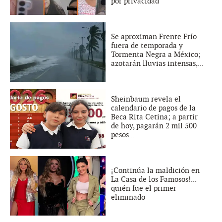
por privacidad
Se aproximan Frente Frío
fuera de temporada y
Tormenta Negra a México;
azotarán lluvias intensas,...
Sheinbaum revela el
calendario de pagos de la
Beca Rita Cetina; a partir
de hoy, pagarán 2 mil 500
pesos...
¡Continúa la maldición en
La Casa de los Famosos!...
quién fue el primer
eliminado