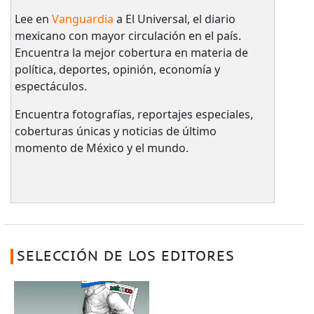
Lee en
Vanguardia
a El Universal, el diario
mexicano con mayor circulación en el país.​
Encuentra la mejor cobertura en materia de
política, deportes, opinión, economía y
espectáculos.
Encuentra fotografías, reportajes especiales,
coberturas únicas y noticias de último
momento de México y el mundo.
SELECCIÓN DE LOS EDITORES