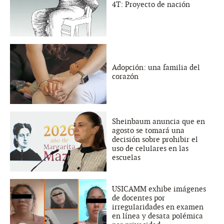
4T: Proyecto de nación
Adopción: una familia del
corazón
Sheinbaum anuncia que en
agosto se tomará una
decisión sobre prohibir el
uso de celulares en las
escuelas
USICAMM exhibe imágenes
de docentes por
irregularidades en examen
en línea y desata polémica