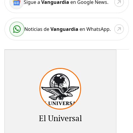
Sigue a
Vanguardia
en Google News.
Noticias de
Vanguardia
en WhatsApp.
El Universal