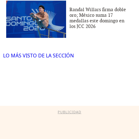
Randal Willars firma doble
oro; México suma 17
medallas este domingo en
los JCC 2026
LO MÁS VISTO DE LA SECCIÓN
PUBLICIDAD