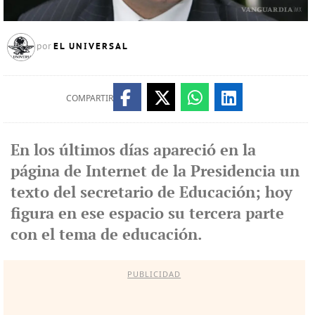
EL UNIVERSAL
por
COMPARTIR
En los últimos días apareció en la
página de Internet de la Presidencia un
texto del secretario de Educación; hoy
figura en ese espacio su tercera parte
con el tema de educación.
PUBLICIDAD