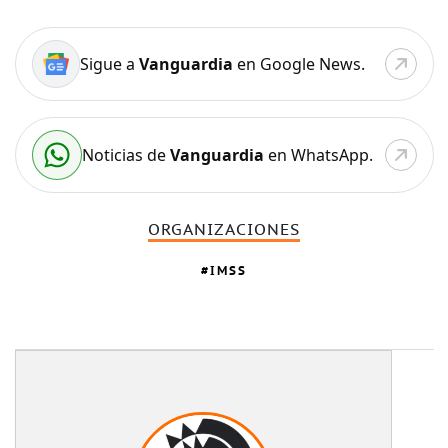
Sigue a
Vanguardia
en Google News.
Noticias de
Vanguardia
en WhatsApp.
ORGANIZACIONES
IMSS