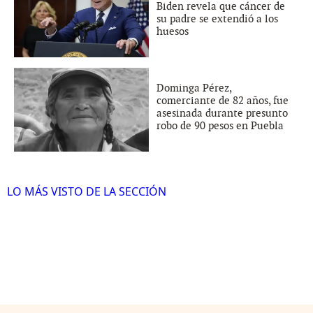
Biden revela que cáncer de
su padre se extendió a los
huesos
Dominga Pérez,
comerciante de 82 años, fue
asesinada durante presunto
robo de 90 pesos en Puebla
LO MÁS VISTO DE LA SECCIÓN