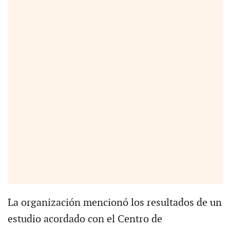
La organización mencionó los resultados de un
estudio acordado con el Centro de