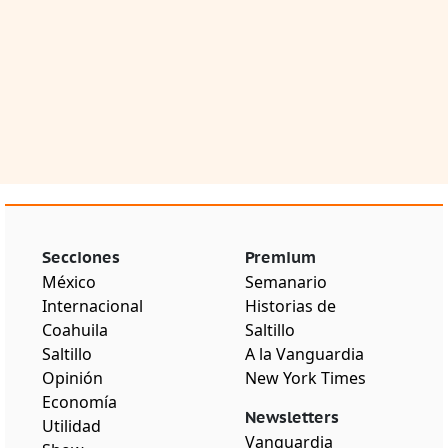
Secciones
Premium
México
Semanario
Internacional
Historias de
Coahuila
Saltillo
Saltillo
A la Vanguardia
Opinión
New York Times
Economía
Newsletters
Utilidad
Vanguardia