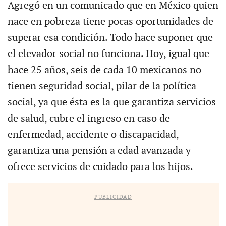
Agregó en un comunicado que en México quien
nace en pobreza tiene pocas oportunidades de
superar esa condición. Todo hace suponer que
el elevador social no funciona. Hoy, igual que
hace 25 años, seis de cada 10 mexicanos no
tienen seguridad social, pilar de la política
social, ya que ésta es la que garantiza servicios
de salud, cubre el ingreso en caso de
enfermedad, accidente o discapacidad,
garantiza una pensión a edad avanzada y
ofrece servicios de cuidado para los hijos.
PUBLICIDAD