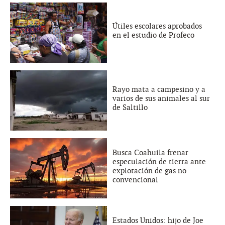
Útiles escolares aprobados
en el estudio de Profeco
Rayo mata a campesino y a
varios de sus animales al sur
de Saltillo
Busca Coahuila frenar
especulación de tierra ante
explotación de gas no
convencional
Estados Unidos: hijo de Joe