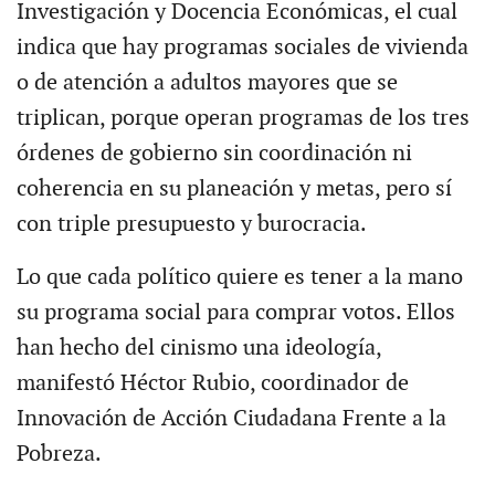
Investigación y Docencia Económicas, el cual
indica que hay programas sociales de vivienda
o de atención a adultos mayores que se
triplican, porque operan programas de los tres
órdenes de gobierno sin coordinación ni
coherencia en su planeación y metas, pero sí
con triple presupuesto y burocracia.
Lo que cada político quiere es tener a la mano
su programa social para comprar votos. Ellos
han hecho del cinismo una ideología,
manifestó Héctor Rubio, coordinador de
Innovación de Acción Ciudadana Frente a la
Pobreza.