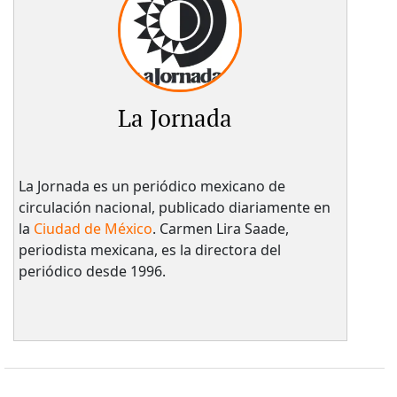
La Jornada
La Jornada es un periódico mexicano de
circulación nacional, publicado diariamente en
la
Ciudad de México
. Carmen Lira Saade,
periodista mexicana, es la directora del
periódico desde 1996.