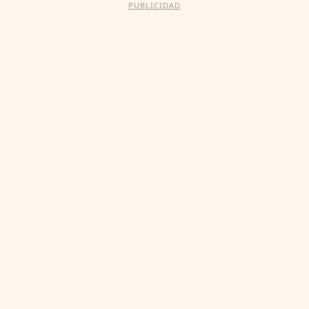
PUBLICIDAD