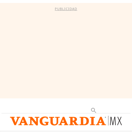
PUBLICIDAD