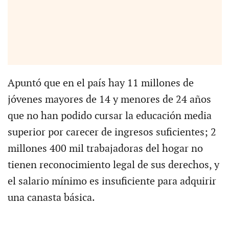
Apuntó que en el país hay 11 millones de
jóvenes mayores de 14 y menores de 24 años
que no han podido cursar la educación media
superior por carecer de ingresos suficientes; 2
millones 400 mil trabajadoras del hogar no
tienen reconocimiento legal de sus derechos, y
el salario mínimo es insuficiente para adquirir
una canasta básica.