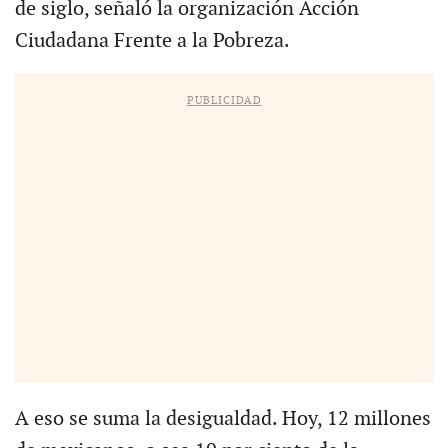
de siglo, señaló la organización Acción
Ciudadana Frente a la Pobreza.
PUBLICIDAD
A eso se suma la desigualdad. Hoy, 12 millones