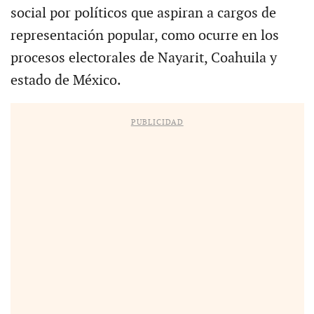
social por políticos que aspiran a cargos de
representación popular, como ocurre en los
procesos electorales de Nayarit, Coahuila y
estado de México.
PUBLICIDAD