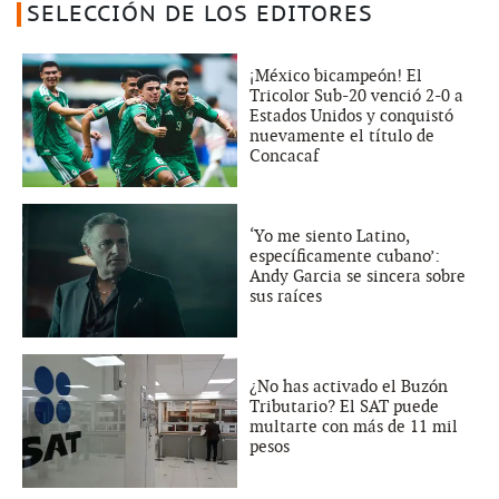
SELECCIÓN DE LOS EDITORES
¡México bicampeón! El
Tricolor Sub-20 venció 2-0 a
Estados Unidos y conquistó
nuevamente el título de
Concacaf
‘Yo me siento Latino,
específicamente cubano’:
Andy Garcia se sincera sobre
sus raíces
¿No has activado el Buzón
Tributario? El SAT puede
multarte con más de 11 mil
pesos