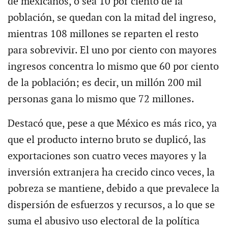
de mexicanos, o sea 10 por ciento de la
población, se quedan con la mitad del ingreso,
mientras 108 millones se reparten el resto
para sobrevivir. El uno por ciento con mayores
ingresos concentra lo mismo que 60 por ciento
de la población; es decir, un millón 200 mil
personas gana lo mismo que 72 millones.
Destacó que, pese a que México es más rico, ya
que el producto interno bruto se duplicó, las
exportaciones son cuatro veces mayores y la
inversión extranjera ha crecido cinco veces, la
pobreza se mantiene, debido a que prevalece la
dispersión de esfuerzos y recursos, a lo que se
suma el abusivo uso electoral de la política