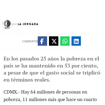
LA JORNADA
por
COMPARTIR
En los pasados 25 años la pobreza en el
país se ha mantenido en 53 por ciento,
a pesar de que el gasto social se triplicó
en términos reales.
CDMX.- Hay 64 millones de personas en
pobreza, 11 millones más que hace un cuarto