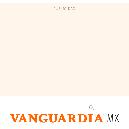
PUBLICIDAD