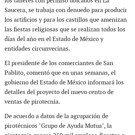
los talleres con permiso ubicados en La
Saucera, se trabaja con denuedo para producir
los artificios y para los castillos que amenizan
las fiestas religiosas que se realizan todos los
días del año en el Estado de México y
entidades circunvecinas.
El presidente de los comerciantes de San
Pablito, comentó que en unas semanas, el
gobierno del Estado de México informará los
detalles del proyecto del nuevo centro de
ventas de pirotecnia.
De acuerdo a datos de la agrupación de
pirotécnicos "Grupo de Ayuda Mutua", la