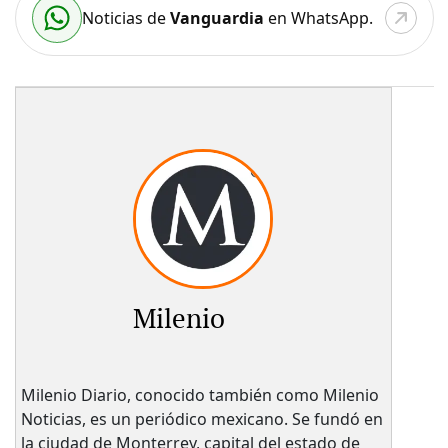
Noticias de
Vanguardia
en WhatsApp.
Milenio
Milenio Diario, conocido también como Milenio
Noticias, es un periódico mexicano. Se fundó en
la ciudad de Monterrey, capital del estado de