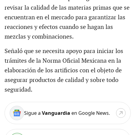
revisar la calidad de las materias primas que se
encuentran en el mercado para garantizar las
reacciones y efectos cuando se hagan las
mezclas y combinaciones.
Señaló que se necesita apoyo para iniciar los
trámites de la Norma Oficial Mexicana en la
elaboración de los artificios con el objeto de
asegurar productos de calidad y sobre todo
seguridad.
Sigue a
Vanguardia
en Google News.