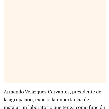
Armando Velázquez Cervantes, presidente de
la agrupación, expuso la importancia de
instalar un laboratorio que tenga como función