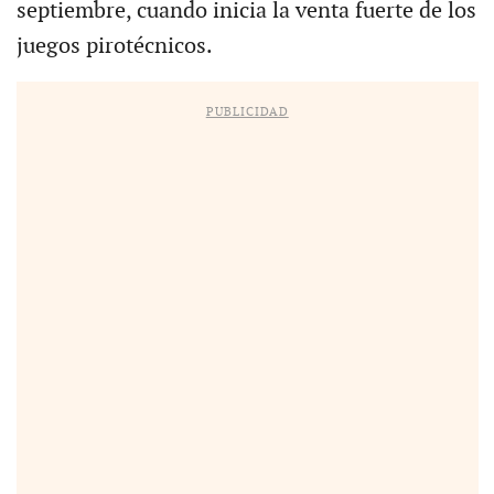
septiembre, cuando inicia la venta fuerte de los
juegos pirotécnicos.
PUBLICIDAD