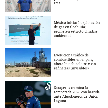
tres
México iniciará exploración
de gas en Coahuila;
prometen estricto blindaje
ambiental
Evoluciona tráfico de
combustibles en el país,
ahora huachicoleros usan
refinerías (invisibles)
Saraperos termina la
temporada 2026 con barrida
ante Algodoneros de Unión
Laguna