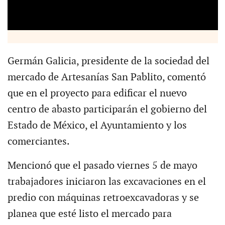
Germán Galicia, presidente de la sociedad del
mercado de Artesanías San Pablito, comentó
que en el proyecto para edificar el nuevo
centro de abasto participarán el gobierno del
Estado de México, el Ayuntamiento y los
comerciantes.
Mencionó que el pasado viernes 5 de mayo
trabajadores iniciaron las excavaciones en el
predio con máquinas retroexcavadoras y se
planea que esté listo el mercado para