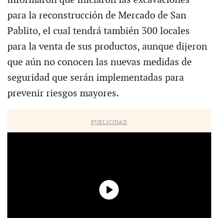
para la reconstrucción de Mercado de San
Pablito, el cual tendrá también 300 locales
para la venta de sus productos, aunque dijeron
que aún no conocen las nuevas medidas de
seguridad que serán implementadas para
prevenir riesgos mayores.
PUBLICIDAD