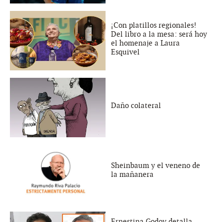
¡Con platillos regionales!
Del libro a la mesa: será hoy
el homenaje a Laura
Esquivel
Daño colateral
Sheinbaum y el veneno de
la mañanera
Ernestina Godoy detalla