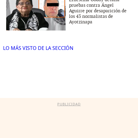
pruebas contra Ángel
Aguirre por desaparición de
los 43 normalistas de
Ayotzinapa
LO MÁS VISTO DE LA SECCIÓN
PUBLICIDAD