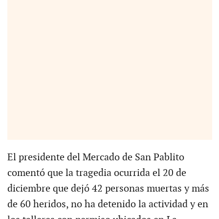
El presidente del Mercado de San Pablito
comentó que la tragedia ocurrida el 20 de
diciembre que dejó 42 personas muertas y más
de 60 heridos, no ha detenido la actividad y en