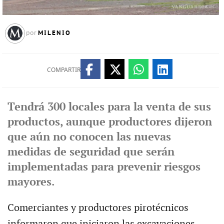
MILENIO
por
COMPARTIR
Tendrá 300 locales para la venta de sus
productos, aunque productores dijeron
que aún no conocen las nuevas
medidas de seguridad que serán
implementadas para prevenir riesgos
mayores.
Comerciantes y productores pirotécnicos
informaron que iniciaron las excavaciones