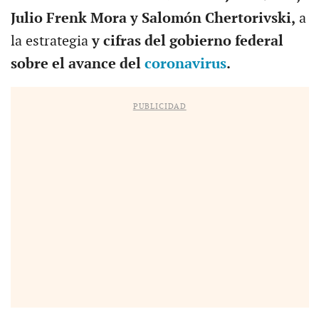
Julio Frenk Mora y Salomón Chertorivski,
a
la estrategia
y cifras del gobierno federal
sobre el avance del
coronavirus
.
PUBLICIDAD