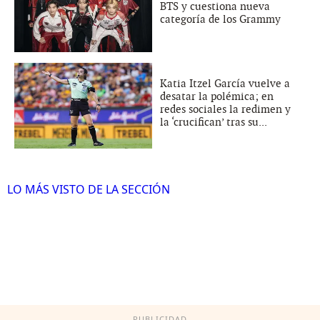
BTS y cuestiona nueva
categoría de los Grammy
Katia Itzel García vuelve a
desatar la polémica; en
redes sociales la redimen y
la ‘crucifican’ tras su...
LO MÁS VISTO DE LA SECCIÓN
PUBLICIDAD