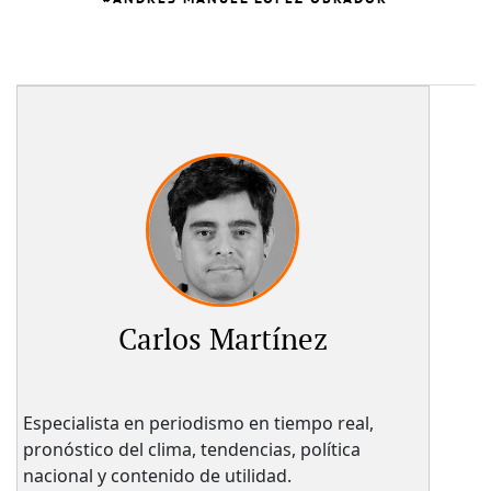
Carlos Martínez
Especialista en periodismo en tiempo real,
pronóstico del clima, tendencias, política
nacional y contenido de utilidad.