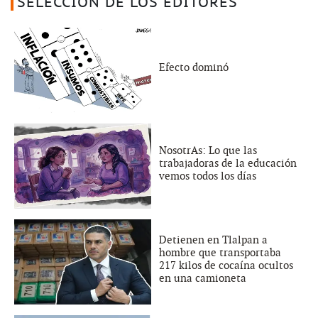
SELECCIÓN DE LOS EDITORES
Efecto dominó
NosotrAs: Lo que las
trabajadoras de la educación
vemos todos los días
Detienen en Tlalpan a
hombre que transportaba
217 kilos de cocaína ocultos
en una camioneta