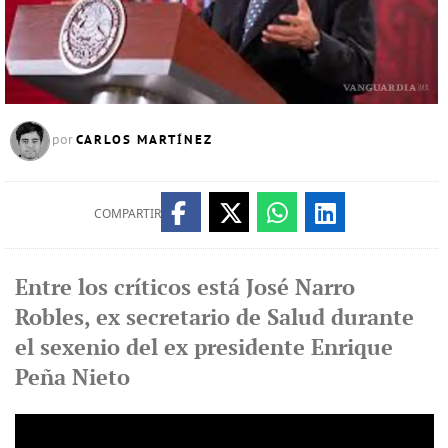
CARLOS MARTÍNEZ
por
COMPARTIR
Entre los críticos está José Narro
Robles, ex secretario de Salud durante
el sexenio del ex presidente Enrique
Peña Nieto