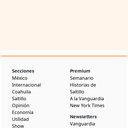
Secciones
Premium
México
Semanario
Internacional
Historias de
Coahuila
Saltillo
Saltillo
A la Vanguardia
Opinión
New York Times
Economía
Newsletters
Utilidad
Vanguardia
Show