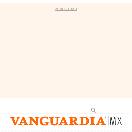
PUBLICIDAD