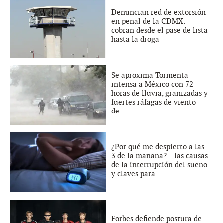
Denuncian red de extorsión
en penal de la CDMX:
cobran desde el pase de lista
hasta la droga
Se aproxima Tormenta
intensa a México con 72
horas de lluvia, granizadas y
fuertes ráfagas de viento
de...
¿Por qué me despierto a las
3 de la mañana?... las causas
de la interrupción del sueño
y claves para...
Forbes defiende postura de