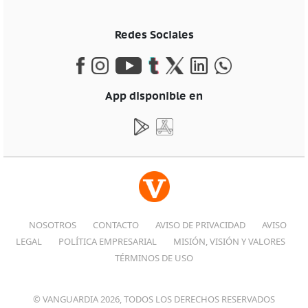
Redes Sociales
App disponible en
NOSOTROS
CONTACTO
AVISO DE PRIVACIDAD
AVISO
LEGAL
POLÍTICA EMPRESARIAL
MISIÓN, VISIÓN Y VALORES
TÉRMINOS DE USO
© VANGUARDIA 2026, TODOS LOS DERECHOS RESERVADOS