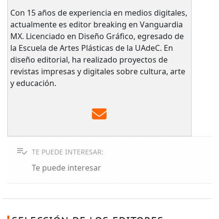
Con 15 años de experiencia en medios digitales,
actualmente es editor breaking en Vanguardia
MX. Licenciado en Diseño Gráfico, egresado de
la Escuela de Artes Plásticas de la UAdeC. En
diseño editorial, ha realizado proyectos de
revistas impresas y digitales sobre cultura, arte
y educación.
TE PUEDE INTERESAR:
Te puede interesar