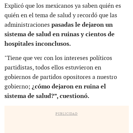
Explicó que los mexicanos ya saben quién es
quién en el tema de salud y recordó que las
administraciones
pasadas le dejaron un
sistema de salud en ruinas y cientos de
hospitales inconclusos.
"Tiene que ver con los intereses políticos
partidistas, todos ellos estuvieron en
gobiernos de partidos opositores a nuestro
gobierno;
¿cómo dejaron en ruina el
sistema de salud?”, cuestionó.
PUBLICIDAD