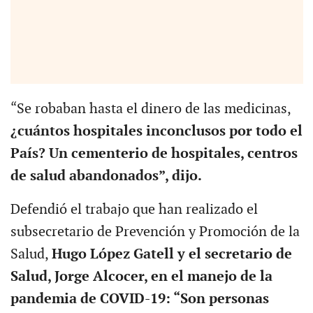
“Se robaban hasta el dinero de las medicinas,
¿cuántos hospitales inconclusos por todo el
País? Un cementerio de hospitales, centros
de salud abandonados”, dijo.
Defendió el trabajo que han realizado el
subsecretario de Prevención y Promoción de la
Salud,
Hugo López Gatell y el secretario de
Salud, Jorge Alcocer, en el manejo de la
pandemia de COVID-19: “Son personas