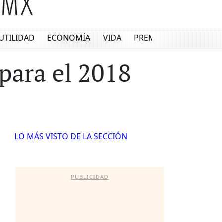
UTILIDAD
ECONOMÍA
VIDA
PREMIUM
 para el 2018
LO MÁS VISTO DE LA SECCIÓN
PUBLICIDAD