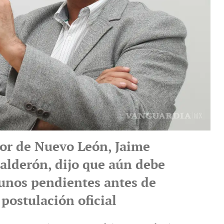
or de Nuevo León, Jaime
alderón, dijo que aún debe
gunos pendientes antes de
postulación oficial