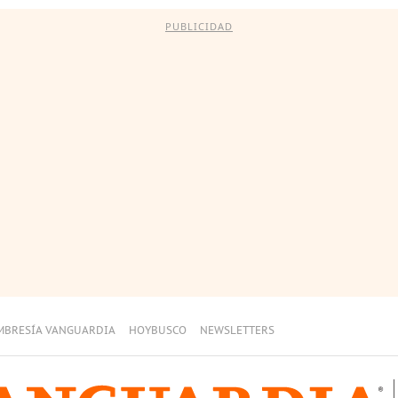
PUBLICIDAD
MBRESÍA VANGUARDIA
HOYBUSCO
NEWSLETTERS