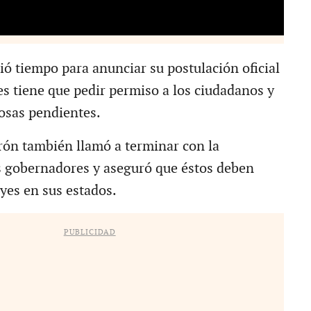
ió tiempo para anunciar su postulación oficial
es tiene que pedir permiso a los ciudadanos y
cosas pendientes.
ón también llamó a terminar con la
 gobernadores y aseguró que éstos deben
eyes en sus estados.
PUBLICIDAD