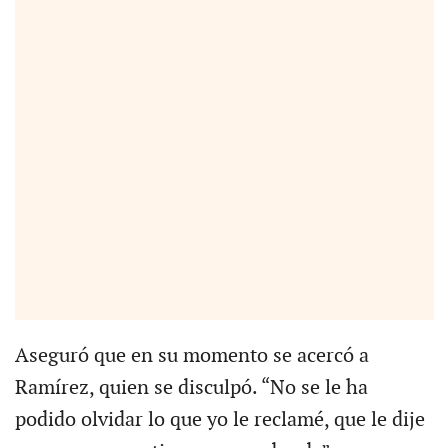
Aseguró que en su momento se acercó a
Ramírez, quien se disculpó. “No se le ha
podido olvidar lo que yo le reclamé, que le dije