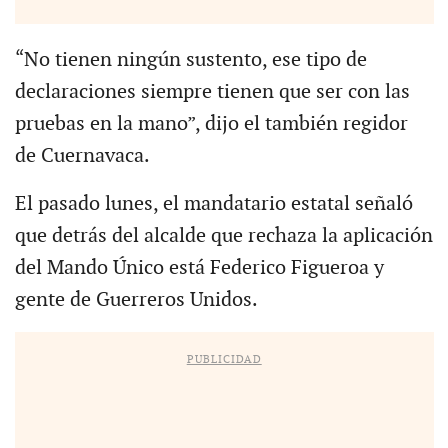
“No tienen ningún sustento, ese tipo de
declaraciones siempre tienen que ser con las
pruebas en la mano”, dijo el también regidor
de Cuernavaca.
El pasado lunes, el mandatario estatal señaló
que detrás del alcalde que rechaza la aplicación
del Mando Único está Federico Figueroa y
gente de Guerreros Unidos.
PUBLICIDAD