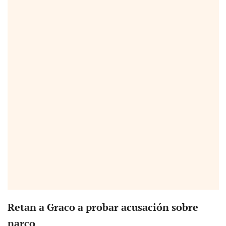
Retan a Graco a probar acusación sobre
narco