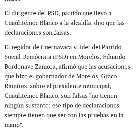
El dirigente del PSD, partido que llevó a
Cuauhtémoc Blanco a la alcaldía, dijo que las
declaraciones son falsas.
El regidor de Cuernavaca y líder del Partido
Social Demócrata (PSD) en Morelos, Eduardo
Bordonave Zamora, afirmó que las acusaciones
que hizo el gobernador de Morelos, Graco
Ramírez, sobre el presidente municipal,
Cuauhtémoc Blanco, son falsas “no tienen
ningún sustento; ese tipo de declaraciones
siempre tienen que ser con las pruebas en la
mano”.