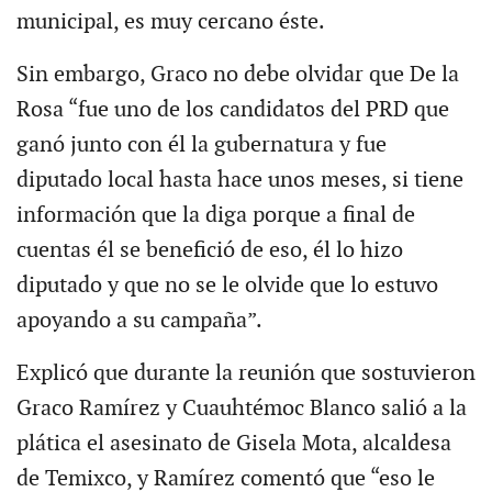
municipal, es muy cercano éste.
Sin embargo, Graco no debe olvidar que De la
Rosa “fue uno de los candidatos del PRD que
ganó junto con él la gubernatura y fue
diputado local hasta hace unos meses, si tiene
información que la diga porque a final de
cuentas él se benefició de eso, él lo hizo
diputado y que no se le olvide que lo estuvo
apoyando a su campaña”.
Explicó que durante la reunión que sostuvieron
Graco Ramírez y Cuauhtémoc Blanco salió a la
plática el asesinato de Gisela Mota, alcaldesa
de Temixco, y Ramírez comentó que “eso le