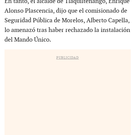
En tanto, el alcalde de Tlaquiltenango, Enrique
Alonso Plascencia, dijo que el comisionado de
Seguridad Pública de Morelos, Alberto Capella,
lo amenazó tras haber rechazado la instalación
del Mando Único.
PUBLICIDAD