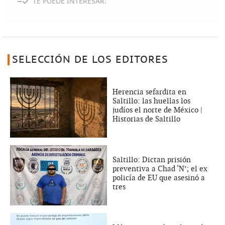
TE PUEDE INTERESAR:
SELECCIÓN DE LOS EDITORES
Herencia sefardita en
Saltillo: las huellas los
judíos el norte de México |
Historias de Saltillo
Saltillo: Dictan prisión
preventiva a Chad ‘N’; el ex
policía de EU que asesinó a
tres