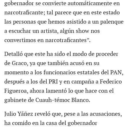
gobernador se convierte automáticamente en
narcotraficante; tal parece que en este estado
las personas que hemos asistido a un palenque
a escuchar un artista, algún show nos
convertimos en narcotraficantes”.
Detalló que este ha sido el modo de proceder
de Graco, ya que también acusó en su
momento a los funcionarios estatales del PAN,
después a los del PRI y en campaña a Federico
Figueroa, ahora lamentó lo que hace con el
gabinete de Cuauh-témoc Blanco.
Julio Yáñez reveló que, pese a las acusaciones,
ha comido en la casa del gobernador