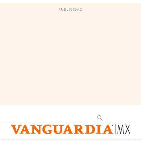
PUBLICIDAD