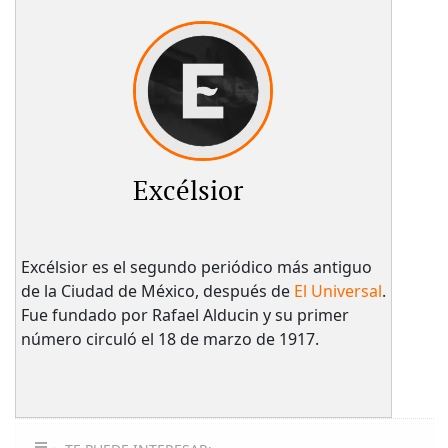
Excélsior
Excélsior es el segundo periódico más antiguo
de la Ciudad de México, después de
El Universal
.
Fue fundado por Rafael Alducin y su primer
número circuló el 18 de marzo de 1917.