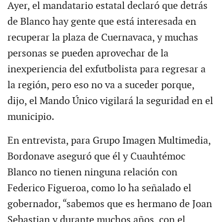
Ayer, el mandatario estatal declaró que detrás
de Blanco hay gente que está interesada en
recuperar la plaza de Cuernavaca, y muchas
personas se pueden aprovechar de la
inexperiencia del exfutbolista para regresar a
la región, pero eso no va a suceder porque,
dijo, el Mando Único vigilará la seguridad en el
municipio.
En entrevista, para Grupo Imagen Multimedia,
Bordonave aseguró que él y Cuauhtémoc
Blanco no tienen ninguna relación con
Federico Figueroa, como lo ha señalado el
gobernador, “sabemos que es hermano de Joan
Sebastian y durante muchos años, con el