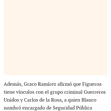
Además, Graco Ramírez afirmó que Figueroa
tiene vínculos con el grupo criminal Guerreros
Unidos y Carlos de la Rosa, a quien Blanco
nombró encargado de Seguridad Pública