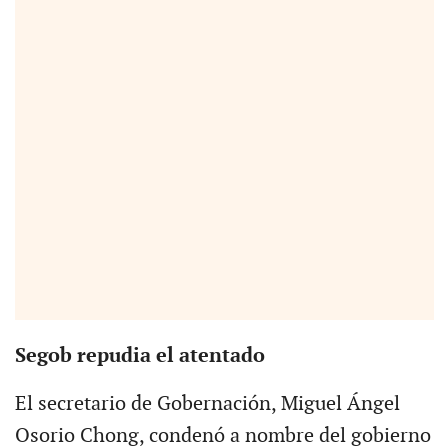
Segob repudia el atentado
El secretario de Gobernación, Miguel Ángel
Osorio Chong, condenó a nombre del gobierno