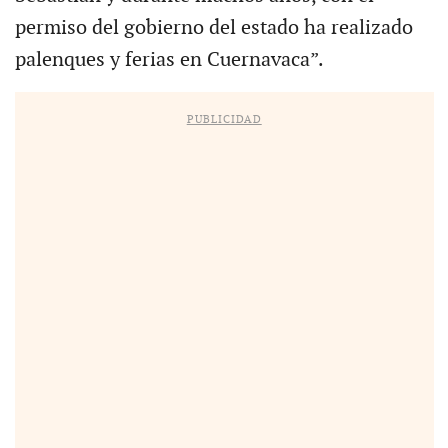
permiso del gobierno del estado ha realizado
palenques y ferias en Cuernavaca”.
PUBLICIDAD