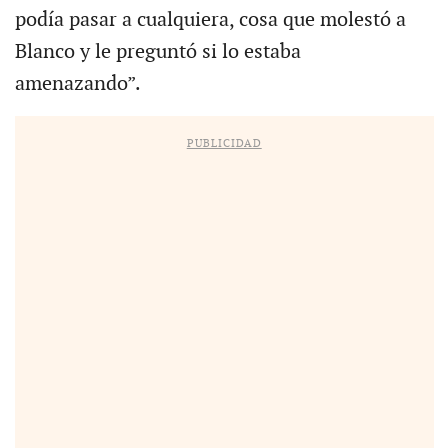
podía pasar a cualquiera, cosa que molestó a
Blanco y le preguntó si lo estaba
amenazando”.
PUBLICIDAD