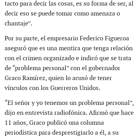
tacto para decir las cosas, es su forma de ser, al
decir eso se puede tomar como amenaza o
chantaje”.
Por su parte, el empresario Federico Figueroa
aseguró que es una mentira que tenga relación
con el crimen organizado e indicó que se trata
de “problema personal” con el gobernador
Graco Ramírez, quien lo acusó de tener
vínculos con los Guerreros Unidos.
“El señor y yo tenemos un problema personal”,
dijo en entrevista radiofónica. Afirmó que hace
11 años, Graco publicó una columna
periodística para desprestigiarlo a él, a su