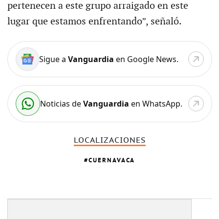
pertenecen a este grupo arraigado en este
lugar que estamos enfrentando”, señaló.
Sigue a
Vanguardia
en Google News.
Noticias de
Vanguardia
en WhatsApp.
LOCALIZACIONES
CUERNAVACA