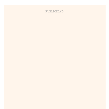
PUBLICIDAD