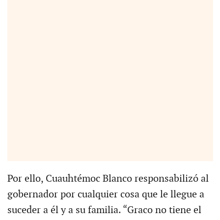
Por ello, Cuauhtémoc Blanco responsabilizó al
gobernador por cualquier cosa que le llegue a
suceder a él y a su familia. “Graco no tiene el