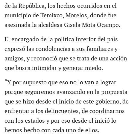
de la República, los hechos ocurridos en el
municipio de Temixco, Morelos, donde fue
asesinada la alcaldesa Gisela Mota Ocampo.
El encargado de la política interior del país
expresó las condolencias a sus familiares y
amigos, y reconoció que se trata de una acción
que busca intimidar y generar miedo.
“Y por supuesto que eso no lo van a lograr
porque seguiremos avanzando en la propuesta
que se hizo desde el inicio de este gobierno, de
enfrentar a los delincuentes, de coordinarnos
con los estados y por eso desde el inició lo
hemos hecho con cada uno de ellos.