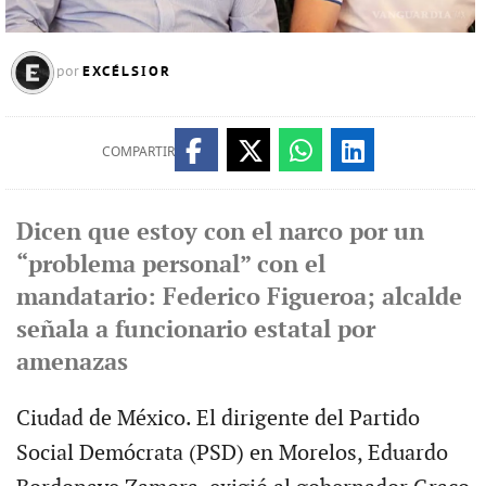
EXCÉLSIOR
por
COMPARTIR
Dicen que estoy con el narco por un
“problema personal” con el
mandatario: Federico Figueroa; alcalde
señala a funcionario estatal por
amenazas
Ciudad de México. El dirigente del Partido
Social Demócrata (PSD) en Morelos, Eduardo