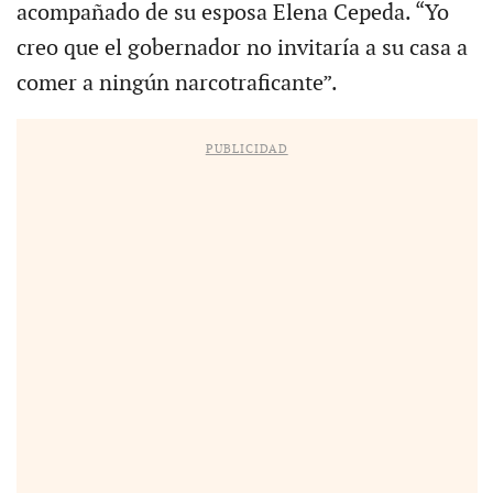
acompañado de su esposa Elena Cepeda. “Yo
creo que el gobernador no invitaría a su casa a
comer a ningún narcotraficante”.
PUBLICIDAD