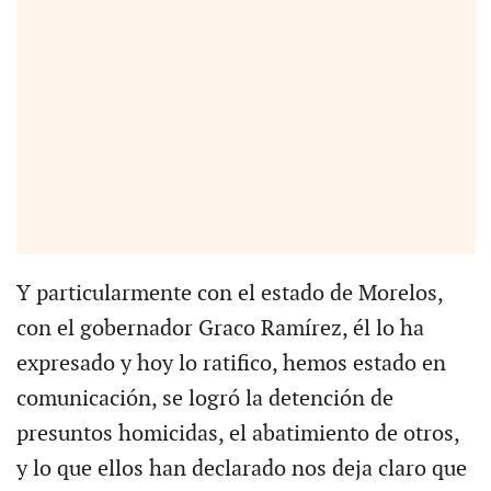
Y particularmente con el estado de Morelos,
con el gobernador Graco Ramírez, él lo ha
expresado y hoy lo ratifico, hemos estado en
comunicación, se logró la detención de
presuntos homicidas, el abatimiento de otros,
y lo que ellos han declarado nos deja claro que