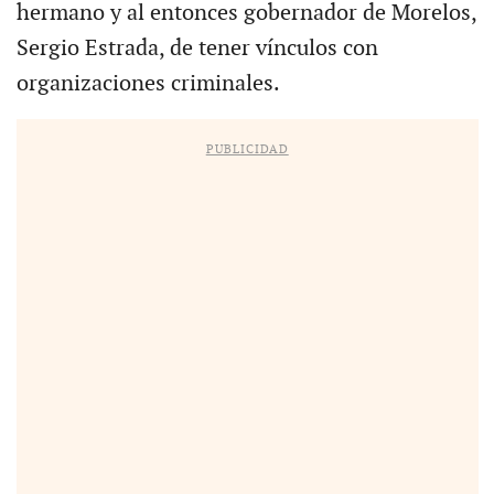
hermano y al entonces gobernador de Morelos,
Sergio Estrada, de tener vínculos con
organizaciones criminales.
PUBLICIDAD