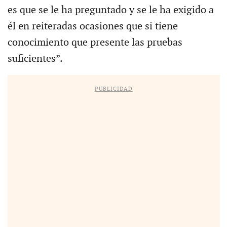
es que se le ha preguntado y se le ha exigido a
él en reiteradas ocasiones que si tiene
conocimiento que presente las pruebas
suficientes”.
PUBLICIDAD