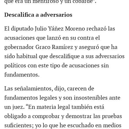
que era un mentiroso y un cobarde”.
Descalifica a adversarios
El diputado Julio Yáñez Moreno rechazó las
acusaciones que lanzó en su contra el
gobernador Graco Ramírez y aseguró que ha
sido habitual que descalifique a sus adversarios
políticos con este tipo de acusaciones sin
fundamentos.
Las señalamientos, dijo, carecen de
fundamentos legales y son insostenibles ante
un juez. “En materia legal también está
obligado a comprobar y demostrar las pruebas
suficientes; yo lo que he escuchado en medios