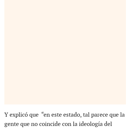
Y explicó que “en este estado, tal parece que la
gente que no coincide con la ideología del