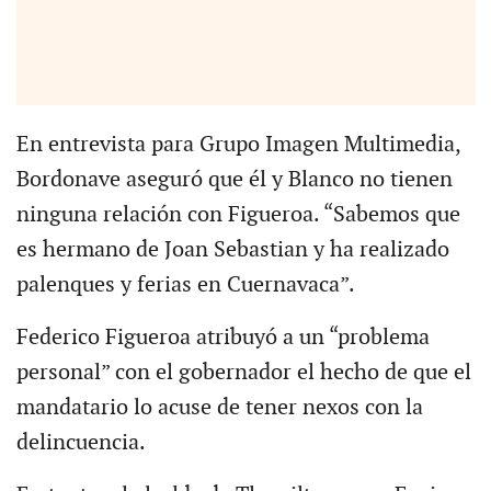
En entrevista para Grupo Imagen Multimedia,
Bordonave aseguró que él y Blanco no tienen
ninguna relación con Figueroa. “Sabemos que
es hermano de Joan Sebastian y ha realizado
palenques y ferias en Cuernavaca”.
Federico Figueroa atribuyó a un “problema
personal” con el gobernador el hecho de que el
mandatario lo acuse de tener nexos con la
delincuencia.