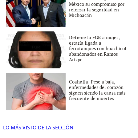
México su compromiso por
reforzar la seguridad en
Michoacán
Detiene la FGR a mujer;
estaría ligada a
ferrotanques con huachicol
abandonados en Ramos
Arizpe
Coahuila: Pese a baja,
enfermedades del corazón
siguen siendo la causa más
frecuente de muertes
LO MÁS VISTO DE LA SECCIÓN