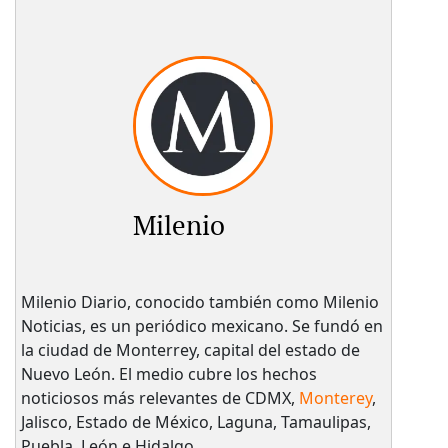
Milenio
Milenio Diario, conocido también como Milenio
Noticias, es un periódico mexicano. Se fundó en
la ciudad de Monterrey, capital del estado de
Nuevo León. El medio cubre los hechos
noticiosos más relevantes de CDMX,
Monterey
,
Jalisco, Estado de México, Laguna, Tamaulipas,
Puebla, León e Hidalgo.