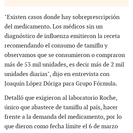
"Existen casos donde hay sobreprescripción
del medicamento. Los médicos sin un
diagnóstico de influenza emitieron la receta
recomendando el consumo de tamiflu y
observamos que se consumieron o compraron
más de 53 mil unidades, es decir más de 2 mil
unidades diarias", dijo en entrevista con
Joaquín López Dóriga para Grupo Fórmula.
Detalló que exigieron al laboratorio Roche,
único que abastece de tamiflu al país, hacer
frente a la demanda del medicamento, por lo
que dieron como fecha límite el 6 de marzo