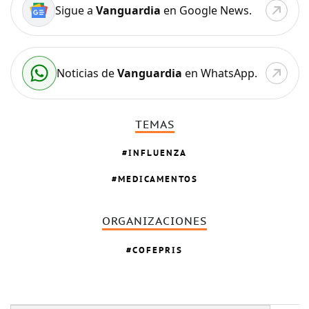
Sigue a
Vanguardia
en Google News.
Noticias de
Vanguardia
en WhatsApp.
TEMAS
INFLUENZA
MEDICAMENTOS
ORGANIZACIONES
COFEPRIS