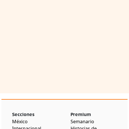
Secciones
Premium
México
Semanario
Internacional
Historias de