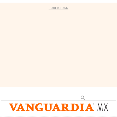
PUBLICIDAD