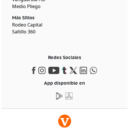
Medio Pliego
Más Sitios
Rodeo Capital
Saltillo 360
Redes Sociales
App disponible en