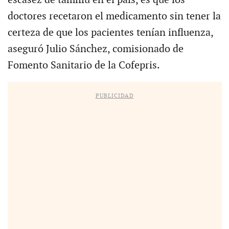
doctores recetaron el medicamento sin tener la
certeza de que los pacientes tenían influenza,
aseguró Julio Sánchez, comisionado de
Fomento Sanitario de la Cofepris.
PUBLICIDAD