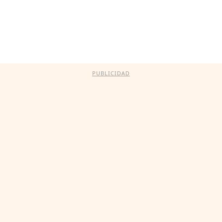
PUBLICIDAD