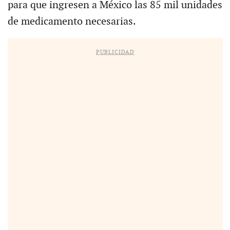
para que ingresen a México las 85 mil unidades
de medicamento necesarias.
PUBLICIDAD