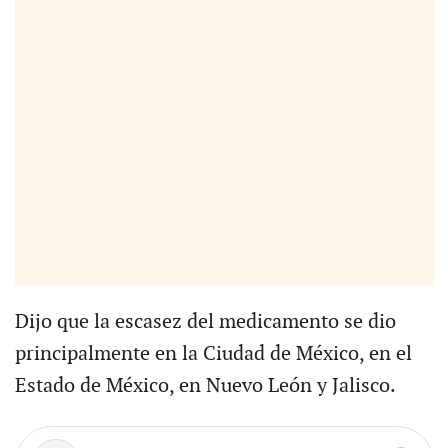
Dijo que la escasez del medicamento se dio
principalmente en la Ciudad de México, en el
Estado de México, en Nuevo León y Jalisco.