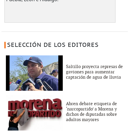
SELECCIÓN DE LOS EDITORES
Saltillo proyecta represas de
gaviones para aumentar
captación de agua de lluvia
Abren debate etiqueta de
‘narcopartido’ a Morena y
dichos de diputadas sobre
adultos mayores