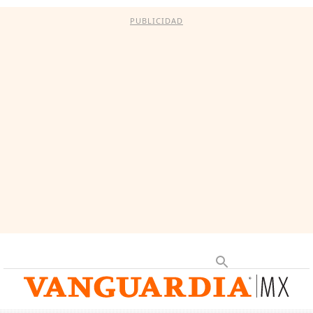
PUBLICIDAD