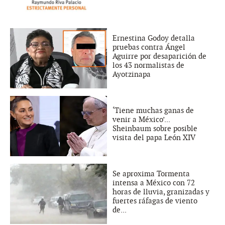
Ernestina Godoy detalla
pruebas contra Ángel
Aguirre por desaparición de
los 43 normalistas de
Ayotzinapa
‘Tiene muchas ganas de
venir a México’...
Sheinbaum sobre posible
visita del papa León XIV
Se aproxima Tormenta
intensa a México con 72
horas de lluvia, granizadas y
fuertes ráfagas de viento
de...