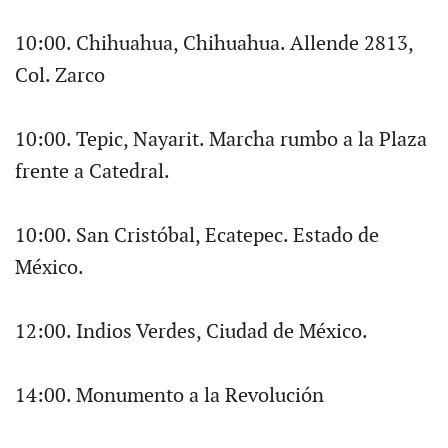
10:00. Chihuahua, Chihuahua. Allende 2813,
Col. Zarco
10:00. Tepic, Nayarit. Marcha rumbo a la Plaza
frente a Catedral.
10:00. San Cristóbal, Ecatepec. Estado de
México.
12:00. Indios Verdes, Ciudad de México.
14:00. Monumento a la Revolución