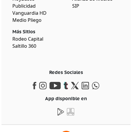
Publicidad
SIP
Vanguardia HD
Medio Pliego
Más Sitios
Rodeo Capital
Saltillo 360
Redes Sociales
App disponible en