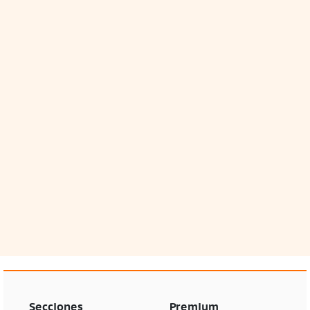
Secciones
Premium