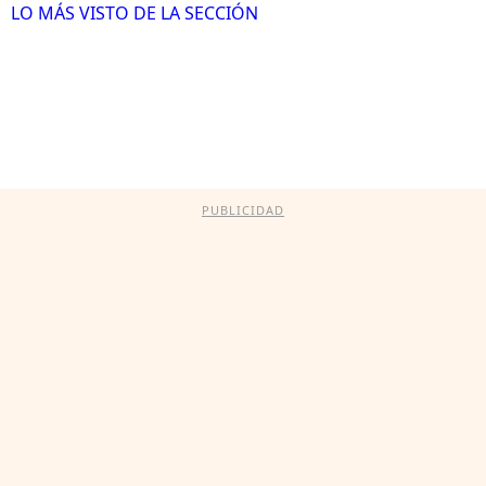
LO MÁS VISTO DE LA SECCIÓN
PUBLICIDAD