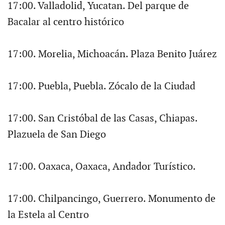
17:00. Valladolid, Yucatan. Del parque de
Bacalar al centro histórico
17:00. Morelia, Michoacán. Plaza Benito Juárez
17:00. Puebla, Puebla. Zócalo de la Ciudad
17:00. San Cristóbal de las Casas, Chiapas.
Plazuela de San Diego
17:00. Oaxaca, Oaxaca, Andador Turístico.
17:00. Chilpancingo, Guerrero. Monumento de
la Estela al Centro