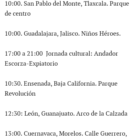
10:00. San Pablo del Monte, Tlaxcala. Parque
de centro
10:00. Guadalajara, Jalisco. Niños Héroes.
17:00 a 21:00 Jornada cultural: Andador
Escorza-Expiatorio
10:30. Ensenada, Baja California. Parque
Revolución
12:30: León, Guanajuato. Arco de la Calzada
13:00. Cuernavaca, Morelos. Calle Guerrero,