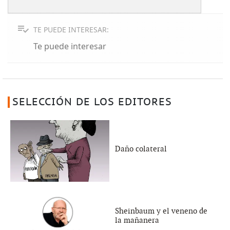
TE PUEDE INTERESAR:
Te puede interesar
SELECCIÓN DE LOS EDITORES
Daño colateral
Sheinbaum y el veneno de
la mañanera