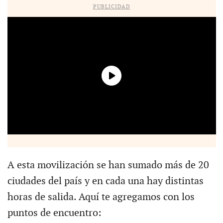
PUBLICIDAD
A esta movilización se han sumado más de 20
ciudades del país y en cada una hay distintas
horas de salida. Aquí te agregamos con los
puntos de encuentro: