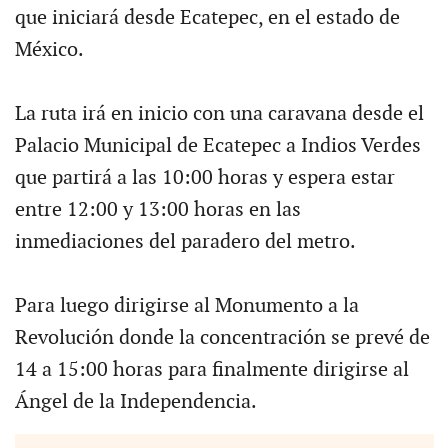
que iniciará desde Ecatepec, en el estado de
México.
La ruta irá en inicio con una caravana desde el
Palacio Municipal de Ecatepec a Indios Verdes
que partirá a las 10:00 horas y espera estar
entre 12:00 y 13:00 horas en las
inmediaciones del paradero del metro.
Para luego dirigirse al Monumento a la
Revolución donde la concentración se prevé de
14 a 15:00 horas para finalmente dirigirse al
Ángel de la Independencia.