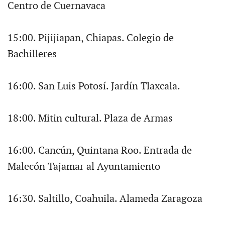
Centro de Cuernavaca
15:00. Pijijiapan, Chiapas. Colegio de
Bachilleres
16:00. San Luis Potosí. Jardín Tlaxcala.
18:00. Mitin cultural. Plaza de Armas
16:00. Cancún, Quintana Roo. Entrada de
Malecón Tajamar al Ayuntamiento
16:30. Saltillo, Coahuila. Alameda Zaragoza