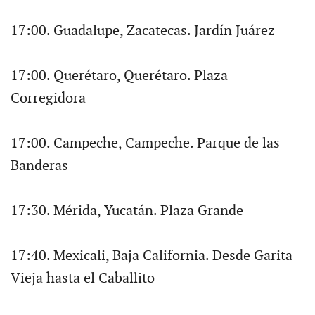
17:00. Guadalupe, Zacatecas. Jardín Juárez
17:00. Querétaro, Querétaro. Plaza
Corregidora
17:00. Campeche, Campeche. Parque de las
Banderas
17:30. Mérida, Yucatán. Plaza Grande
17:40. Mexicali, Baja California. Desde Garita
Vieja hasta el Caballito