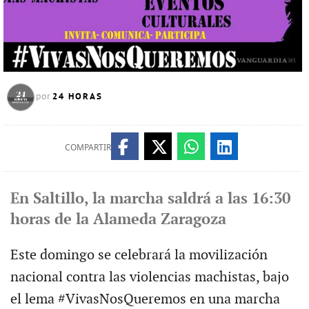
24 HORAS
por
COMPARTIR
En Saltillo, la marcha saldrá a las 16:30
horas de la Alameda Zaragoza
Este domingo se celebrará la movilización
nacional contra las violencias machistas, bajo
el lema #VivasNosQueremos en una marcha