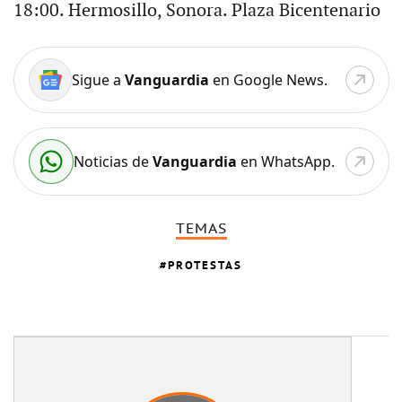
18:00. Hermosillo, Sonora. Plaza Bicentenario
Sigue a
Vanguardia
en Google News.
Noticias de
Vanguardia
en WhatsApp.
TEMAS
PROTESTAS