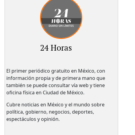
24 Horas
El primer periódico gratuito en México, con
información propia y de primera mano que
también se puede consultar vía web y tiene
oficina física en Ciudad de México.
Cubre noticias en México y el mundo sobre
política, gobierno, negocios, deportes,
espectáculos y opinión.