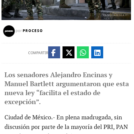
PROCESO
por
COMPARTIR
Los senadores Alejandro Encinas y
Manuel Bartlett argumentaron que esta
nueva ley “facilita el estado de
excepción”.
Ciudad de México.- En plena madrugada, sin
discusión por parte de la mayoría del PRI, PAN