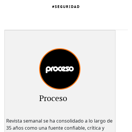
SEGURIDAD
Proceso
Revista semanal se ha consolidado a lo largo de
35 años como una fuente confiable, crítica y