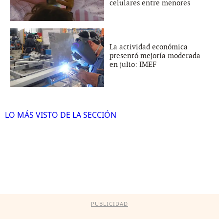
celulares entre menores
La actividad económica
presentó mejoría moderada
en julio: IMEF
LO MÁS VISTO DE LA SECCIÓN
PUBLICIDAD