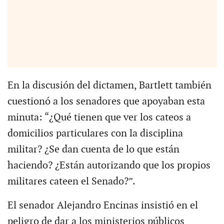
En la discusión del dictamen, Bartlett también
cuestionó a los senadores que apoyaban esta
minuta: “¿Qué tienen que ver los cateos a
domicilios particulares con la disciplina
militar? ¿Se dan cuenta de lo que están
haciendo? ¿Están autorizando que los propios
militares cateen el Senado?”.
El senador Alejandro Encinas insistió en el
peligro de dar a los ministerios públicos