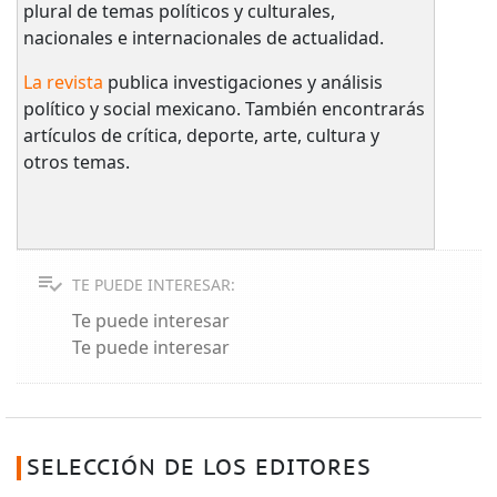
plural de temas políticos y culturales,
nacionales e internacionales de actualidad.
La revista
publica investigaciones y análisis
político y social mexicano. También encontrarás
artículos de crítica, deporte, arte, cultura y
otros temas.
TE PUEDE INTERESAR:
Te puede interesar
Te puede interesar
SELECCIÓN DE LOS EDITORES