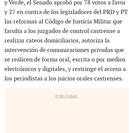
y Verde, el Senado aprobó por 78 votos a favor
y 27 en contra de los legisladores del PRD y PT
las reformas al Código de Justicia Militar que
faculta a los juzgados de control castrense a
realizar cateos domiciliarios, autoriza la
intervención de comunicaciones privadas que
se realicen de forma oral, escrita o por medios
electrónicos y digitales, y restringe el acceso a
los periodistas a los juicios orales castrenses.
PUBLICIDAD