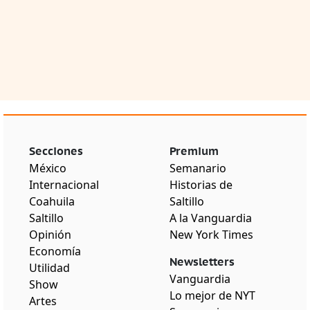
Secciones
Premium
México
Semanario
Internacional
Historias de
Coahuila
Saltillo
Saltillo
A la Vanguardia
Opinión
New York Times
Economía
Newsletters
Utilidad
Vanguardia
Show
Lo mejor de NYT
Artes