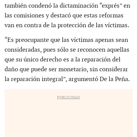
también condenó la dictaminación “exprés” en
las comisiones y destacó que estas reformas
van en contra de la protección de las víctimas.
“Es preocupante que las víctimas apenas sean
consideradas, pues sólo se reconocen aquellas
que su único derecho es a la reparación del
daño que puede ser monetario, sin considerar
la reparación integral”, argumentó De la Peña.
PUBLICIDAD