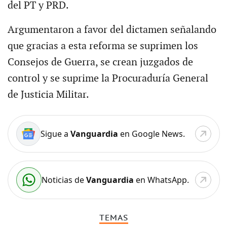
del PT y PRD.
Argumentaron a favor del dictamen señalando
que gracias a esta reforma se suprimen los
Consejos de Guerra, se crean juzgados de
control y se suprime la Procuraduría General
de Justicia Militar.
Sigue a
Vanguardia
en Google News.
Noticias de
Vanguardia
en WhatsApp.
TEMAS