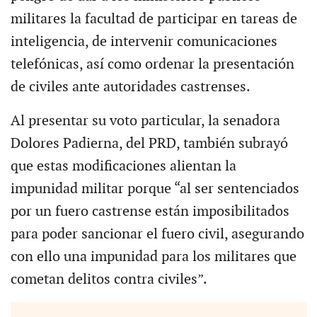
militares la facultad de participar en tareas de
inteligencia, de intervenir comunicaciones
telefónicas, así como ordenar la presentación
de civiles ante autoridades castrenses.
Al presentar su voto particular, la senadora
Dolores Padierna, del PRD, también subrayó
que estas modificaciones alientan la
impunidad militar porque “al ser sentenciados
por un fuero castrense están imposibilitados
para poder sancionar el fuero civil, asegurando
con ello una impunidad para los militares que
cometan delitos contra civiles”.