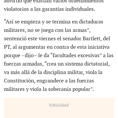
advirtió que existían varios ordenamientos
violatorios a las garantías individuales.
“Así se empieza y se termina en dictaduras
militares, no se juega con las armas”,
sentenció este viernes el senador Bartlett, del
PT, al argumentar en contra de esta iniciativa
porque –dijo– le da “facultades excesivas” a las
fuerzas armadas, “crea un sistema dictatorial,
va más allá de la disciplina militar, viola la
Constitución, engrandece a las fuerzas
militares y viola la soberanía popular”.
PUBLICIDAD