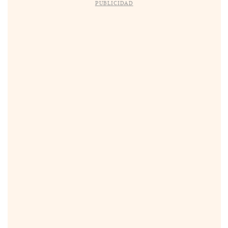
PUBLICIDAD