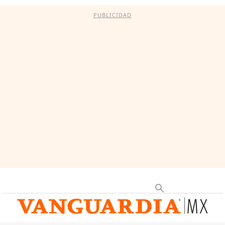
PUBLICIDAD