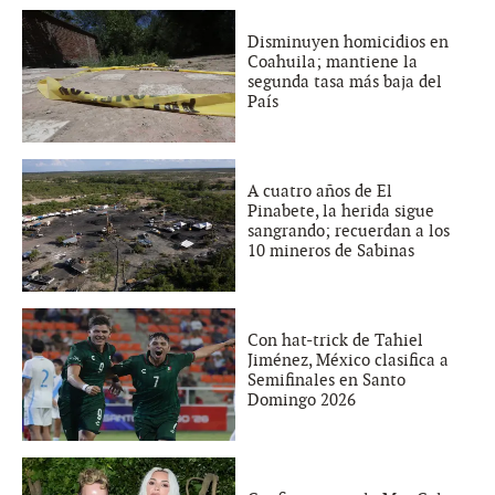
Disminuyen homicidios en
Coahuila; mantiene la
segunda tasa más baja del
País
A cuatro años de El
Pinabete, la herida sigue
sangrando; recuerdan a los
10 mineros de Sabinas
Con hat-trick de Tahiel
Jiménez, México clasifica a
Semifinales en Santo
Domingo 2026