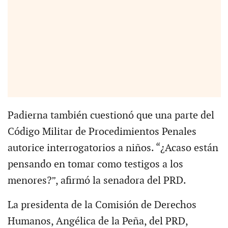
Padierna también cuestionó que una parte del
Código Militar de Procedimientos Penales
autorice interrogatorios a niños. “¿Acaso están
pensando en tomar como testigos a los
menores?”, afirmó la senadora del PRD.
La presidenta de la Comisión de Derechos
Humanos, Angélica de la Peña, del PRD,