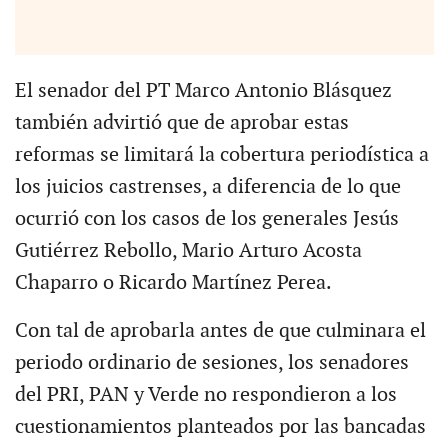
El senador del PT Marco Antonio Blásquez
también advirtió que de aprobar estas
reformas se limitará la cobertura periodística a
los juicios castrenses, a diferencia de lo que
ocurrió con los casos de los generales Jesús
Gutiérrez Rebollo, Mario Arturo Acosta
Chaparro o Ricardo Martínez Perea.
Con tal de aprobarla antes de que culminara el
periodo ordinario de sesiones, los senadores
del PRI, PAN y Verde no respondieron a los
cuestionamientos planteados por las bancadas