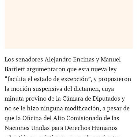
Los senadores Alejandro Encinas y Manuel
Bartlett argumentaron que esta nueva ley
“facilita el estado de excepción”, y propusieron
la moción suspensiva del dictamen, cuya
minuta provino de la Cámara de Diputados y
no se le hizo ninguna modificación, a pesar de
que la Oficina del Alto Comisionado de las
Naciones Unidas para Derechos Humanos