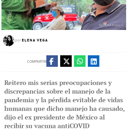
ELENA VEGA
por
COMPARTIR
Reitero mis serias preocupaciones y
discrepancias sobre el manejo de la
pandemia y la pérdida evitable de vidas
humanas que dicho manejo ha causado,
dijo el ex presidente de México al
recibir su vacuna antiCOVID