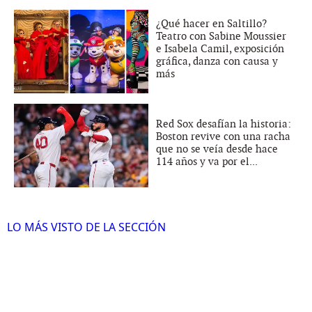
¿Qué hacer en Saltillo?
Teatro con Sabine Moussier
e Isabela Camil, exposición
gráfica, danza con causa y
más
Red Sox desafían la historia:
Boston revive con una racha
que no se veía desde hace
114 años y va por el...
LO MÁS VISTO DE LA SECCIÓN