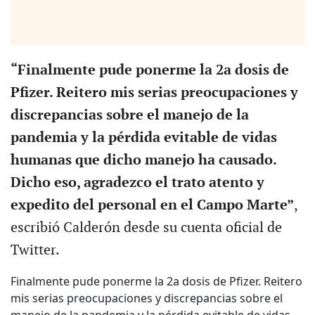
“Finalmente pude ponerme la 2a dosis de
Pfizer. Reitero mis serias preocupaciones y
discrepancias sobre el manejo de la
pandemia y la pérdida evitable de vidas
humanas que dicho manejo ha causado.
Dicho eso, agradezco el trato atento y
expedito del personal en el Campo Marte”
,
escribió Calderón desde su cuenta oficial de
Twitter.
Finalmente pude ponerme la 2a dosis de Pfizer. Reitero
mis serias preocupaciones y discrepancias sobre el
manejo de la pandemia y la pérdida evitable de vidas