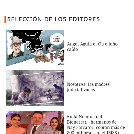
SELECCIÓN DE LOS EDITORES
Ángel Aguirre: Otro leño
caído
NosotrAs: las madres
judicializadas
En la Nómina del
Bienestar... hermanos de
Nay Salvatori cobran más de
800 mil pesos en el IMSS e