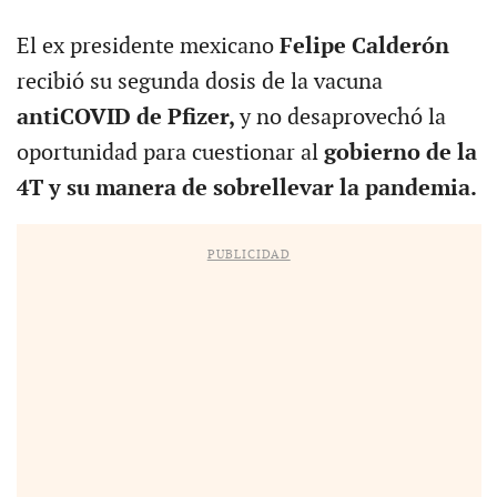
El ex presidente mexicano
Felipe Calderón
recibió su segunda dosis de la vacuna
antiCOVID de Pfizer,
y no desaprovechó la
oportunidad para cuestionar al
gobierno de la
4T y su manera de sobrellevar la pandemia.
PUBLICIDAD