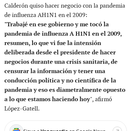
Calderón quiso hacer negocio con la pandemia
de influenza AH1N1 en el 2009:
"Trabajé en ese gobierno y me tocó la
pandemia de influenza A H1N1 en el 2009,
resumen, lo que vi fue la intensión
deliberada desde el presidente de hacer
negocios durante una crisis sanitaria, de
censurar la información y tener una
conducción política y no científica de la
pandemia y eso es diametralmente opuesto
a lo que estamos haciendo hoy
", afirmó
López-Gatell.