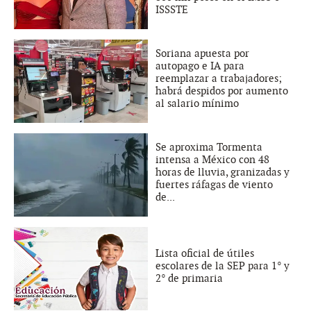
ISSSTE
Soriana apuesta por
autopago e IA para
reemplazar a trabajadores;
habrá despidos por aumento
al salario mínimo
Se aproxima Tormenta
intensa a México con 48
horas de lluvia, granizadas y
fuertes ráfagas de viento
de...
Lista oficial de útiles
escolares de la SEP para 1° y
2° de primaria