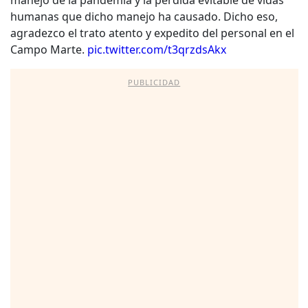
humanas que dicho manejo ha causado. Dicho eso,
agradezco el trato atento y expedito del personal en el
Campo Marte.
pic.twitter.com/t3qrzdsAkx
PUBLICIDAD