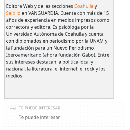
Editora Web y de las secciones
Coahuila
y
Saltillo
en VANGUARDIA. Cuenta con más de 15
años de experiencia en medios impresos como
correctora y editora. Es psicóloga por la
Universidad Autónoma de Coahuila y cuenta
con diplomados en periodismo por la UNAM y
la Fundación para un Nuevo Periodismo
Iberoamericano (ahora fundación Gabo). Entre
sus intereses destacan la política local y
nacional, la literatura, el internet, el rock y los
medios.
TE PUEDE INTERESAR:
Te puede interesar