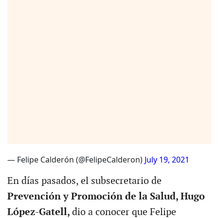
— Felipe Calderón (@FelipeCalderon)
July 19, 2021
En días pasados, el subsecretario de
Prevención y Promoción de la Salud, Hugo
López-Gatell,
dio a conocer que Felipe