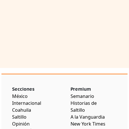
Secciones
Premium
México
Semanario
Internacional
Historias de
Coahuila
Saltillo
Saltillo
A la Vanguardia
Opinión
New York Times