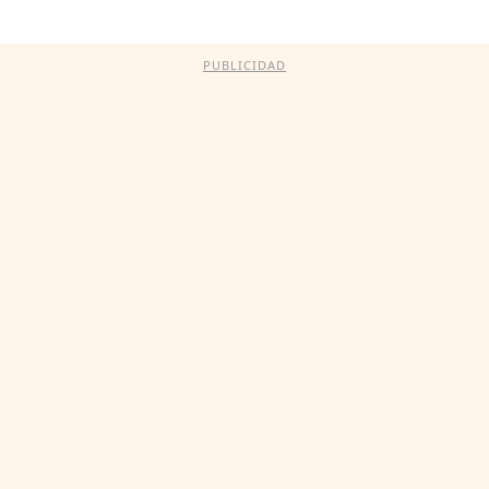
PUBLICIDAD