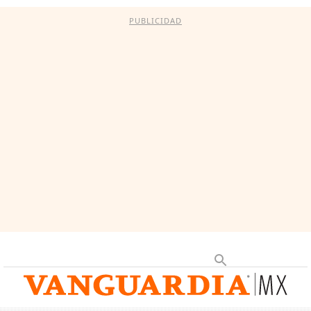
PUBLICIDAD