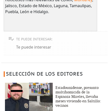
Jalisco, Estado de México, Laguna, Tamaulipas,
Puebla, León e Hidalgo.
TE PUEDE INTERESAR:
Te puede interesar
SELECCIÓN DE LOS EDITORES
Estadounidense, presunto
multihomicida de la
Espinoza Mireles, llevaba
meses viviendo en Saltillo:
vecinos