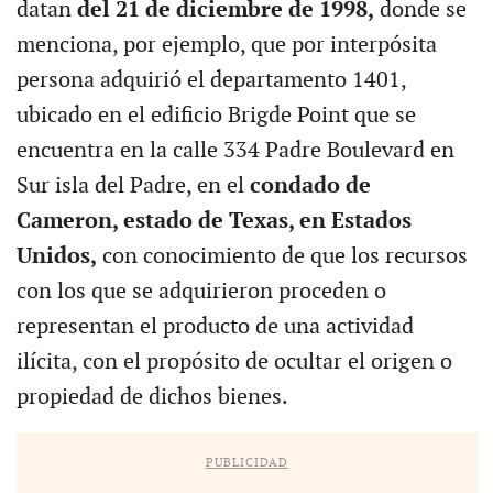
datan
del 21 de diciembre de 1998,
donde se
menciona, por ejemplo, que por interpósita
persona adquirió el departamento 1401,
ubicado en el edificio Brigde Point que se
encuentra en la calle 334 Padre Boulevard en
Sur isla del Padre, en el
condado de
Cameron, estado de Texas, en Estados
Unidos,
con conocimiento de que los recursos
con los que se adquirieron proceden o
representan el producto de una actividad
ilícita, con el propósito de ocultar el origen o
propiedad de dichos bienes.
PUBLICIDAD