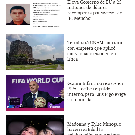
Eleva Gobierno de EU a 25
millones de dólares
recompensa por sucesor de
‘El Mencho’
Terminará UNAM contrato
con empresa que aplicó
cuestionado examen en
línea
Gianni Infantino resiste en
FIFA: recibe respaldo
interno, pero Luis Figo exige
su renuncia
Madonna y Kylie Minogue
hacen realidad la