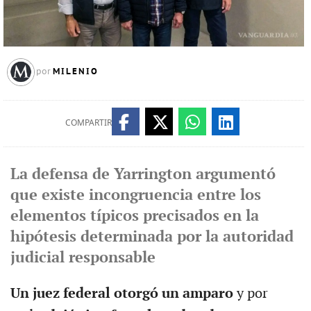
MILENIO
por
COMPARTIR
La defensa de Yarrington argumentó
que existe incongruencia entre los
elementos típicos precisados en la
hipótesis determinada por la autoridad
judicial responsable
Un juez federal otorgó un amparo
y por