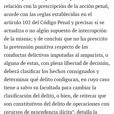
relación con la prescripción de la acción penal,
acorde con las reglas establecidas en el
artículo 102 del Código Penal y precisar si se
actualiza o no algún supuesto de interrupción
de la misma; y de concluir que no ha prescrito
la pretensión punitiva respecto de las
conductas delictivas imputadas al amparista, o
alguna de estas, con plena libertad de decisión,
deberá clasificar los hechos consignados y
determinar qué delito configuran, en cuyo caso
tiene a salvo su facultada para cambiar la
clasificación del delito, o bien, de reiterar que
son constitutivos del delito de operaciones con
recursos de procedencia ilícita”, detalla la