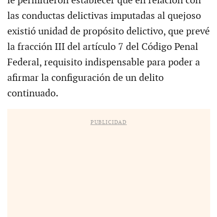
le permitieron establecer que en relación con
las conductas delictivas imputadas al quejoso
existió unidad de propósito delictivo, que prevé
la fracción III del artículo 7 del Código Penal
Federal, requisito indispensable para poder a
afirmar la configuración de un delito
continuado.
PUBLICIDAD