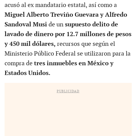
acusó al ex mandatario estatal, así como a
Miguel Alberto Treviño Guevara y Alfredo
Sandoval Musi
de un
supuesto delito de
lavado de dinero por 12.7 millones de pesos
y 450 mil dólares,
recursos que según el
Ministerio Público Federal se utilizaron para la
compra de
tres inmuebles en México y
Estados Unidos.
PUBLICIDAD