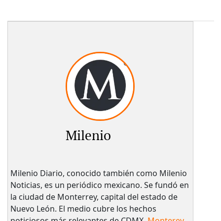
Milenio
Milenio Diario, conocido también como Milenio
Noticias, es un periódico mexicano. Se fundó en
la ciudad de Monterrey, capital del estado de
Nuevo León. El medio cubre los hechos
noticiosos más relevantes de CDMX,
Monterey
,