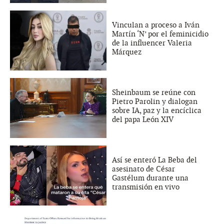
Vinculan a proceso a Iván
Martín ‘N’ por el feminicidio
de la influencer Valeria
Márquez
Sheinbaum se reúne con
Pietro Parolin y dialogan
sobre IA, paz y la encíclica
del papa León XIV
Así se enteró La Beba del
asesinato de César
Gastélum durante una
transmisión en vivo