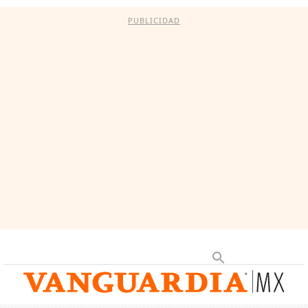
PUBLICIDAD