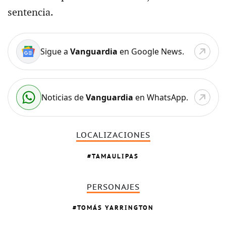
sentencia.
Sigue a
Vanguardia
en Google News.
Noticias de
Vanguardia
en WhatsApp.
LOCALIZACIONES
TAMAULIPAS
PERSONAJES
TOMÁS YARRINGTON