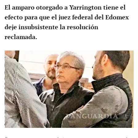
El amparo otorgado a Yarrington tiene el
efecto para que el juez federal del Edomex
deje insubsistente la resolución
reclamada.