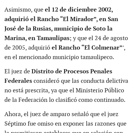
Asimismo, que
el 12 de diciembre 2002,
adquirió el Rancho “El Mirador”, en San
José de la Rusias, municipio de Soto la
Marina, en Tamaulipas
; y que el 24 de agosto
de 2005, adquirió
el Rancho “El Colmenar”
’,
en el mencionado municipio tamaulipeco.
El juez de
Distrito de Procesos Penales
Federales
consideró que las conducta delictiva
no está prescrita, ya que el Ministerio Público
de la Federación lo clasificó como continuado.
Ahora, el juez de amparo señaló que el juez
Séptimo fue omiso en exponer las razones que