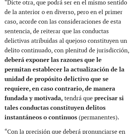
“Dicte otra, que podrá ser en el mismo sentido
de la anterior o en diverso, pero en el primer
caso, acorde con las consideraciones de esta
sentencia, de reiterar que las conductas
delictivas atribuidas al quejoso constituyen un
delito continuado, con plenitud de jurisdicción,
deberá exponer las razones que le
permitan establecer la actualización de la
unidad de propósito delictivo que se
requiere, en caso contrario, de manera
fundada y motivada,
tendrá que
precisar si
tales conductas constituyen delitos
instantáneos o continuos
(permanentes).
“Con la precisión que deberá pronunciarse en