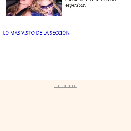
colaboración que sus fans
esperaban
LO MÁS VISTO DE LA SECCIÓN
PUBLICIDAD