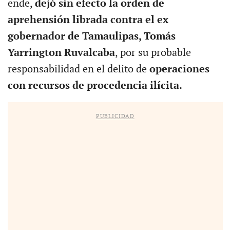
ende,
dejó sin efecto la orden de
aprehensión librada contra el ex
gobernador de Tamaulipas, Tomás
Yarrington Ruvalcaba
, por su probable
responsabilidad en el delito de
operaciones
con recursos de procedencia ilícita.
PUBLICIDAD