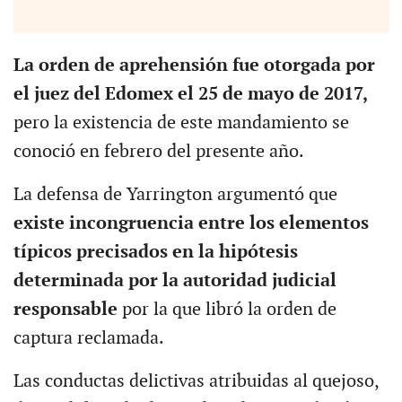
La orden de aprehensión fue otorgada por
el juez del Edomex el 25 de mayo de 2017,
pero la existencia de este mandamiento se
conoció en febrero del presente año.
La defensa de Yarrington argumentó que
existe incongruencia entre los elementos
típicos precisados en la hipótesis
determinada por la autoridad judicial
responsable
por la que libró la orden de
captura reclamada.
Las conductas delictivas atribuidas al quejoso,